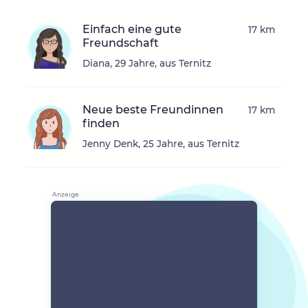
Einfach eine gute
17 km
Freundschaft
Diana, 29 Jahre, aus Ternitz
Neue beste Freundinnen
17 km
finden
Jenny Denk, 25 Jahre, aus Ternitz