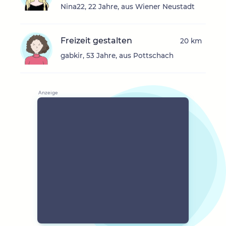
Nina22, 22 Jahre, aus Wiener Neustadt
Freizeit gestalten
20 km
gabkir, 53 Jahre, aus Pottschach