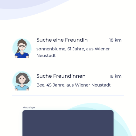
Suche eine Freundin
18 km
sonnenblume, 61 Jahre, aus Wiener
Neustadt
Suche Freundinnen
18 km
Bee, 45 Jahre, aus Wiener Neustadt