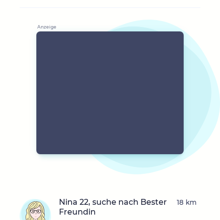
Nina 22, suche nach Bester
18 km
Freundin