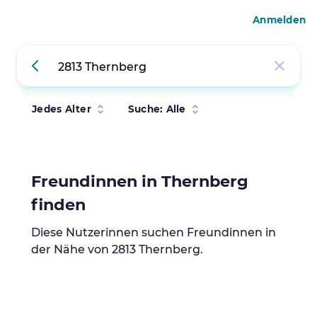
Anmelden
Jedes Alter
Suche: Alle
Freundinnen in Thernberg
finden
Diese Nutzerinnen suchen Freundinnen in
der Nähe von 2813 Thernberg.