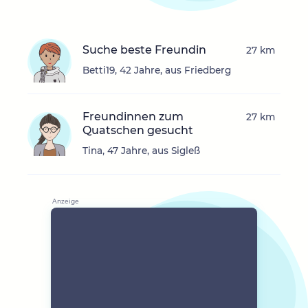
Suche beste Freundin
27 km
Betti19, 42 Jahre, aus Friedberg
Freundinnen zum
27 km
Quatschen gesucht
Tina, 47 Jahre, aus Sigleß