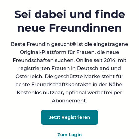
Sei dabei und finde
neue Freundinnen
Beste Freundin gesucht® ist die eingetragene
Original-Plattform für Frauen, die neue
Freundschaften suchen. Online seit 2014, mit
registrierten Frauen in Deutschland und
Österreich. Die geschützte Marke steht für
echte Freundschaftskontakte in der Nähe.
Kostenlos nutzbar, optional werbefrei per
Abonnement.
Jetzt Registrieren
Zum Login