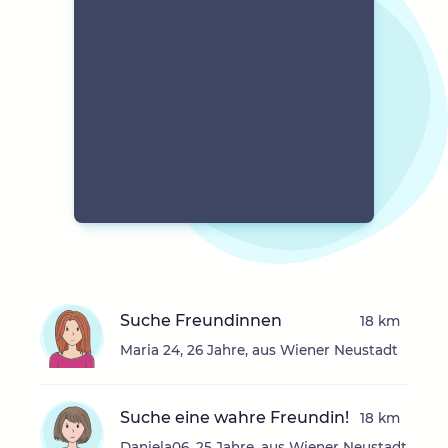
Suche Freundinnen
18 km
Maria 24, 26 Jahre, aus Wiener Neustadt
Suche eine wahre Freundin!
18 km
Daniela06, 25 Jahre, aus Wiener Neustadt