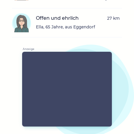
Offen und ehrlich
27 km
Ella, 65 Jahre, aus Eggendorf