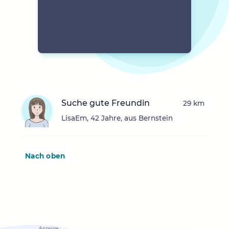
Suche gute Freundin
29 km
LisaEm, 42 Jahre, aus Bernstein
Nach oben