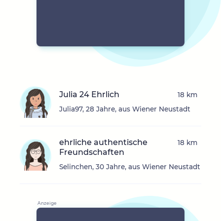
Julia 24 Ehrlich
18 km
Julia97, 28 Jahre, aus Wiener Neustadt
ehrliche authentische
18 km
Freundschaften
Selinchen, 30 Jahre, aus Wiener Neustadt