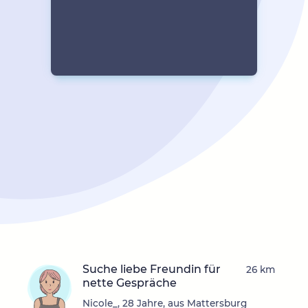
Suche liebe Freundin für
26 km
nette Gespräche
Nicole_, 28 Jahre, aus Mattersburg