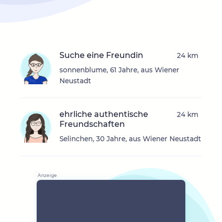
Suche eine Freundin
24 km
sonnenblume, 61 Jahre, aus Wiener
Neustadt
ehrliche authentische
24 km
Freundschaften
Selinchen, 30 Jahre, aus Wiener Neustadt