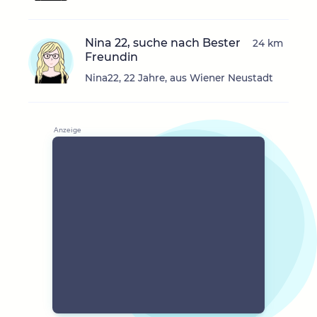
Nina 22, suche nach Bester
24 km
Freundin
Nina22, 22 Jahre, aus Wiener Neustadt