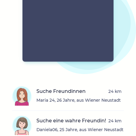
Suche Freundinnen
24 km
Maria 24, 26 Jahre, aus Wiener Neustadt
Suche eine wahre Freundin!
24 km
Daniela06, 25 Jahre, aus Wiener Neustadt