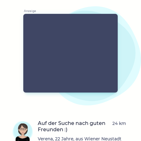
Auf der Suche nach guten
24 km
Freunden :)
Verena, 22 Jahre, aus Wiener Neustadt