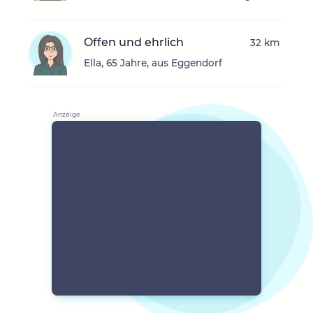
Offen und ehrlich
32 km
Ella, 65 Jahre, aus Eggendorf