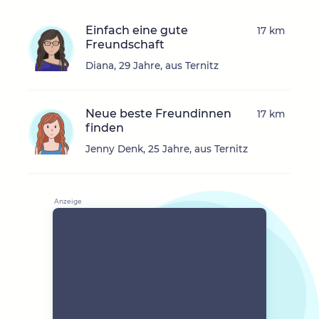
Einfach eine gute
17 km
Freundschaft
Diana, 29 Jahre, aus Ternitz
Neue beste Freundinnen
17 km
finden
Jenny Denk, 25 Jahre, aus Ternitz