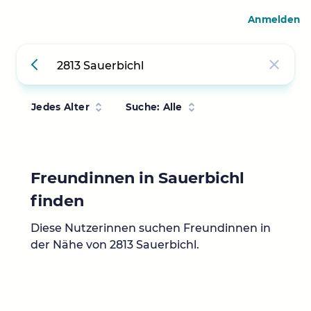
Anmelden
Jedes Alter
Suche: Alle
Freundinnen in Sauerbichl
finden
Diese Nutzerinnen suchen Freundinnen in
der Nähe von 2813 Sauerbichl.