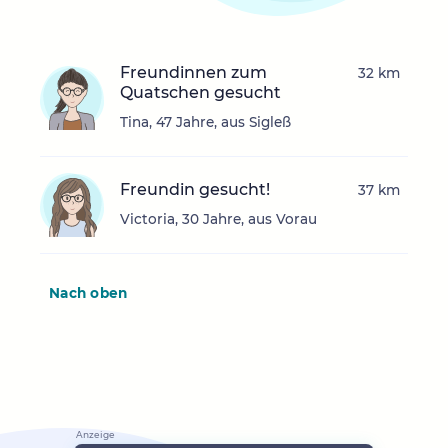
Freundinnen zum
32 km
Quatschen gesucht
Tina, 47 Jahre, aus Sigleß
Freundin gesucht!
37 km
Victoria, 30 Jahre, aus Vorau
Nach oben