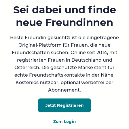
Sei dabei und finde
neue Freundinnen
Beste Freundin gesucht® ist die eingetragene
Original-Plattform für Frauen, die neue
Freundschaften suchen. Online seit 2014, mit
registrierten Frauen in Deutschland und
Österreich. Die geschützte Marke steht für
echte Freundschaftskontakte in der Nähe.
Kostenlos nutzbar, optional werbefrei per
Abonnement.
Jetzt Registrieren
Zum Login