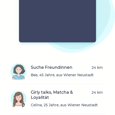
Suche Freundinnen
24 km
Bee, 45 Jahre, aus Wiener Neustadt
Girly talks, Matcha &
24 km
Loyalität
Celina, 25 Jahre, aus Wiener Neustadt