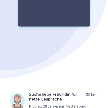
Suche liebe Freundin für
30 km
nette Gespräche
Nicole_, 28 Jahre, aus Mattersburg