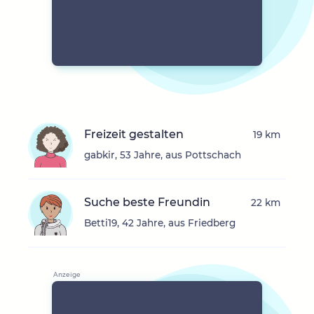
Freizeit gestalten
19 km
gabkir, 53 Jahre, aus Pottschach
Suche beste Freundin
22 km
Betti19, 42 Jahre, aus Friedberg