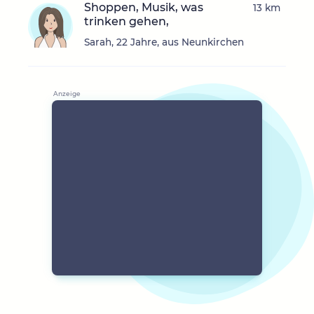
Shoppen, Musik, was
13 km
trinken gehen,
Sarah, 22 Jahre, aus Neunkirchen