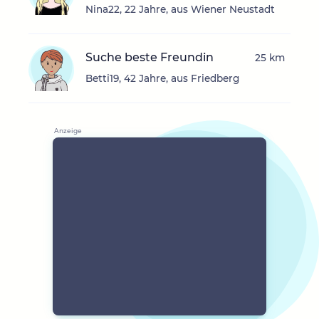
Nina22, 22 Jahre, aus Wiener Neustadt
Suche beste Freundin
25 km
Betti19, 42 Jahre, aus Friedberg