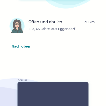
Offen und ehrlich
30 km
Ella, 65 Jahre, aus Eggendorf
Nach oben