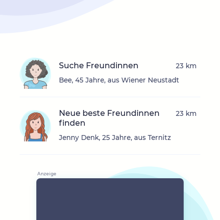
Suche Freundinnen
23 km
Bee, 45 Jahre, aus Wiener Neustadt
Neue beste Freundinnen
23 km
finden
Jenny Denk, 25 Jahre, aus Ternitz