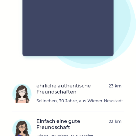
ehrliche authentische
23 km
Freundschaften
Selinchen, 30 Jahre, aus Wiener Neustadt
Einfach eine gute
23 km
Freundschaft