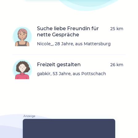
Suche liebe Freundin für
25 km
nette Gespräche
Nicole_, 28 Jahre, aus Mattersburg
Freizeit gestalten
26 km
gabkir, 53 Jahre, aus Pottschach