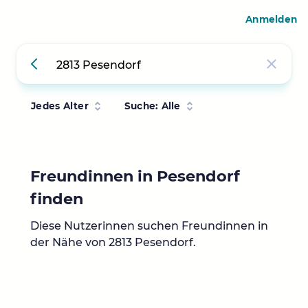
Anmelden
Jedes Alter
Suche: Alle
Freundinnen in Pesendorf
finden
Diese Nutzerinnen suchen Freundinnen in
der Nähe von 2813 Pesendorf.