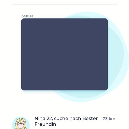
Nina 22, suche nach Bester
23 km
Freundin