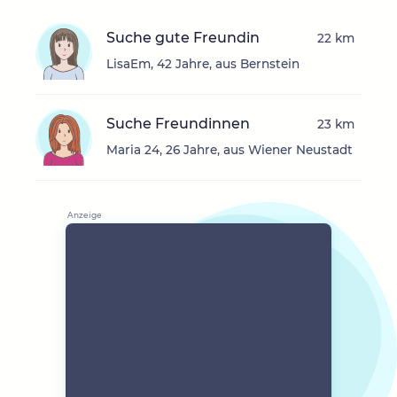
Suche gute Freundin
22 km
LisaEm, 42 Jahre, aus Bernstein
Suche Freundinnen
23 km
Maria 24, 26 Jahre, aus Wiener Neustadt