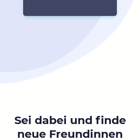
Sei dabei und finde
neue Freundinnen