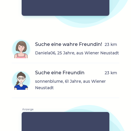
Suche eine wahre Freundin!
23 km
Daniela06, 25 Jahre, aus Wiener Neustadt
Suche eine Freundin
23 km
sonnenblume, 61 Jahre, aus Wiener
Neustadt