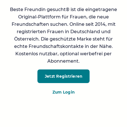
Beste Freundin gesucht® ist die eingetragene
Original-Plattform für Frauen, die neue
Freundschaften suchen. Online seit 2014, mit
registrierten Frauen in Deutschland und
Österreich. Die geschützte Marke steht für
echte Freundschaftskontakte in der Nähe.
Kostenlos nutzbar, optional werbefrei per
Abonnement.
Jetzt Registrieren
Zum Login