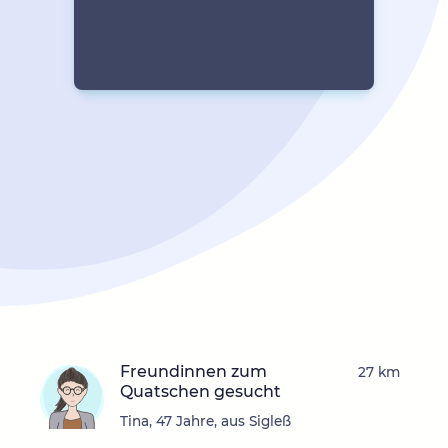
Freundinnen zum
27 km
Quatschen gesucht
Tina, 47 Jahre, aus Sigleß