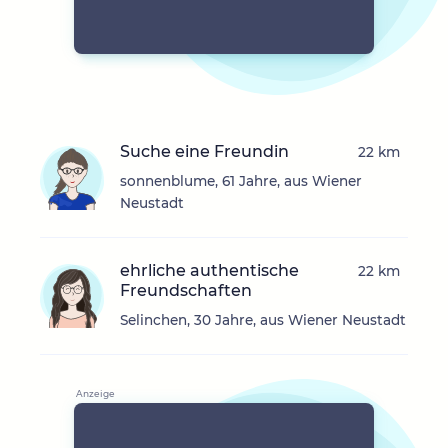
Suche eine Freundin
22 km
sonnenblume, 61 Jahre, aus Wiener
Neustadt
ehrliche authentische
22 km
Freundschaften
Selinchen, 30 Jahre, aus Wiener Neustadt