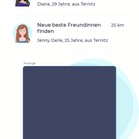
Diana, 29 Jahre, aus Ternitz
Neue beste Freundinnen
25 km
finden
Jenny Denk, 25 Jahre, aus Ternitz