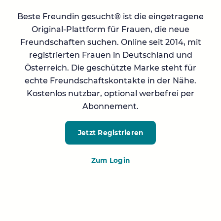
Beste Freundin gesucht® ist die eingetragene
Original-Plattform für Frauen, die neue
Freundschaften suchen. Online seit 2014, mit
registrierten Frauen in Deutschland und
Österreich. Die geschützte Marke steht für
echte Freundschaftskontakte in der Nähe.
Kostenlos nutzbar, optional werbefrei per
Abonnement.
Jetzt Registrieren
Zum Login