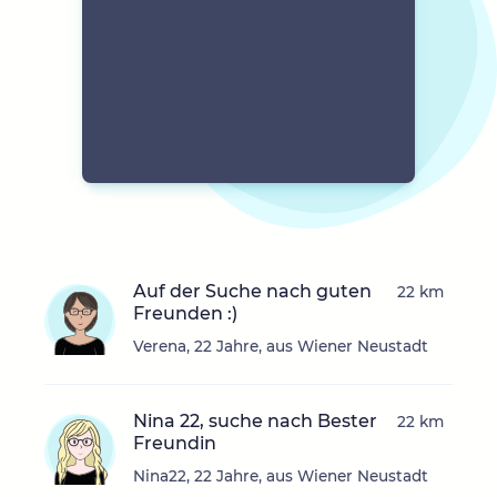
Auf der Suche nach guten
22 km
Freunden :)
Verena, 22 Jahre, aus Wiener Neustadt
Nina 22, suche nach Bester
22 km
Freundin
Nina22, 22 Jahre, aus Wiener Neustadt