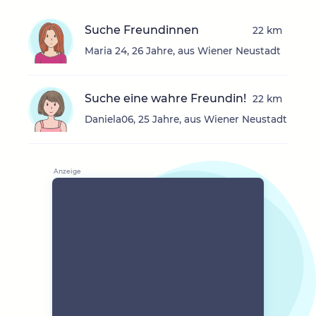
Suche Freundinnen
22 km
Maria 24, 26 Jahre, aus Wiener Neustadt
Suche eine wahre Freundin!
22 km
Daniela06, 25 Jahre, aus Wiener Neustadt