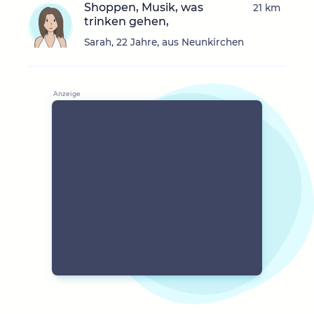
Shoppen, Musik, was
21 km
trinken gehen,
Sarah, 22 Jahre, aus Neunkirchen