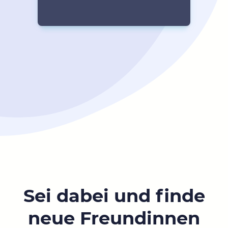
Sei dabei und finde
neue Freundinnen