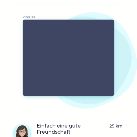
Einfach eine gute
25 km
Freundschaft