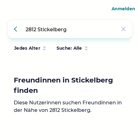
Anmelden
Jedes Alter
Suche: Alle
Freundinnen in Stickelberg
finden
Diese Nutzerinnen suchen Freundinnen in
der Nähe von 2812 Stickelberg.