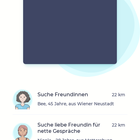
Suche Freundinnen
22 km
Bee, 45 Jahre, aus Wiener Neustadt
Suche liebe Freundin für
22 km
nette Gespräche