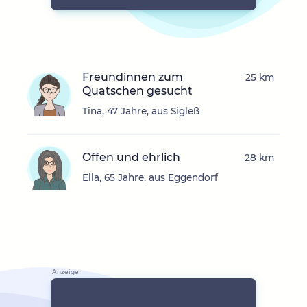
Freundinnen zum
25 km
Quatschen gesucht
Tina, 47 Jahre, aus Sigleß
Offen und ehrlich
28 km
Ella, 65 Jahre, aus Eggendorf