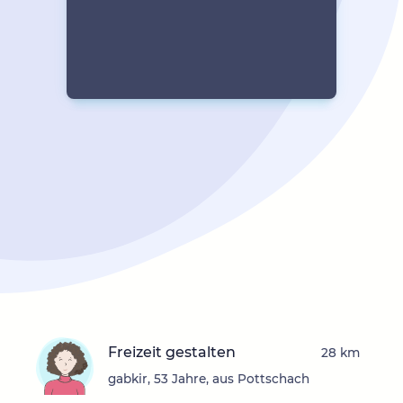
Freizeit gestalten
28 km
gabkir, 53 Jahre, aus Pottschach