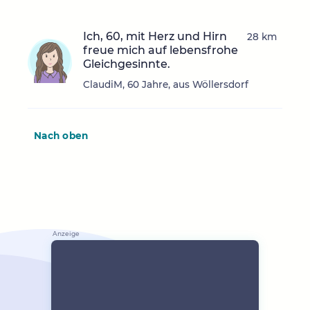
Ich, 60, mit Herz und Hirn
28 km
freue mich auf lebensfrohe
Gleichgesinnte.
ClaudiM, 60 Jahre, aus Wöllersdorf
Nach oben