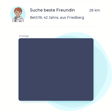
Suche beste Freundin
28 km
Betti19, 42 Jahre, aus Friedberg