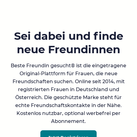
Sei dabei und finde
neue Freundinnen
Beste Freundin gesucht® ist die eingetragene
Original-Plattform für Frauen, die neue
Freundschaften suchen. Online seit 2014, mit
registrierten Frauen in Deutschland und
Österreich. Die geschützte Marke steht für
echte Freundschaftskontakte in der Nähe.
Kostenlos nutzbar, optional werbefrei per
Abonnement.