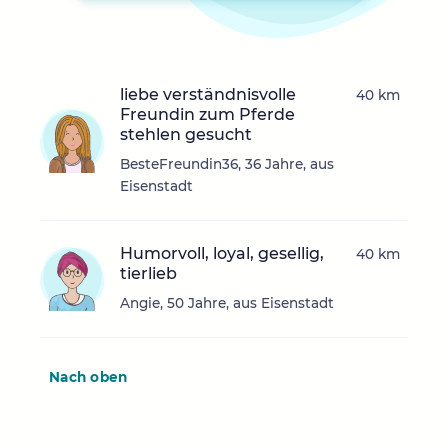
liebe verständnisvolle
40 km
Freundin zum Pferde
stehlen gesucht
BesteFreundin36, 36 Jahre, aus
Eisenstadt
Humorvoll, loyal, gesellig,
40 km
tierlieb
Angie, 50 Jahre, aus Eisenstadt
Nach oben