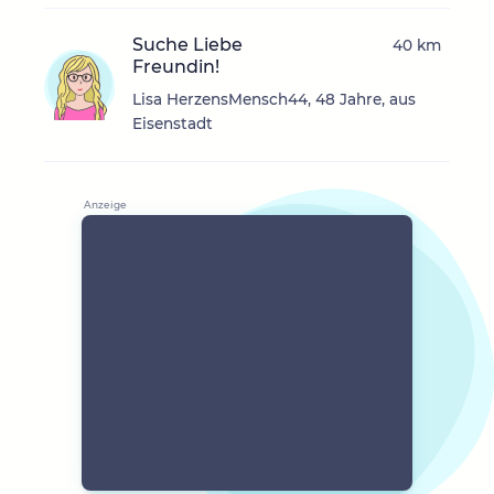
Suche Liebe
40 km
Freundin!
Lisa HerzensMensch44, 48 Jahre, aus
Eisenstadt