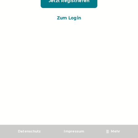
Jetzt Registrieren
Zum Login
Datenschutz
Impressum
Mehr