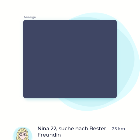
Nina 22, suche nach Bester
25 km
Freundin