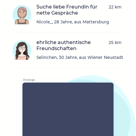
Suche liebe Freundin für
22 km
nette Gespräche
Nicole_, 28 Jahre, aus Mattersburg
ehrliche authentische
25 km
Freundschaften
Selinchen, 30 Jahre, aus Wiener Neustadt