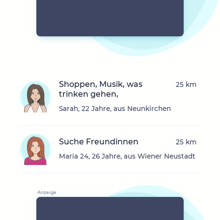
Shoppen, Musik, was
25 km
trinken gehen,
Sarah, 22 Jahre, aus Neunkirchen
Suche Freundinnen
25 km
Maria 24, 26 Jahre, aus Wiener Neustadt