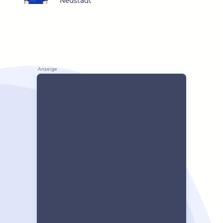
Neustadt