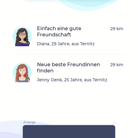
Einfach eine gute
29 km
Freundschaft
Diana, 29 Jahre, aus Ternitz
Neue beste Freundinnen
29 km
finden
Jenny Denk, 25 Jahre, aus Ternitz