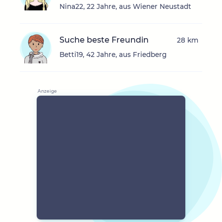
Nina22, 22 Jahre, aus Wiener Neustadt
Suche beste Freundin
28 km
Betti19, 42 Jahre, aus Friedberg