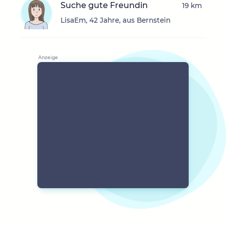
Suche gute Freundin
19 km
LisaEm, 42 Jahre, aus Bernstein