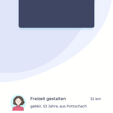
Freizeit gestalten
32 km
gabkir, 53 Jahre, aus Pottschach