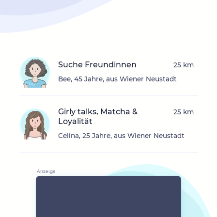
Suche Freundinnen
25 km
Bee, 45 Jahre, aus Wiener Neustadt
Girly talks, Matcha &
25 km
Loyalität
Celina, 25 Jahre, aus Wiener Neustadt