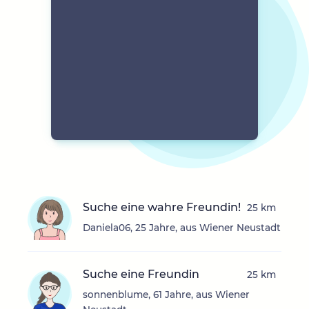
Suche eine wahre Freundin!
25 km
Daniela06, 25 Jahre, aus Wiener Neustadt
Suche eine Freundin
25 km
sonnenblume, 61 Jahre, aus Wiener