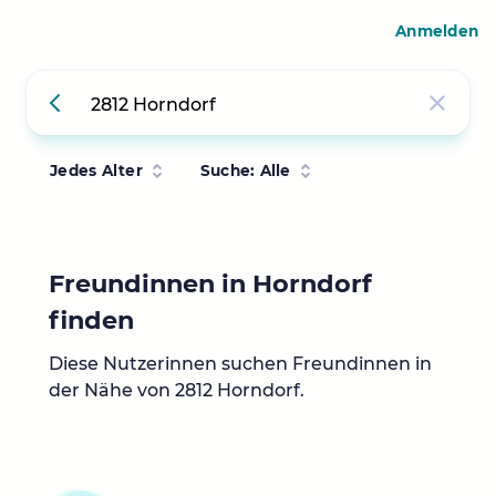
Anmelden
Jedes Alter
Suche: Alle
Freundinnen in Horndorf
finden
Diese Nutzerinnen suchen Freundinnen in
der Nähe von 2812 Horndorf.