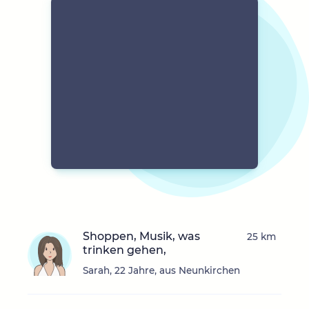
Shoppen, Musik, was
25 km
trinken gehen,
Sarah, 22 Jahre, aus Neunkirchen