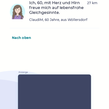
Ich, 60, mit Herz und Hirn
27 km
freue mich auf lebensfrohe
Gleichgesinnte.
ClaudiM, 60 Jahre, aus Wöllersdorf
Nach oben