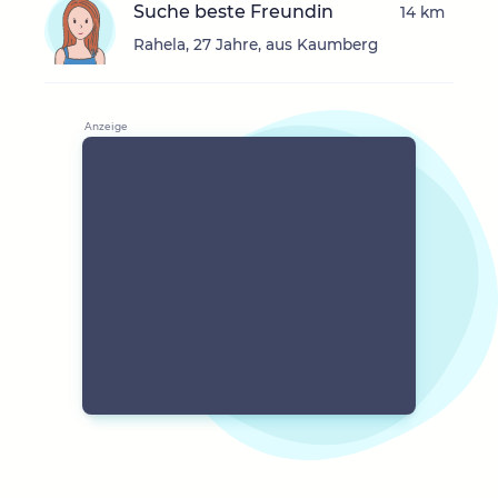
Suche beste Freundin
14 km
Rahela, 27 Jahre, aus Kaumberg