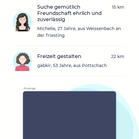
Suche gemütlich
15 km
Freundschaft ehrlich und
zuverlässig
Michelle, 27 Jahre, aus Weissenbach an
der Triesting
Freizeit gestalten
22 km
gabkir, 53 Jahre, aus Pottschach