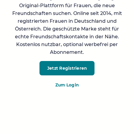
Original-Plattform für Frauen, die neue
Freundschaften suchen. Online seit 2014, mit
registrierten Frauen in Deutschland und
Österreich. Die geschützte Marke steht für
echte Freundschaftskontakte in der Nähe.
Kostenlos nutzbar, optional werbefrei per
Abonnement.
Jetzt Registrieren
Zum Login