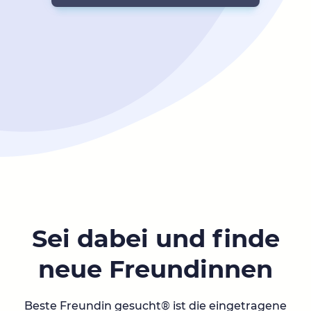
Sei dabei und finde
neue Freundinnen
Beste Freundin gesucht® ist die eingetragene