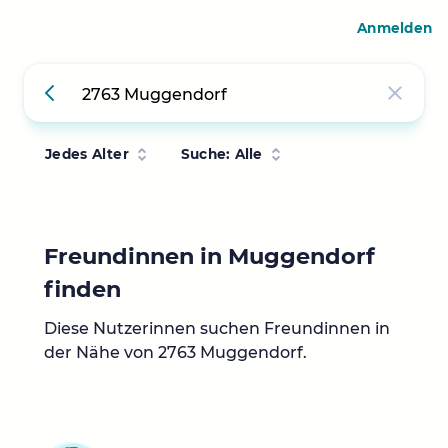
Anmelden
Jedes Alter
Suche: Alle
Freundinnen in Muggendorf
finden
Diese Nutzerinnen suchen Freundinnen in
der Nähe von 2763 Muggendorf.