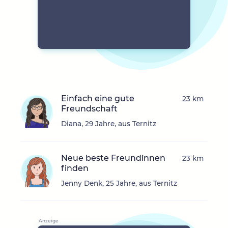
Einfach eine gute
23 km
Freundschaft
Diana, 29 Jahre, aus Ternitz
Neue beste Freundinnen
23 km
finden
Jenny Denk, 25 Jahre, aus Ternitz