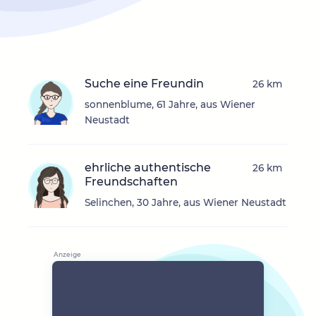
Suche eine Freundin
26 km
sonnenblume, 61 Jahre, aus Wiener
Neustadt
ehrliche authentische
26 km
Freundschaften
Selinchen, 30 Jahre, aus Wiener Neustadt