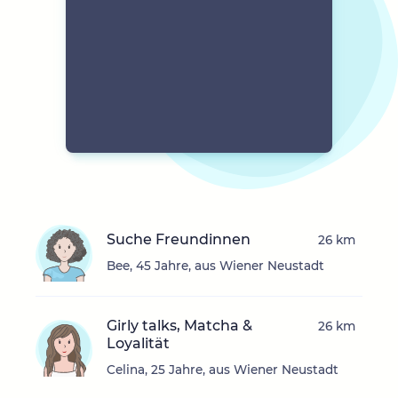
Suche Freundinnen
26 km
Bee, 45 Jahre, aus Wiener Neustadt
Girly talks, Matcha &
26 km
Loyalität
Celina, 25 Jahre, aus Wiener Neustadt