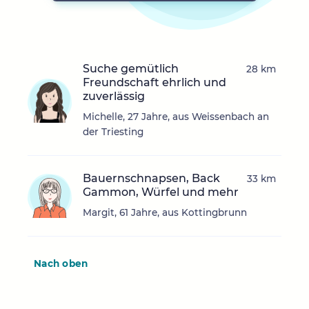
Suche gemütlich
28 km
Freundschaft ehrlich und
zuverlässig
Michelle, 27 Jahre, aus Weissenbach an
der Triesting
Bauernschnapsen, Back
33 km
Gammon, Würfel und mehr
Margit, 61 Jahre, aus Kottingbrunn
Nach oben