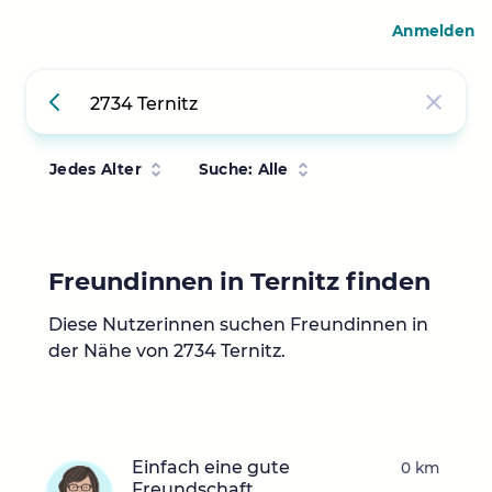
Anmelden
Jedes Alter
Suche: Alle
Freundinnen in Ternitz finden
Diese Nutzerinnen suchen Freundinnen in
der Nähe von 2734 Ternitz.
Einfach eine gute
0 km
Freundschaft