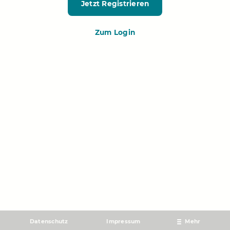
Jetzt Registrieren
Zum Login
Datenschutz
Impressum
Mehr