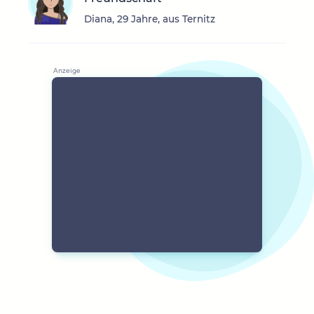
Diana, 29 Jahre, aus Ternitz