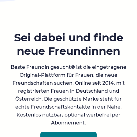
Sei dabei und finde
neue Freundinnen
Beste Freundin gesucht® ist die eingetragene
Original-Plattform für Frauen, die neue
Freundschaften suchen. Online seit 2014, mit
registrierten Frauen in Deutschland und
Österreich. Die geschützte Marke steht für
echte Freundschaftskontakte in der Nähe.
Kostenlos nutzbar, optional werbefrei per
Abonnement.