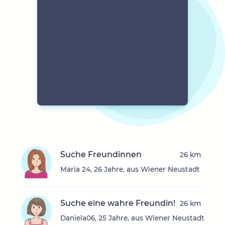
Suche Freundinnen
26 km
Maria 24, 26 Jahre, aus Wiener Neustadt
Suche eine wahre Freundin!
26 km
Daniela06, 25 Jahre, aus Wiener Neustadt