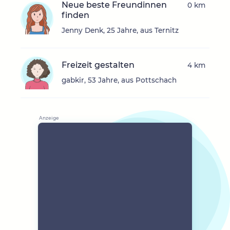
Neue beste Freundinnen
0 km
finden
Jenny Denk, 25 Jahre, aus Ternitz
Freizeit gestalten
4 km
gabkir, 53 Jahre, aus Pottschach