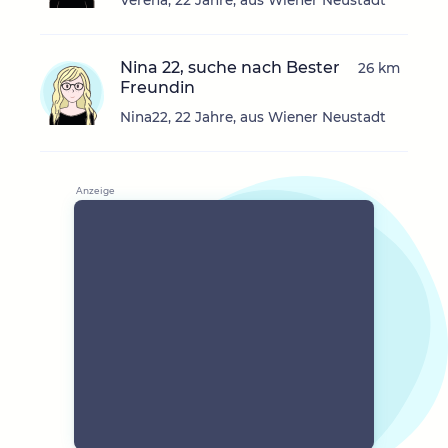
Verena, 22 Jahre, aus Wiener Neustadt
Nina 22, suche nach Bester
26 km
Freundin
Nina22, 22 Jahre, aus Wiener Neustadt