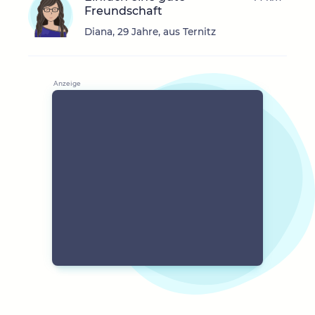
Freundschaft
Diana, 29 Jahre, aus Ternitz