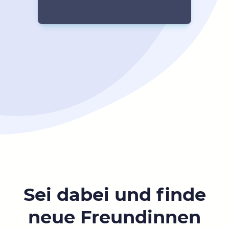
Sei dabei und finde
neue Freundinnen