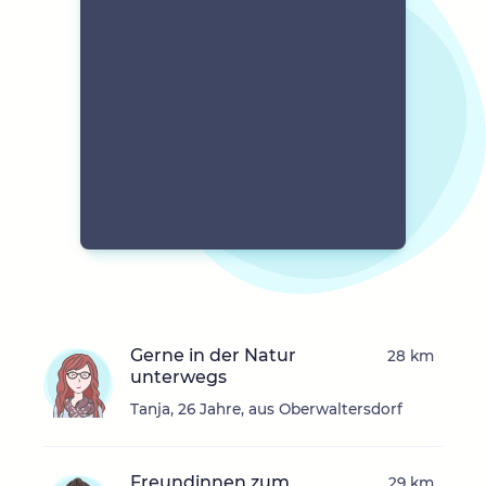
Gerne in der Natur
28 km
unterwegs
Tanja, 26 Jahre, aus Oberwaltersdorf
Freundinnen zum
29 km