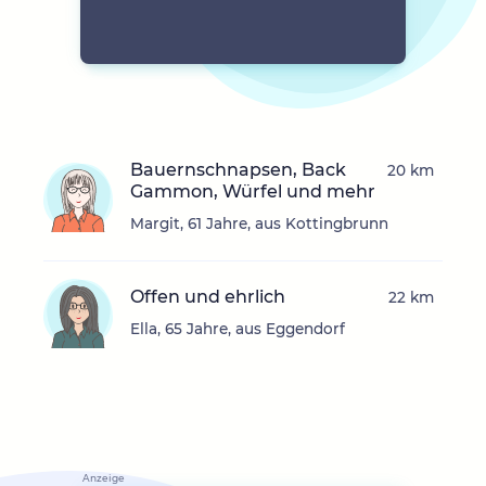
Bauernschnapsen, Back
20 km
Gammon, Würfel und mehr
Margit, 61 Jahre, aus Kottingbrunn
Offen und ehrlich
22 km
Ella, 65 Jahre, aus Eggendorf