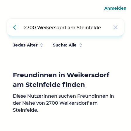
Anmelden
Jedes Alter
Suche: Alle
Freundinnen in Weikersdorf
am Steinfelde finden
Diese Nutzerinnen suchen Freundinnen in
der Nähe von 2700 Weikersdorf am
Steinfelde.