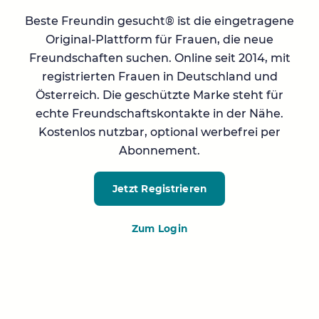
Beste Freundin gesucht® ist die eingetragene
Original-Plattform für Frauen, die neue
Freundschaften suchen. Online seit 2014, mit
registrierten Frauen in Deutschland und
Österreich. Die geschützte Marke steht für
echte Freundschaftskontakte in der Nähe.
Kostenlos nutzbar, optional werbefrei per
Abonnement.
Jetzt Registrieren
Zum Login