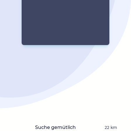
Suche gemütlich
22 km