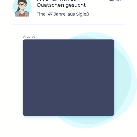
Quatschen gesucht
Tina, 47 Jahre, aus Sigleß