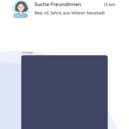
Suche Freundinnen
13 km
Bee, 45 Jahre, aus Wiener Neustadt