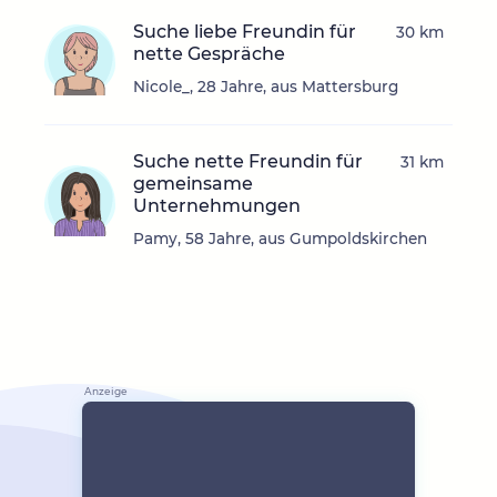
Suche liebe Freundin für
30 km
nette Gespräche
Nicole_, 28 Jahre, aus Mattersburg
Suche nette Freundin für
31 km
gemeinsame
Unternehmungen
Pamy, 58 Jahre, aus Gumpoldskirchen