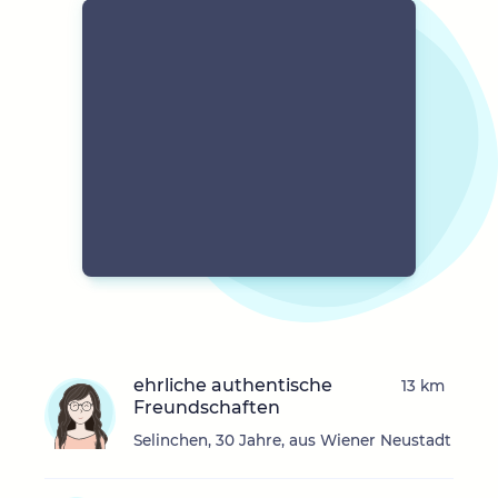
ehrliche authentische
13 km
Freundschaften
Selinchen, 30 Jahre, aus Wiener Neustadt