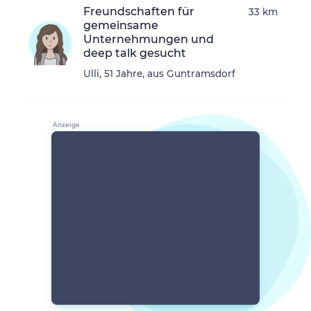
Freundschaften für
33 km
gemeinsame
Unternehmungen und
deep talk gesucht
Ulli, 51 Jahre, aus Guntramsdorf