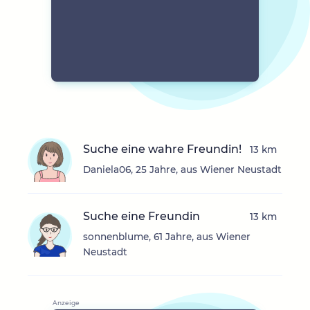
Suche eine wahre Freundin!
13 km
Daniela06, 25 Jahre, aus Wiener Neustadt
Suche eine Freundin
13 km
sonnenblume, 61 Jahre, aus Wiener
Neustadt