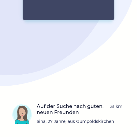
Auf der Suche nach guten,
31 km
neuen Freunden
Sina, 27 Jahre, aus Gumpoldskirchen