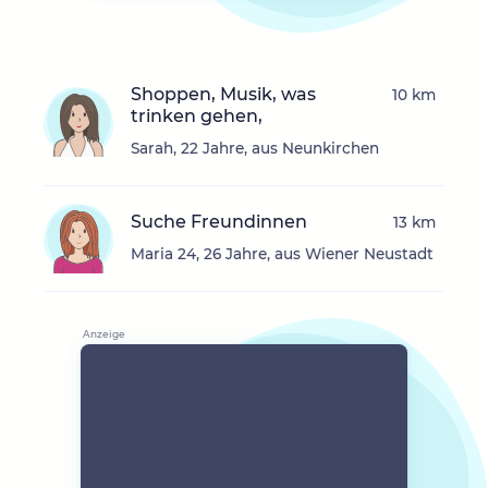
Shoppen, Musik, was
10 km
trinken gehen,
Sarah, 22 Jahre, aus Neunkirchen
Suche Freundinnen
13 km
Maria 24, 26 Jahre, aus Wiener Neustadt