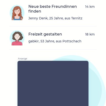
Neue beste Freundinnen
14 km
finden
Jenny Denk, 25 Jahre, aus Ternitz
Freizeit gestalten
18 km
gabkir, 53 Jahre, aus Pottschach