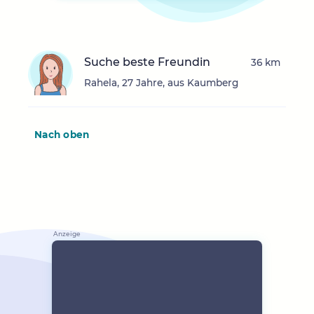
Suche beste Freundin
36 km
Rahela, 27 Jahre, aus Kaumberg
Nach oben