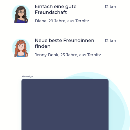
Einfach eine gute
12 km
Freundschaft
Diana, 29 Jahre, aus Ternitz
Neue beste Freundinnen
12 km
finden
Jenny Denk, 25 Jahre, aus Ternitz