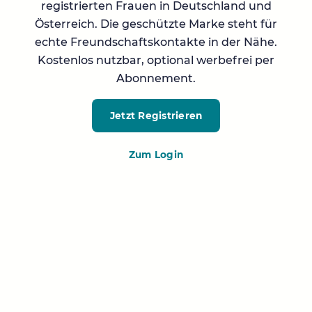
registrierten Frauen in Deutschland und
Österreich. Die geschützte Marke steht für
echte Freundschaftskontakte in der Nähe.
Kostenlos nutzbar, optional werbefrei per
Abonnement.
Jetzt Registrieren
Zum Login