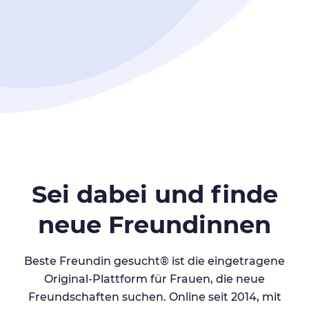
Sei dabei und finde
neue Freundinnen
Beste Freundin gesucht® ist die eingetragene
Original-Plattform für Frauen, die neue
Freundschaften suchen. Online seit 2014, mit