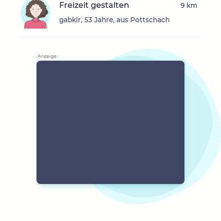
Freizeit gestalten
9 km
gabkir, 53 Jahre, aus Pottschach