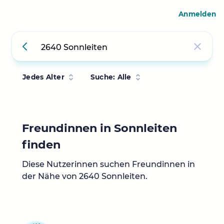
Anmelden
Jedes Alter
Suche: Alle
Freundinnen in Sonnleiten
finden
Diese Nutzerinnen suchen Freundinnen in
der Nähe von 2640 Sonnleiten.