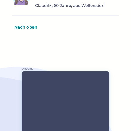
ClaudiM, 60 Jahre, aus Wöllersdorf
Nach oben