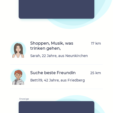
Shoppen, Musik, was
17 km
trinken gehen,
Sarah, 22 Jahre, aus Neunkirchen
Suche beste Freundin
25 km
Betti19, 42 Jahre, aus Friedberg