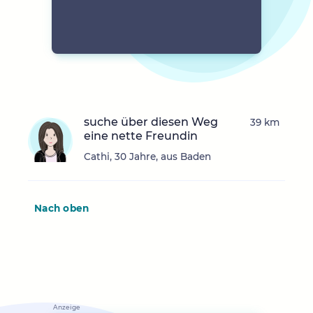
suche über diesen Weg
39 km
eine nette Freundin
Cathi, 30 Jahre, aus Baden
Nach oben