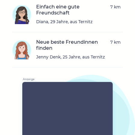
Einfach eine gute
7 km
Freundschaft
Diana, 29 Jahre, aus Ternitz
Neue beste Freundinnen
7 km
finden
Jenny Denk, 25 Jahre, aus Ternitz