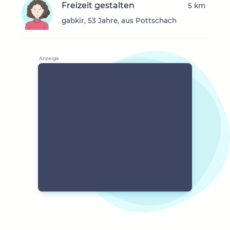
Freizeit gestalten
5 km
gabkir, 53 Jahre, aus Pottschach