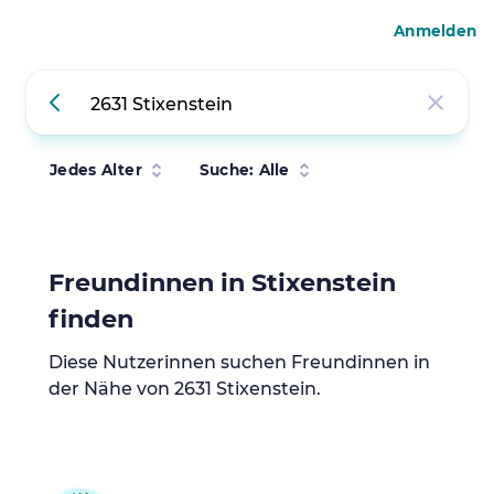
Anmelden
Jedes Alter
Suche: Alle
Freundinnen in Stixenstein
finden
Diese Nutzerinnen suchen Freundinnen in
der Nähe von 2631 Stixenstein.