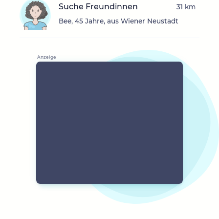
Suche Freundinnen
31 km
Bee, 45 Jahre, aus Wiener Neustadt