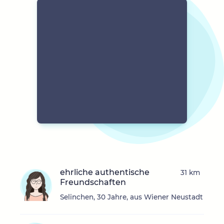
ehrliche authentische
31 km
Freundschaften
Selinchen, 30 Jahre, aus Wiener Neustadt