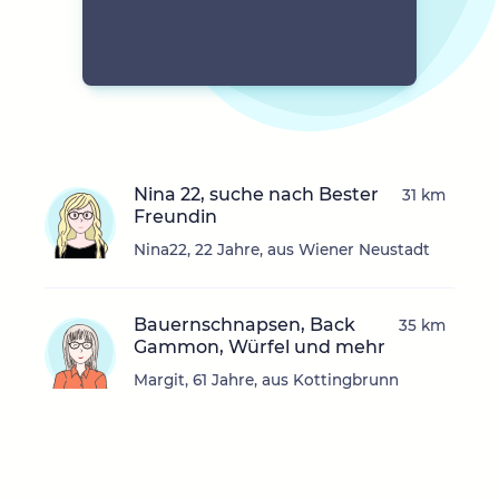
Nina 22, suche nach Bester
31 km
Freundin
Nina22, 22 Jahre, aus Wiener Neustadt
Bauernschnapsen, Back
35 km
Gammon, Würfel und mehr
Margit, 61 Jahre, aus Kottingbrunn