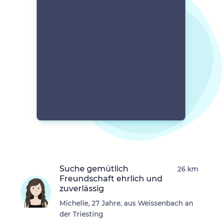
Suche gemütlich
26 km
Freundschaft ehrlich und
zuverlässig
Michelle, 27 Jahre, aus Weissenbach an
der Triesting