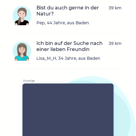
Bist du auch gerne in der
39 km
Natur?
Pep, 44 Jahre, aus Baden
Ich bin auf der Suche nach
39 km
einer lieben Freundin
Lisa_M_H, 34 Jahre, aus Baden