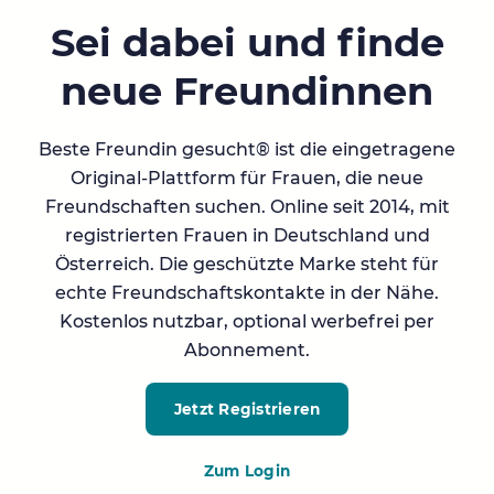
Sei dabei und finde
neue Freundinnen
Beste Freundin gesucht® ist die eingetragene
Original-Plattform für Frauen, die neue
Freundschaften suchen. Online seit 2014, mit
registrierten Frauen in Deutschland und
Österreich. Die geschützte Marke steht für
echte Freundschaftskontakte in der Nähe.
Kostenlos nutzbar, optional werbefrei per
Abonnement.
Jetzt Registrieren
Zum Login