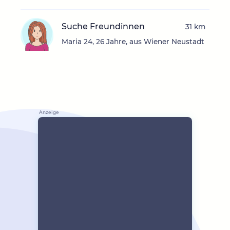
Suche Freundinnen
31 km
Maria 24, 26 Jahre, aus Wiener Neustadt