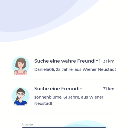
Suche eine wahre Freundin!
31 km
Daniela06, 25 Jahre, aus Wiener Neustadt
Suche eine Freundin
31 km
sonnenblume, 61 Jahre, aus Wiener
Neustadt