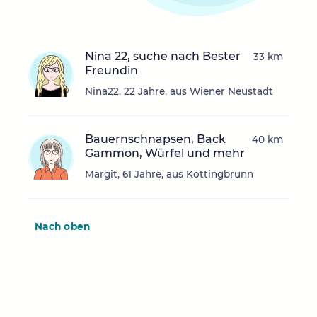
Nina 22, suche nach Bester
33 km
Freundin
Nina22, 22 Jahre, aus Wiener Neustadt
Bauernschnapsen, Back
40 km
Gammon, Würfel und mehr
Margit, 61 Jahre, aus Kottingbrunn
Nach oben