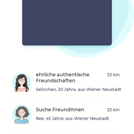
ehrliche authentische
33 km
Freundschaften
Selinchen, 30 Jahre, aus Wiener Neustadt
Suche Freundinnen
33 km
Bee, 45 Jahre, aus Wiener Neustadt