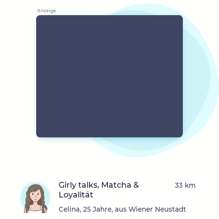
Girly talks, Matcha &
33 km
Loyalität
Celina, 25 Jahre, aus Wiener Neustadt