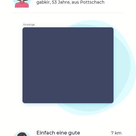
gabkir, 53 Jahre, aus Pottschach
Einfach eine gute
7 km