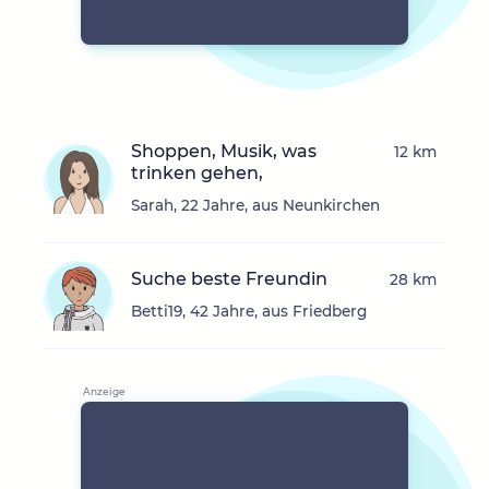
Shoppen, Musik, was
12 km
trinken gehen,
Sarah, 22 Jahre, aus Neunkirchen
Suche beste Freundin
28 km
Betti19, 42 Jahre, aus Friedberg