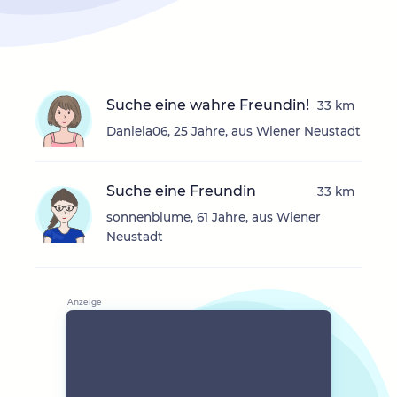
Suche eine wahre Freundin!
33 km
Daniela06, 25 Jahre, aus Wiener Neustadt
Suche eine Freundin
33 km
sonnenblume, 61 Jahre, aus Wiener
Neustadt