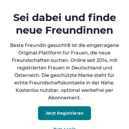
Sei dabei und finde
neue Freundinnen
Beste Freundin gesucht® ist die eingetragene
Original-Plattform für Frauen, die neue
Freundschaften suchen. Online seit 2014, mit
registrierten Frauen in Deutschland und
Österreich. Die geschützte Marke steht für
echte Freundschaftskontakte in der Nähe.
Kostenlos nutzbar, optional werbefrei per
Abonnement.
Jetzt Registrieren