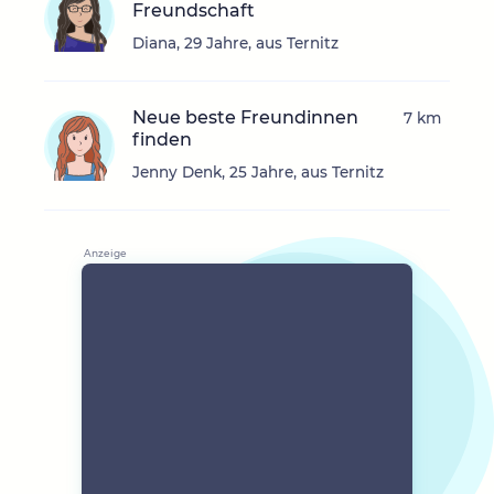
Freundschaft
Diana, 29 Jahre, aus Ternitz
Neue beste Freundinnen
7 km
finden
Jenny Denk, 25 Jahre, aus Ternitz