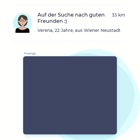
Auf der Suche nach guten
33 km
Freunden :)
Verena, 22 Jahre, aus Wiener Neustadt