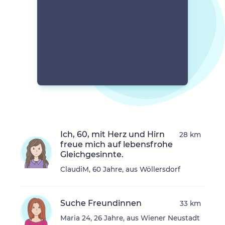
Ich, 60, mit Herz und Hirn
28 km
freue mich auf lebensfrohe
Gleichgesinnte.
ClaudiM, 60 Jahre, aus Wöllersdorf
Suche Freundinnen
33 km
Maria 24, 26 Jahre, aus Wiener Neustadt