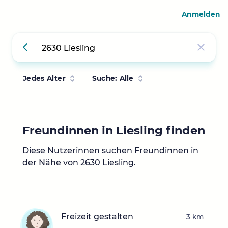
Anmelden
Jedes Alter
Suche: Alle
Freundinnen in Liesling finden
Diese Nutzerinnen suchen Freundinnen in
der Nähe von 2630 Liesling.
Freizeit gestalten
3 km