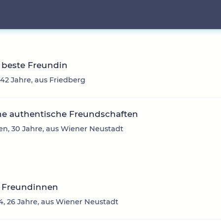
 beste Freundin
, 42 Jahre, aus Friedberg
he authentische Freundschaften
en, 30 Jahre, aus Wiener Neustadt
 Freundinnen
4, 26 Jahre, aus Wiener Neustadt