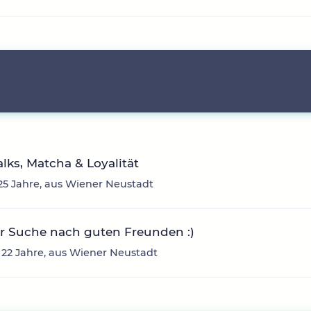
talks, Matcha & Loyalität
 25 Jahre, aus Wiener Neustadt
r Suche nach guten Freunden :)
 22 Jahre, aus Wiener Neustadt