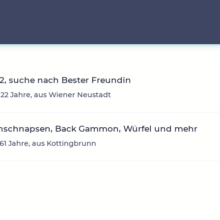
2, suche nach Bester Freundin
 22 Jahre, aus Wiener Neustadt
nschnapsen, Back Gammon, Würfel und mehr
 61 Jahre, aus Kottingbrunn