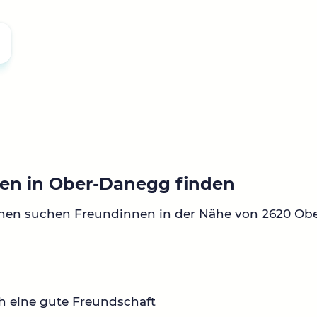
en in Ober-Danegg finden
nnen suchen Freundinnen in der Nähe von 2620 Ob
h eine gute Freundschaft