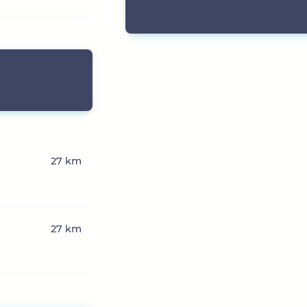
27 km
27 km