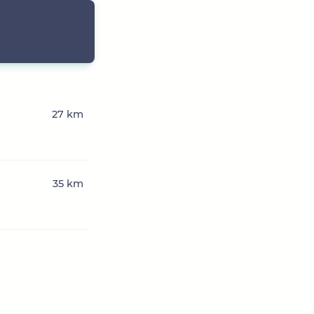
27 km
35 km