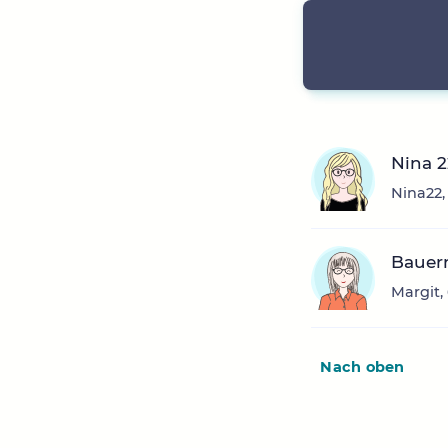
Nina 2
Nina22,
Bauer
Margit,
Nach oben