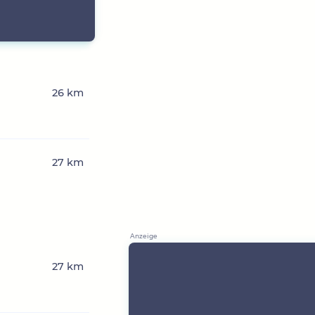
26 km
27 km
27 km