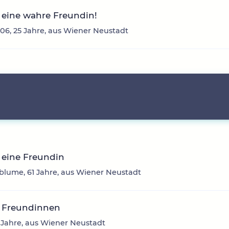
 eine wahre Freundin!
06, 25 Jahre, aus Wiener Neustadt
 eine Freundin
lume, 61 Jahre, aus Wiener Neustadt
 Freundinnen
 Jahre, aus Wiener Neustadt