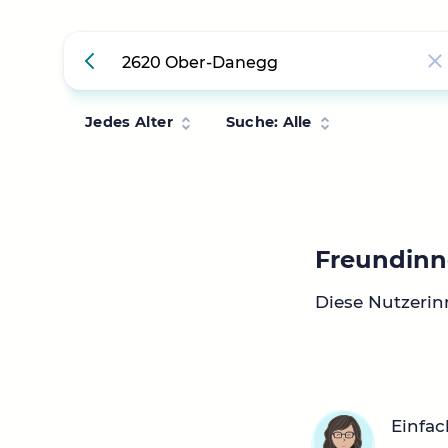
Jedes Alter
Suche: Alle
Freundinn
Diese Nutzeri
Einfac