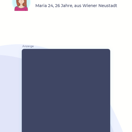
Maria 24, 26 Jahre, aus Wiener Neustadt