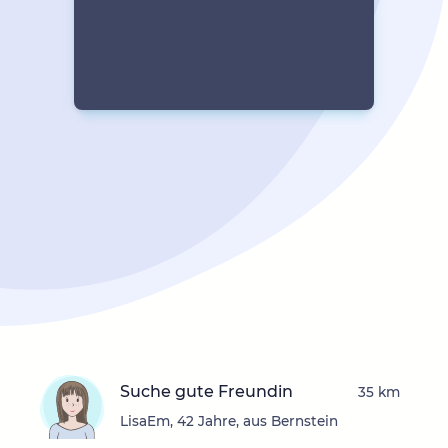
Suche gute Freundin
35 km
LisaEm, 42 Jahre, aus Bernstein