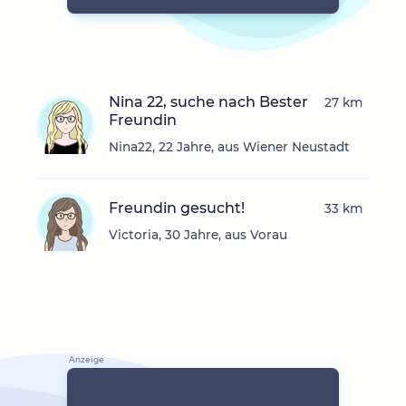
Nina 22, suche nach Bester
27 km
Freundin
Nina22, 22 Jahre, aus Wiener Neustadt
Freundin gesucht!
33 km
Victoria, 30 Jahre, aus Vorau