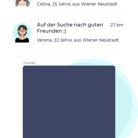
Celina, 25 Jahre, aus Wiener Neustadt
Auf der Suche nach guten
27 km
Freunden :)
Verena, 22 Jahre, aus Wiener Neustadt