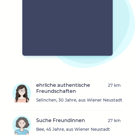
ehrliche authentische
27 km
Freundschaften
Selinchen, 30 Jahre, aus Wiener Neustadt
Suche Freundinnen
27 km
Bee, 45 Jahre, aus Wiener Neustadt