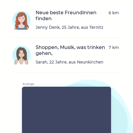
Neue beste Freundinnen
6 km
finden
Jenny Denk, 25 Jahre, aus Ternitz
Shoppen, Musik, was trinken
7 km
gehen,
Sarah, 22 Jahre, aus Neunkirchen