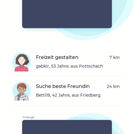
Freizeit gestalten
7 km
gabkir, 53 Jahre, aus Pottschach
Suche beste Freundin
24 km
Betti19, 42 Jahre, aus Friedberg