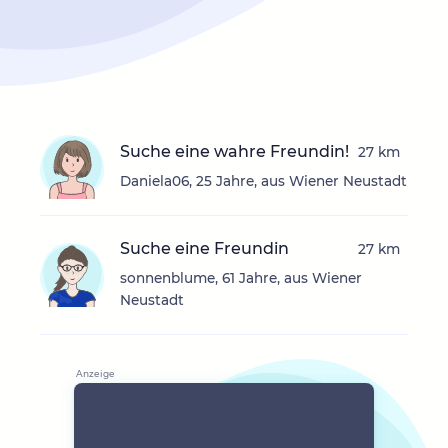
Suche eine wahre Freundin!
27 km
Daniela06, 25 Jahre, aus Wiener Neustadt
Suche eine Freundin
27 km
sonnenblume, 61 Jahre, aus Wiener
Neustadt