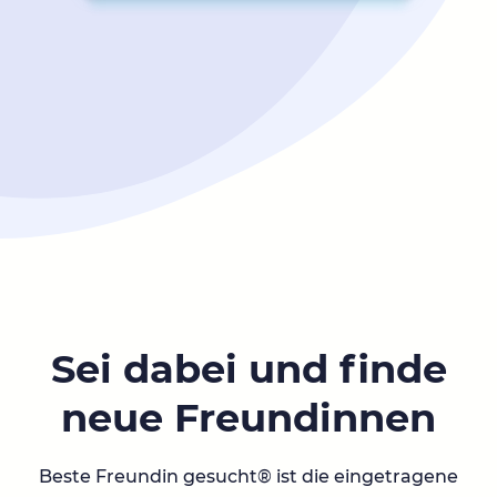
Sei dabei und finde
neue Freundinnen
Beste Freundin gesucht® ist die eingetragene