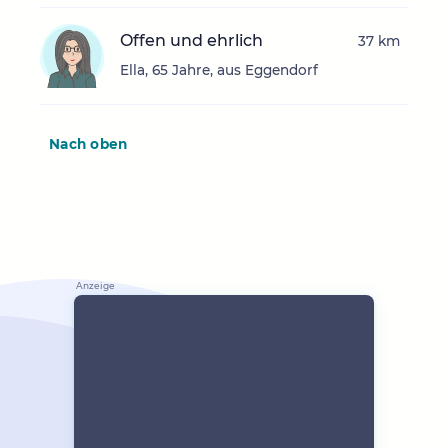
Offen und ehrlich
37 km
Ella, 65 Jahre, aus Eggendorf
Nach oben