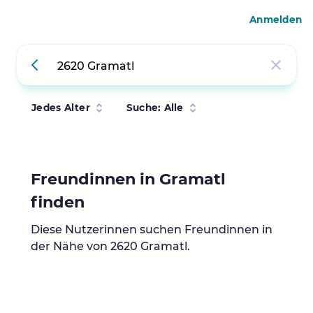
Anmelden
Jedes Alter
Suche: Alle
Freundinnen in Gramatl
finden
Diese Nutzerinnen suchen Freundinnen in
der Nähe von 2620 Gramatl.