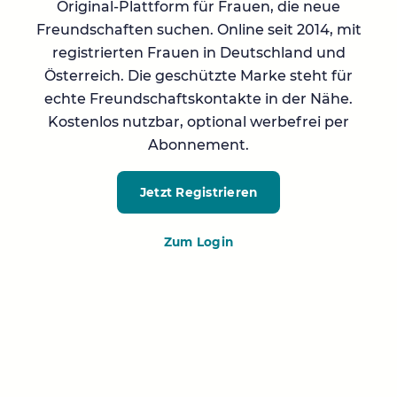
Original-Plattform für Frauen, die neue
Freundschaften suchen. Online seit 2014, mit
registrierten Frauen in Deutschland und
Österreich. Die geschützte Marke steht für
echte Freundschaftskontakte in der Nähe.
Kostenlos nutzbar, optional werbefrei per
Abonnement.
Jetzt Registrieren
Zum Login