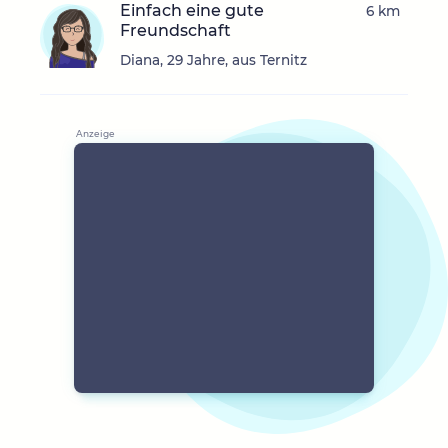
Einfach eine gute
6 km
Freundschaft
Diana, 29 Jahre, aus Ternitz