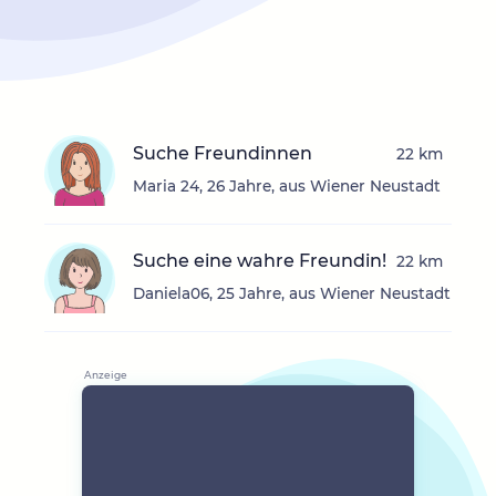
Suche Freundinnen
22 km
Maria 24, 26 Jahre, aus Wiener Neustadt
Suche eine wahre Freundin!
22 km
Daniela06, 25 Jahre, aus Wiener Neustadt