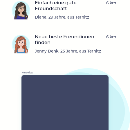
Einfach eine gute
6 km
Freundschaft
Diana, 29 Jahre, aus Ternitz
Neue beste Freundinnen
6 km
finden
Jenny Denk, 25 Jahre, aus Ternitz