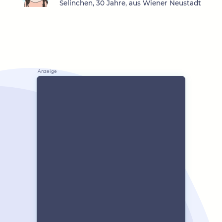
Selinchen, 30 Jahre, aus Wiener Neustadt