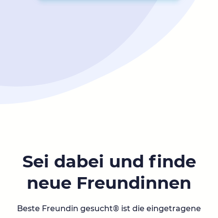
Sei dabei und finde
neue Freundinnen
Beste Freundin gesucht® ist die eingetragene