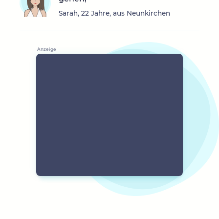
Sarah, 22 Jahre, aus Neunkirchen