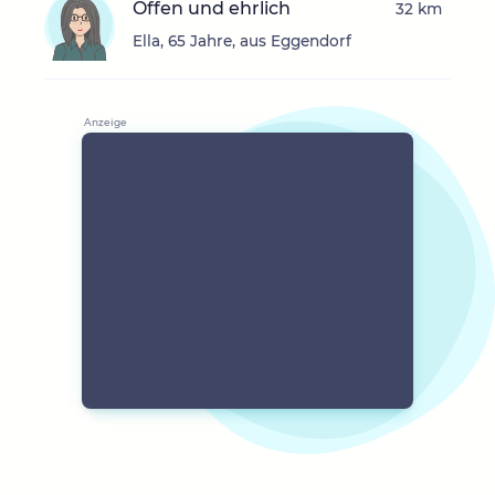
Offen und ehrlich
32 km
Ella, 65 Jahre, aus Eggendorf