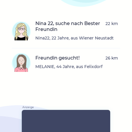
Nina 22, suche nach Bester
22 km
Freundin
Nina22, 22 Jahre, aus Wiener Neustadt
Freundin gesucht!
26 km
MELANIE, 44 Jahre, aus Felixdorf