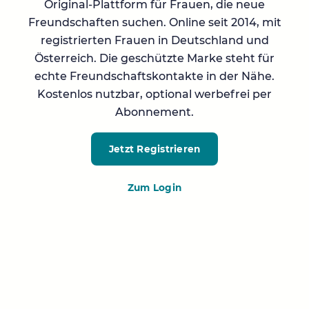
Original-Plattform für Frauen, die neue
Freundschaften suchen. Online seit 2014, mit
registrierten Frauen in Deutschland und
Österreich. Die geschützte Marke steht für
echte Freundschaftskontakte in der Nähe.
Kostenlos nutzbar, optional werbefrei per
Abonnement.
Jetzt Registrieren
Zum Login