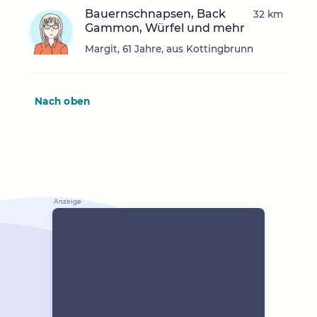
Bauernschnapsen, Back
32 km
Gammon, Würfel und mehr
Margit, 61 Jahre, aus Kottingbrunn
Nach oben