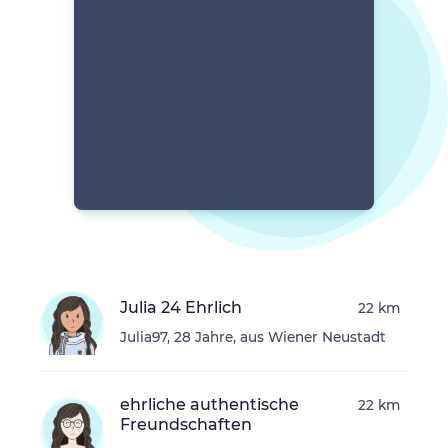
Julia 24 Ehrlich
22 km
Julia97, 28 Jahre, aus Wiener Neustadt
ehrliche authentische
22 km
Freundschaften