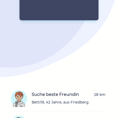
Suche beste Freundin
28 km
Betti19, 42 Jahre, aus Friedberg