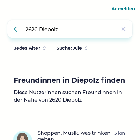
Anmelden
Jedes Alter
Suche: Alle
Freundinnen in Diepolz finden
Diese Nutzerinnen suchen Freundinnen in
der Nähe von 2620 Diepolz.
Shoppen, Musik, was trinken
3 km
gehen,