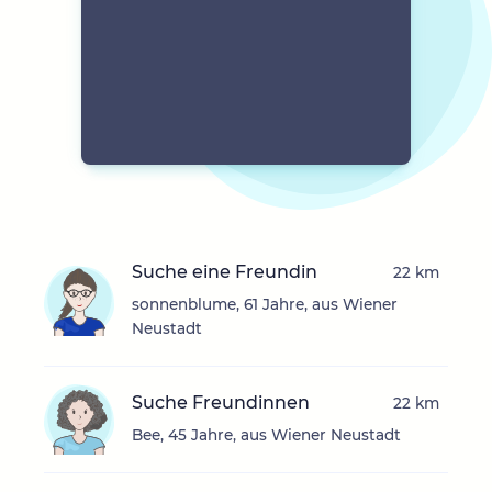
Suche eine Freundin
22 km
sonnenblume, 61 Jahre, aus Wiener
Neustadt
Suche Freundinnen
22 km
Bee, 45 Jahre, aus Wiener Neustadt