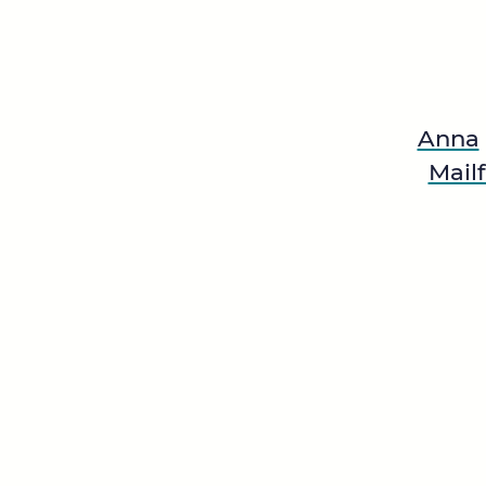
Anna
Mail