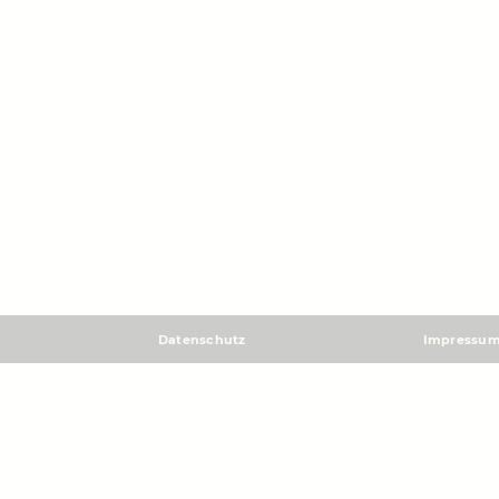
Datenschutz
Impressu