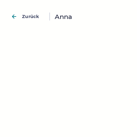
Anna
Zurück