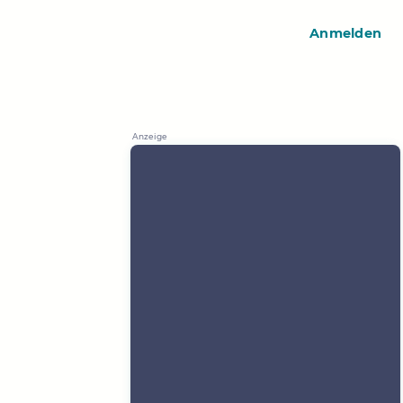
Anmelden