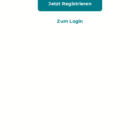
Jetzt Registrieren
Zum Login