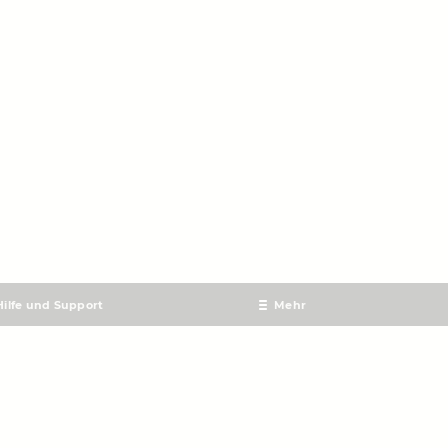
Hilfe und Support
Mehr