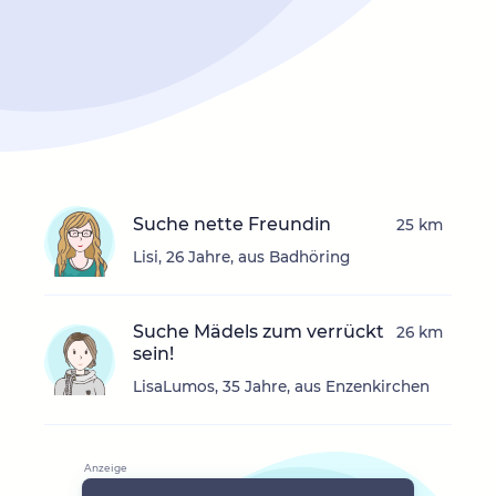
Suche nette Freundin
25 km
Lisi, 26 Jahre, aus Badhöring
Suche Mädels zum verrückt
26 km
sein!
LisaLumos, 35 Jahre, aus Enzenkirchen