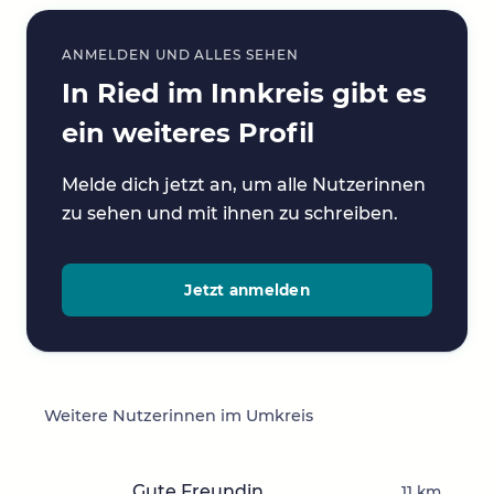
ANMELDEN UND ALLES SEHEN
In Ried im Innkreis gibt es
ein weiteres Profil
Melde dich jetzt an, um alle Nutzerinnen
zu sehen und mit ihnen zu schreiben.
Jetzt anmelden
Weitere Nutzerinnen im Umkreis
Gute Freundin
11 km