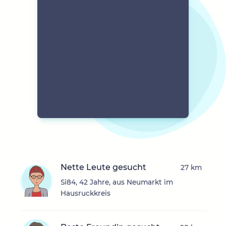
Nette Leute gesucht
27 km
Si84, 42 Jahre, aus Neumarkt im
Hausruckkreis