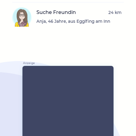
Suche Freundin
24 km
Anja, 46 Jahre, aus Egglfing am Inn