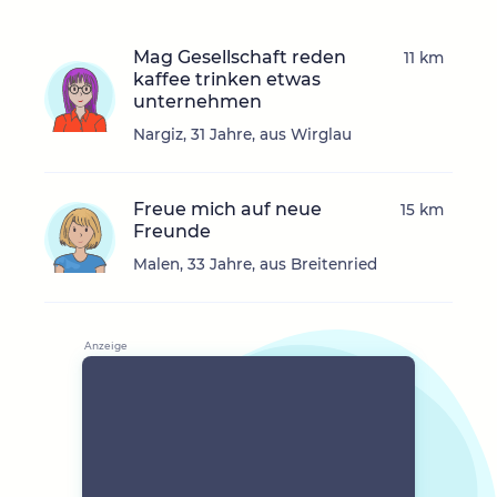
Mag Gesellschaft reden
11 km
kaffee trinken etwas
unternehmen
Nargiz, 31 Jahre, aus Wirglau
Freue mich auf neue
15 km
Freunde
Malen, 33 Jahre, aus Breitenried