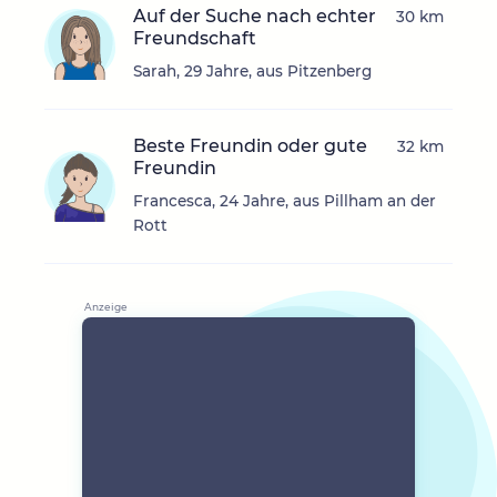
Auf der Suche nach echter
30 km
Freundschaft
Sarah, 29 Jahre, aus Pitzenberg
Beste Freundin oder gute
32 km
Freundin
Francesca, 24 Jahre, aus Pillham an der
Rott