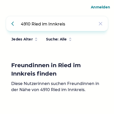
Anmelden
Jedes Alter
Suche: Alle
Freundinnen in Ried im
Innkreis finden
Diese Nutzerinnen suchen Freundinnen in
der Nähe von 4910 Ried im Innkreis.