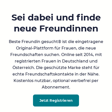
Sei dabei und finde
neue Freundinnen
Beste Freundin gesucht® ist die eingetragene
Original-Plattform für Frauen, die neue
Freundschaften suchen. Online seit 2014, mit
registrierten Frauen in Deutschland und
Österreich. Die geschützte Marke steht für
echte Freundschaftskontakte in der Nähe.
Kostenlos nutzbar, optional werbefrei per
Abonnement.
Jetzt Registrieren