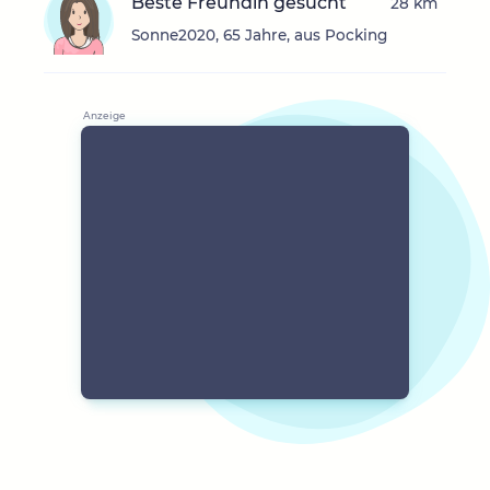
Beste Freundin gesucht
28 km
Sonne2020, 65 Jahre, aus Pocking