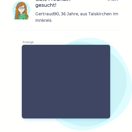
gesucht!
Gertraud90, 36 Jahre, aus Taiskirchen im
Innkreis