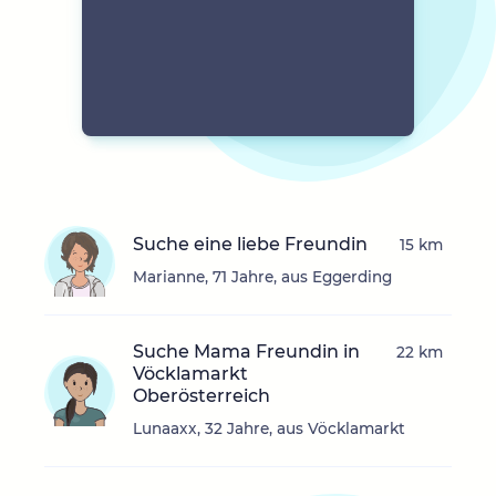
Suche eine liebe Freundin
15 km
Marianne, 71 Jahre, aus Eggerding
Suche Mama Freundin in
22 km
Vöcklamarkt
Oberösterreich
Lunaaxx, 32 Jahre, aus Vöcklamarkt