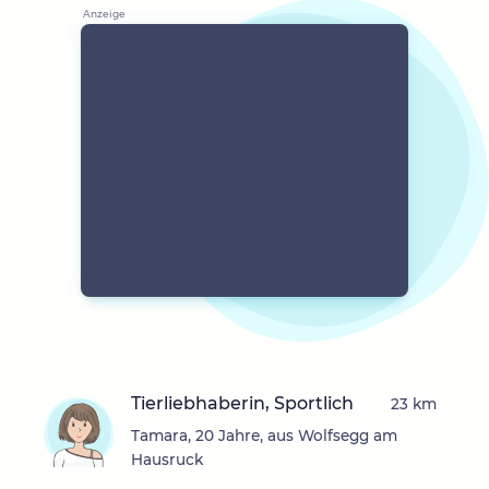
Tierliebhaberin, Sportlich
23 km
Tamara, 20 Jahre, aus Wolfsegg am
Hausruck