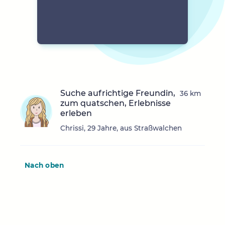
Suche aufrichtige Freundin,
36 km
zum quatschen, Erlebnisse
erleben
Chrissi, 29 Jahre, aus Straßwalchen
Nach oben