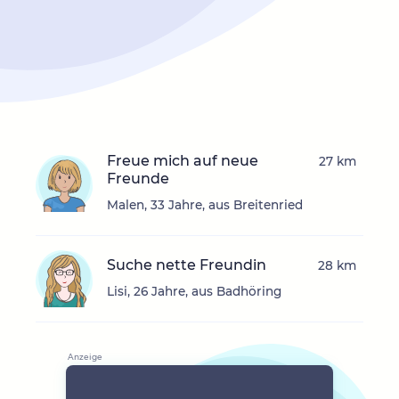
Freue mich auf neue
27 km
Freunde
Malen, 33 Jahre, aus Breitenried
Suche nette Freundin
28 km
Lisi, 26 Jahre, aus Badhöring