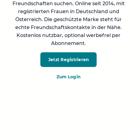
Freundschaften suchen. Online seit 2014, mit
registrierten Frauen in Deutschland und
Österreich. Die geschützte Marke steht für
echte Freundschaftskontakte in der Nähe.
Kostenlos nutzbar, optional werbefrei per
Abonnement.
Jetzt Registrieren
Zum Login