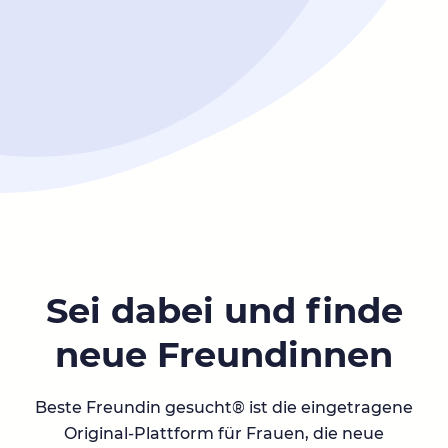
Sei dabei und finde
neue Freundinnen
Beste Freundin gesucht® ist die eingetragene
Original-Plattform für Frauen, die neue