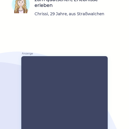
erleben
Chrissi, 29 Jahre, aus Straßwalchen