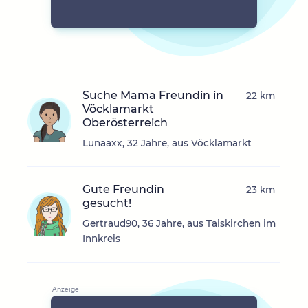
Suche Mama Freundin in
22 km
Vöcklamarkt
Oberösterreich
Lunaaxx, 32 Jahre, aus Vöcklamarkt
Gute Freundin
23 km
gesucht!
Gertraud90, 36 Jahre, aus Taiskirchen im
Innkreis