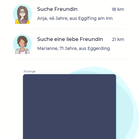
Suche Freundin
18 km
Anja, 46 Jahre, aus Egglfing am Inn
Suche eine liebe Freundin
21 km
Marianne, 71 Jahre, aus Eggerding