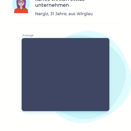
unternehmen
Nargiz, 31 Jahre, aus Wirglau