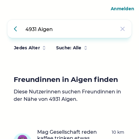
Anmelden
Jedes Alter
Suche: Alle
Freundinnen in Aigen finden
Diese Nutzerinnen suchen Freundinnen in
der Nähe von 4931 Aigen.
Mag Gesellschaft reden
10 km
kaffee trinken etwas