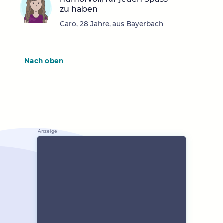
zu haben
Caro, 28 Jahre, aus Bayerbach
Nach oben