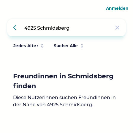
Anmelden
Jedes Alter
Suche: Alle
Freundinnen in Schmidsberg
finden
Diese Nutzerinnen suchen Freundinnen in
der Nähe von 4925 Schmidsberg.