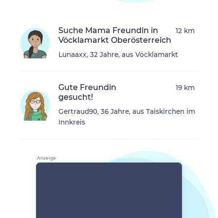
Suche Mama Freundin in
12 km
Vöcklamarkt Oberösterreich
Lunaaxx, 32 Jahre, aus Vöcklamarkt
Gute Freundin
19 km
gesucht!
Gertraud90, 36 Jahre, aus Taiskirchen im
Innkreis