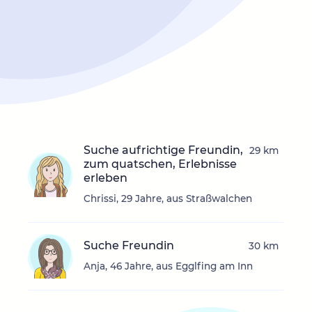
Suche aufrichtige Freundin,
29 km
zum quatschen, Erlebnisse
erleben
Chrissi, 29 Jahre, aus Straßwalchen
Suche Freundin
30 km
Anja, 46 Jahre, aus Egglfing am Inn