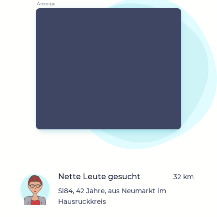
Nette Leute gesucht
32 km
Si84, 42 Jahre, aus Neumarkt im
Hausruckkreis