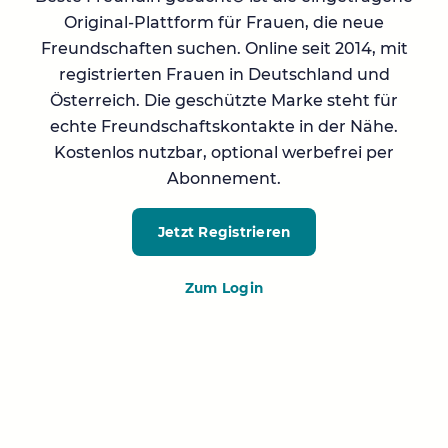
Original-Plattform für Frauen, die neue
Freundschaften suchen. Online seit 2014, mit
registrierten Frauen in Deutschland und
Österreich. Die geschützte Marke steht für
echte Freundschaftskontakte in der Nähe.
Kostenlos nutzbar, optional werbefrei per
Abonnement.
Jetzt Registrieren
Zum Login