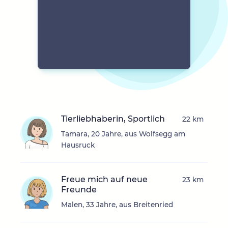
Tierliebhaberin, Sportlich
22 km
Tamara, 20 Jahre, aus Wolfsegg am
Hausruck
Freue mich auf neue
23 km
Freunde
Malen, 33 Jahre, aus Breitenried