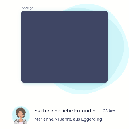
Suche eine liebe Freundin
25 km
Marianne, 71 Jahre, aus Eggerding