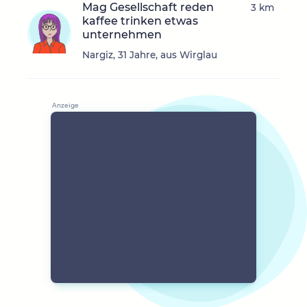
Mag Gesellschaft reden
3 km
kaffee trinken etwas
unternehmen
Nargiz, 31 Jahre, aus Wirglau