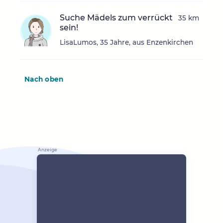
Suche Mädels zum verrückt
35 km
sein!
LisaLumos, 35 Jahre, aus Enzenkirchen
Nach oben