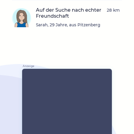
Auf der Suche nach echter
28 km
Freundschaft
Sarah, 29 Jahre, aus Pitzenberg