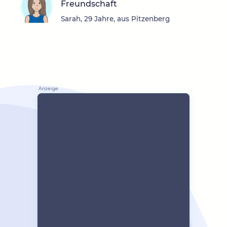
Freundschaft
Sarah, 29 Jahre, aus Pitzenberg