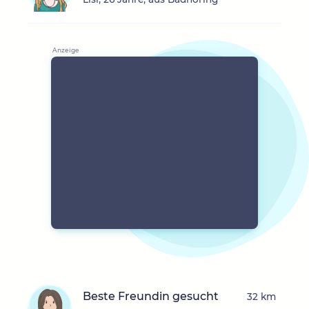
Beste Freundin gesucht
32 km