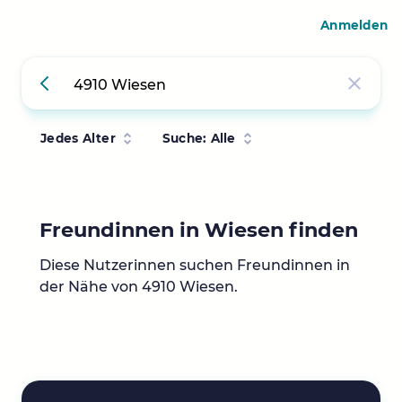
Anmelden
Jedes Alter
Suche: Alle
Freundinnen in Wiesen finden
Diese Nutzerinnen suchen Freundinnen in
der Nähe von 4910 Wiesen.