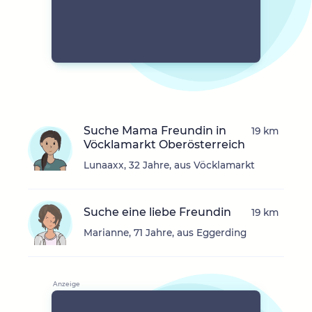
Suche Mama Freundin in
19 km
Vöcklamarkt Oberösterreich
Lunaaxx, 32 Jahre, aus Vöcklamarkt
Suche eine liebe Freundin
19 km
Marianne, 71 Jahre, aus Eggerding