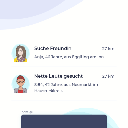
Suche Freundin
27 km
Anja, 46 Jahre, aus Egglfing am Inn
Nette Leute gesucht
27 km
Si84, 42 Jahre, aus Neumarkt im
Hausruckkreis