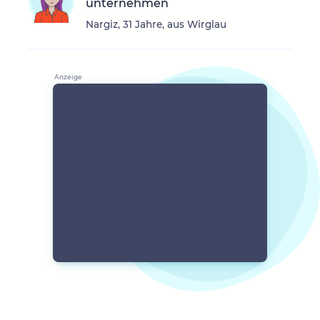
unternehmen
Nargiz, 31 Jahre, aus Wirglau