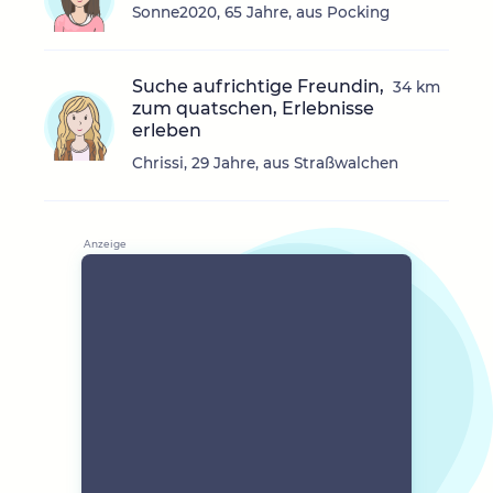
Sonne2020, 65 Jahre, aus Pocking
Suche aufrichtige Freundin,
34 km
zum quatschen, Erlebnisse
erleben
Chrissi, 29 Jahre, aus Straßwalchen