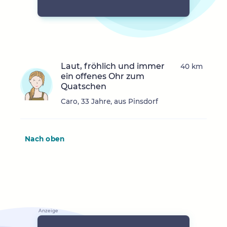
Laut, fröhlich und immer
40 km
ein offenes Ohr zum
Quatschen
Caro, 33 Jahre, aus Pinsdorf
Nach oben