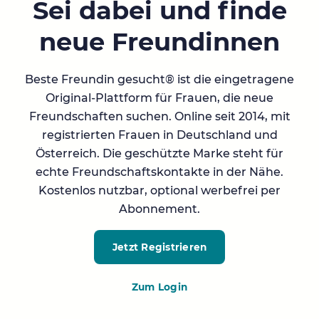
Sei dabei und finde
neue Freundinnen
Beste Freundin gesucht® ist die eingetragene
Original-Plattform für Frauen, die neue
Freundschaften suchen. Online seit 2014, mit
registrierten Frauen in Deutschland und
Österreich. Die geschützte Marke steht für
echte Freundschaftskontakte in der Nähe.
Kostenlos nutzbar, optional werbefrei per
Abonnement.
Jetzt Registrieren
Zum Login