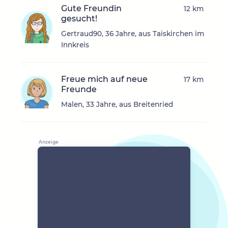
Gute Freundin
12 km
gesucht!
Gertraud90, 36 Jahre, aus Taiskirchen im
Innkreis
Freue mich auf neue
17 km
Freunde
Malen, 33 Jahre, aus Breitenried