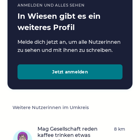
ANMELDEN UND ALLES SEHEN
In Wiesen gibt es ein
weiteres Profil
Melde dich jetzt an, um alle Nutzerinnen
zu sehen und mit ihnen zu schreiben.
Jetzt anmelden
Weitere Nutzerinnen im Umkreis
Mag Gesellschaft reden
8 km
kaffee trinken etwas