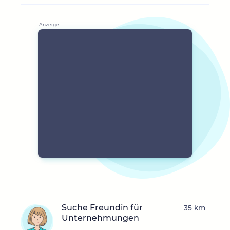
Suche Freundin für
35 km
Unternehmungen