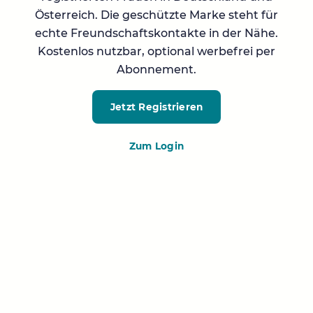
Österreich. Die geschützte Marke steht für
echte Freundschaftskontakte in der Nähe.
Kostenlos nutzbar, optional werbefrei per
Abonnement.
Jetzt Registrieren
Zum Login