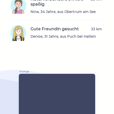
spaßig
Nina, 34 Jahre, aus Obertrum am See
Gute Freundin gesucht
33 km
Denise, 31 Jahre, aus Puch bei Hallein