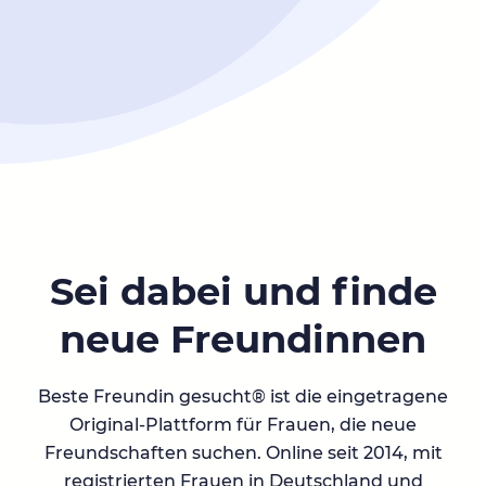
Sei dabei und finde
neue Freundinnen
Beste Freundin gesucht® ist die eingetragene
Original-Plattform für Frauen, die neue
Freundschaften suchen. Online seit 2014, mit
registrierten Frauen in Deutschland und