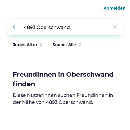
Anmelden
Jedes Alter
Suche: Alle
Freundinnen in Oberschwand
finden
Diese Nutzerinnen suchen Freundinnen in
der Nähe von 4893 Oberschwand.