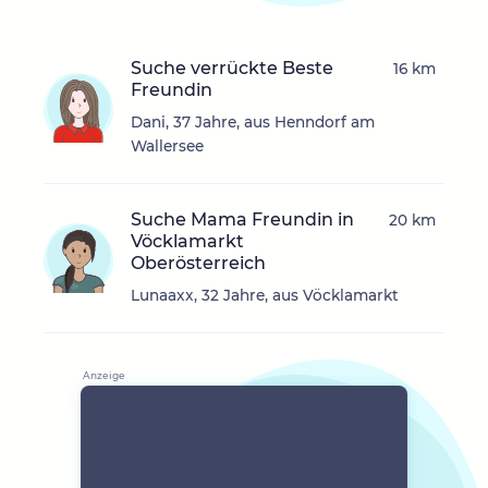
Suche verrückte Beste
16 km
Freundin
Dani, 37 Jahre, aus Henndorf am
Wallersee
Suche Mama Freundin in
20 km
Vöcklamarkt
Oberösterreich
Lunaaxx, 32 Jahre, aus Vöcklamarkt