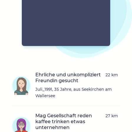
Ehrliche und unkompliziert
22 km
Freundin gesucht
Juli_1991, 35 Jahre, aus Seekirchen am
Wallersee
Mag Gesellschaft reden
27 km
kaffee trinken etwas
unternehmen