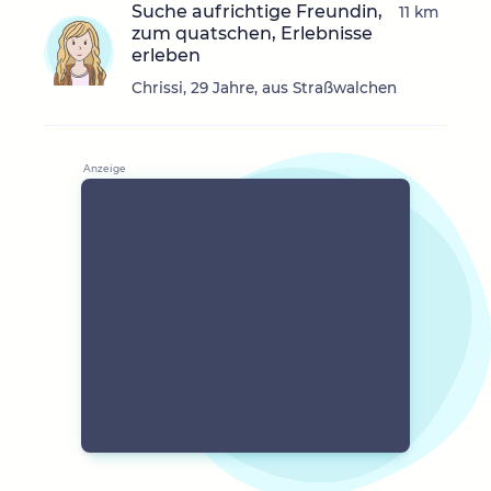
Suche aufrichtige Freundin,
11 km
zum quatschen, Erlebnisse
erleben
Chrissi, 29 Jahre, aus Straßwalchen