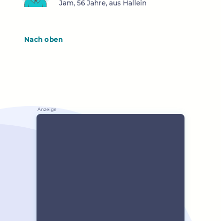
Jam, 56 Jahre, aus Hallein
Nach oben