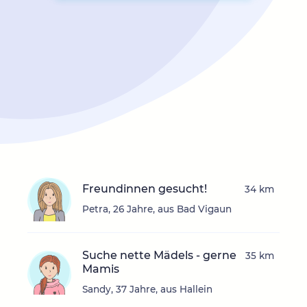
Freundinnen gesucht!
34 km
Petra, 26 Jahre, aus Bad Vigaun
Suche nette Mädels - gerne
35 km
Mamis
Sandy, 37 Jahre, aus Hallein