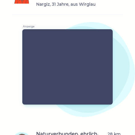
Nargiz, 31 Jahre, aus Wirglau
Naturverbunden, ehrlich,
28 km