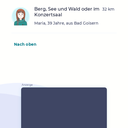
Berg, See und Wald oder im
32 km
Konzertsaal
Maria, 39 Jahre, aus Bad Goisern
Nach oben