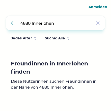
Anmelden
Jedes Alter
Suche: Alle
Freundinnen in Innerlohen
finden
Diese Nutzerinnen suchen Freundinnen in
der Nähe von 4880 Innerlohen.