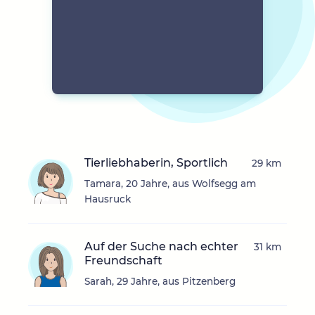
Tierliebhaberin, Sportlich
29 km
Tamara, 20 Jahre, aus Wolfsegg am
Hausruck
Auf der Suche nach echter
31 km
Freundschaft
Sarah, 29 Jahre, aus Pitzenberg