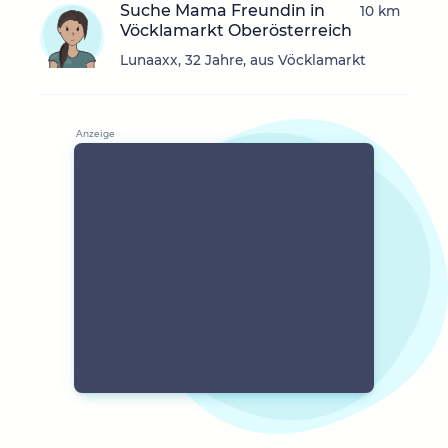
Suche Mama Freundin in
10 km
Vöcklamarkt Oberösterreich
Lunaaxx, 32 Jahre, aus Vöcklamarkt