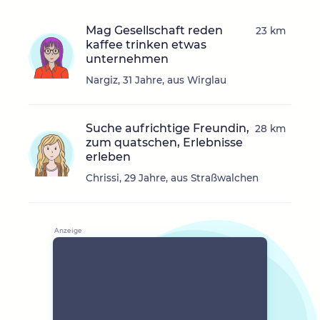
Mag Gesellschaft reden
23 km
kaffee trinken etwas
unternehmen
Nargiz, 31 Jahre, aus Wirglau
Suche aufrichtige Freundin,
28 km
zum quatschen, Erlebnisse
erleben
Chrissi, 29 Jahre, aus Straßwalchen