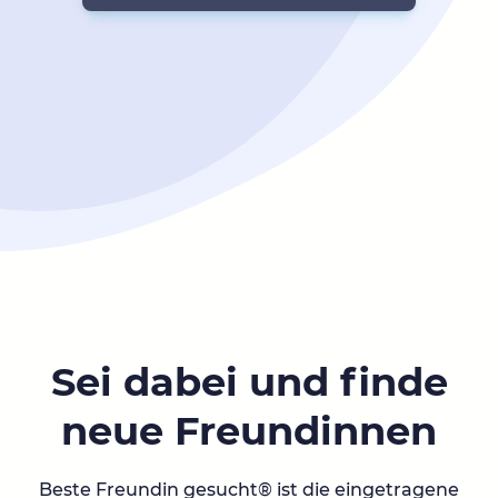
Sei dabei und finde
neue Freundinnen
Beste Freundin gesucht® ist die eingetragene