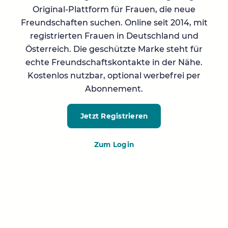
Original-Plattform für Frauen, die neue
Freundschaften suchen. Online seit 2014, mit
registrierten Frauen in Deutschland und
Österreich. Die geschützte Marke steht für
echte Freundschaftskontakte in der Nähe.
Kostenlos nutzbar, optional werbefrei per
Abonnement.
Jetzt Registrieren
Zum Login