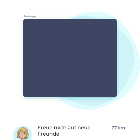
Freue mich auf neue
27 km
Freunde