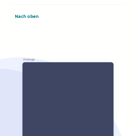
Nach oben