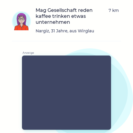
Mag Gesellschaft reden
7 km
kaffee trinken etwas
unternehmen
Nargiz, 31 Jahre, aus Wirglau