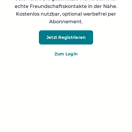
echte Freundschaftskontakte in der Nähe.
Kostenlos nutzbar, optional werbefrei per
Abonnement.
Jetzt Registrieren
Zum Login