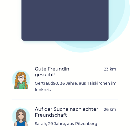
Gute Freundin
23 km
gesucht!
Gertraud90, 36 Jahre, aus Taiskirchen im
Innkreis
Auf der Suche nach echter
26 km
Freundschaft
Sarah, 29 Jahre, aus Pitzenberg