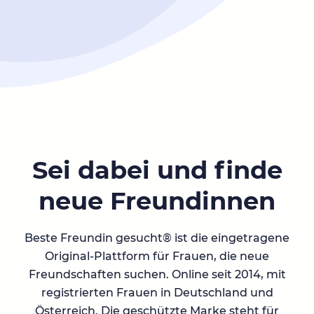
Sei dabei und finde
neue Freundinnen
Beste Freundin gesucht® ist die eingetragene
Original-Plattform für Frauen, die neue
Freundschaften suchen. Online seit 2014, mit
registrierten Frauen in Deutschland und
Österreich. Die geschützte Marke steht für