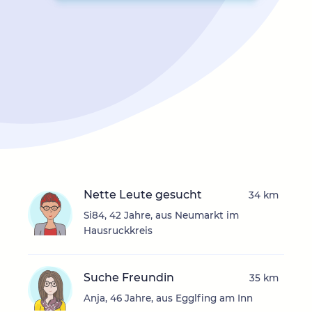
Nette Leute gesucht
34 km
Si84, 42 Jahre, aus Neumarkt im
Hausruckkreis
Suche Freundin
35 km
Anja, 46 Jahre, aus Egglfing am Inn