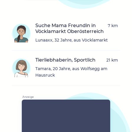
Suche Mama Freundin in
7 km
Vöcklamarkt Oberösterreich
Lunaaxx, 32 Jahre, aus Vöcklamarkt
Tierliebhaberin, Sportlich
21 km
Tamara, 20 Jahre, aus Wolfsegg am
Hausruck