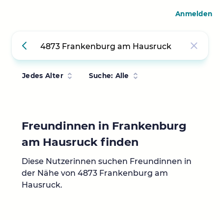
Anmelden
Jedes Alter
Suche: Alle
Freundinnen in Frankenburg
am Hausruck finden
Diese Nutzerinnen suchen Freundinnen in
der Nähe von 4873 Frankenburg am
Hausruck.