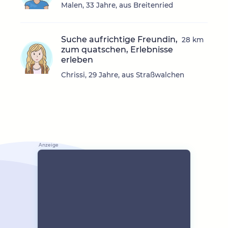
Malen, 33 Jahre, aus Breitenried
Suche aufrichtige Freundin,
28 km
zum quatschen, Erlebnisse
erleben
Chrissi, 29 Jahre, aus Straßwalchen