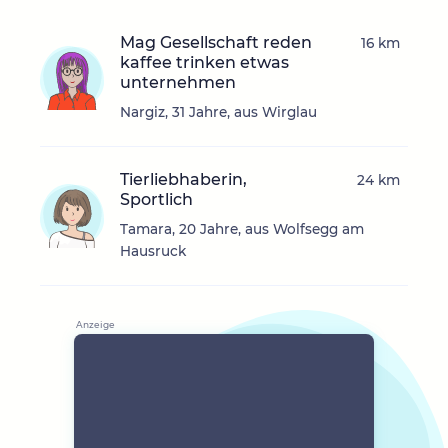
Mag Gesellschaft reden
16 km
kaffee trinken etwas
unternehmen
Nargiz, 31 Jahre, aus Wirglau
Tierliebhaberin,
24 km
Sportlich
Tamara, 20 Jahre, aus Wolfsegg am
Hausruck