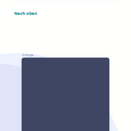
Nach oben