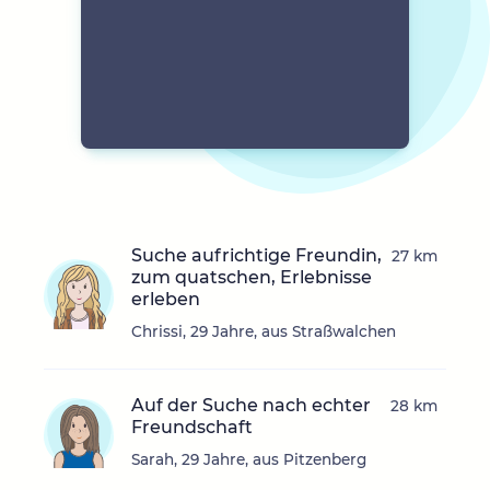
Suche aufrichtige Freundin,
27 km
zum quatschen, Erlebnisse
erleben
Chrissi, 29 Jahre, aus Straßwalchen
Auf der Suche nach echter
28 km
Freundschaft
Sarah, 29 Jahre, aus Pitzenberg