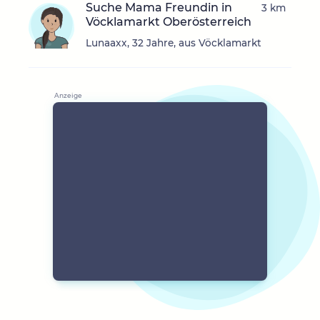
Suche Mama Freundin in
3 km
Vöcklamarkt Oberösterreich
Lunaaxx, 32 Jahre, aus Vöcklamarkt