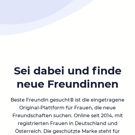
Sei dabei und finde
neue Freundinnen
Beste Freundin gesucht® ist die eingetragene
Original-Plattform für Frauen, die neue
Freundschaften suchen. Online seit 2014, mit
registrierten Frauen in Deutschland und
Österreich. Die geschützte Marke steht für