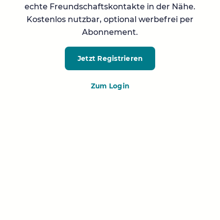
echte Freundschaftskontakte in der Nähe.
Kostenlos nutzbar, optional werbefrei per
Abonnement.
Jetzt Registrieren
Zum Login