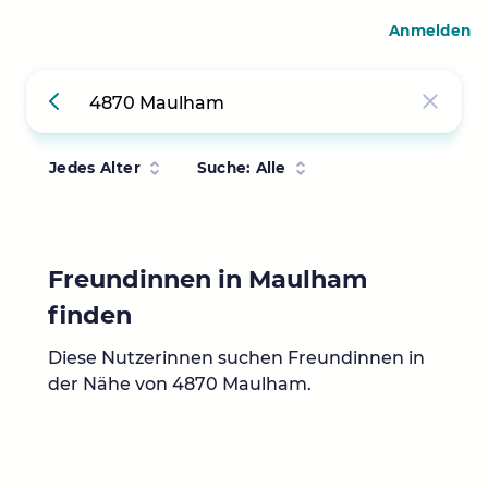
Anmelden
Jedes Alter
Suche: Alle
Freundinnen in Maulham
finden
Diese Nutzerinnen suchen Freundinnen in
der Nähe von 4870 Maulham.