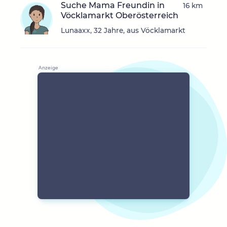
Suche Mama Freundin in
16 km
Vöcklamarkt Oberösterreich
Lunaaxx, 32 Jahre, aus Vöcklamarkt