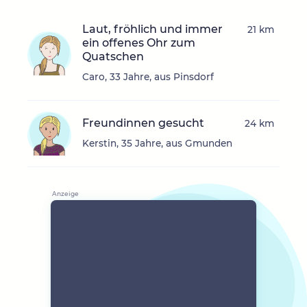
Laut, fröhlich und immer
21 km
ein offenes Ohr zum
Quatschen
Caro, 33 Jahre, aus Pinsdorf
Freundinnen gesucht
24 km
Kerstin, 35 Jahre, aus Gmunden