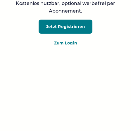
Kostenlos nutzbar, optional werbefrei per
Abonnement.
Jetzt Registrieren
Zum Login