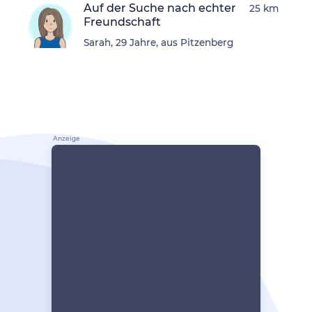
Auf der Suche nach echter
25 km
Freundschaft
Sarah, 29 Jahre, aus Pitzenberg