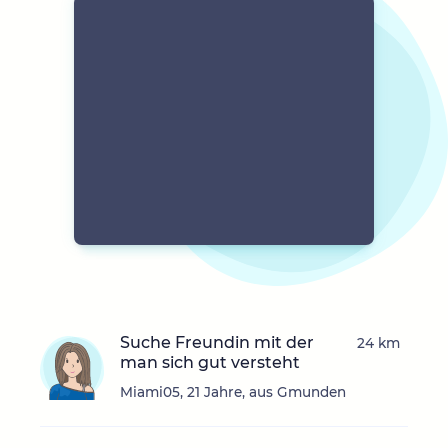
Suche Freundin mit der
24 km
man sich gut versteht
Miami05, 21 Jahre, aus Gmunden