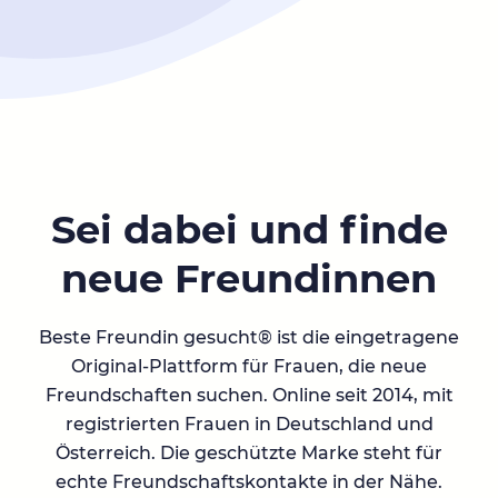
Sei dabei und finde
neue Freundinnen
Beste Freundin gesucht® ist die eingetragene
Original-Plattform für Frauen, die neue
Freundschaften suchen. Online seit 2014, mit
registrierten Frauen in Deutschland und
Österreich. Die geschützte Marke steht für
echte Freundschaftskontakte in der Nähe.