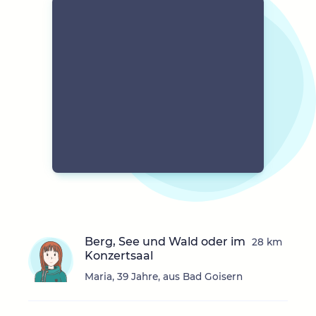
Berg, See und Wald oder im
28 km
Konzertsaal
Maria, 39 Jahre, aus Bad Goisern