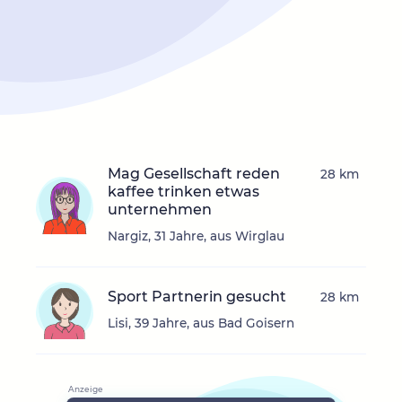
Mag Gesellschaft reden
28 km
kaffee trinken etwas
unternehmen
Nargiz, 31 Jahre, aus Wirglau
Sport Partnerin gesucht
28 km
Lisi, 39 Jahre, aus Bad Goisern