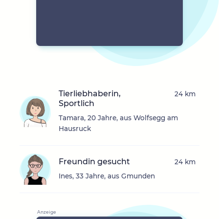
Tierliebhaberin,
24 km
Sportlich
Tamara, 20 Jahre, aus Wolfsegg am
Hausruck
Freundin gesucht
24 km
Ines, 33 Jahre, aus Gmunden