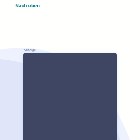
Nach oben