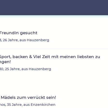
 Freundin gesucht
3, 26 Jahre, aus Hauzenberg
Sport, backen & Viel Zeit mit meinen liebsten zu
ngen!
30, 25 Jahre, aus Hauzenberg
Mädels zum verrückt sein!
os, 35 Jahre, aus Enzenkirchen