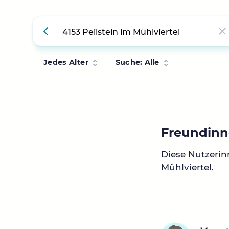
Jedes Alter
Suche: Alle
Freundinne
Diese Nutzerin
Mühlviertel.