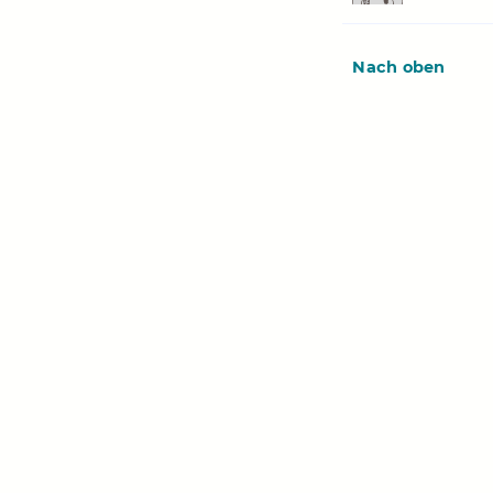
Nach oben