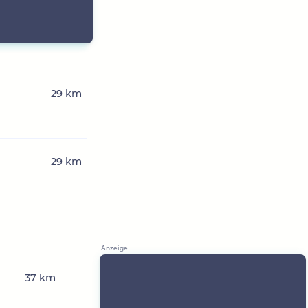
29 km
29 km
37 km