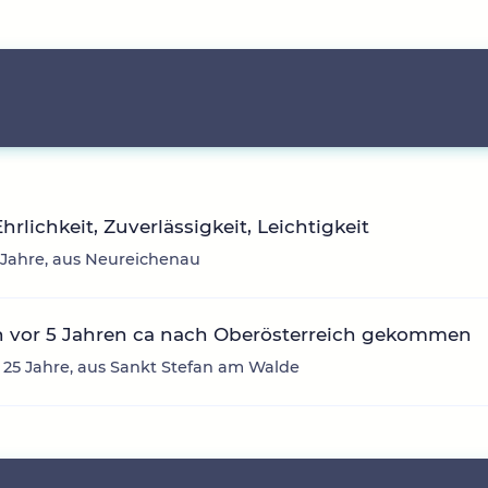
Ehrlichkeit, Zuverlässigkeit, Leichtigkeit
9 Jahre, aus Neureichenau
n vor 5 Jahren ca nach Oberösterreich gekommen
 25 Jahre, aus Sankt Stefan am Walde