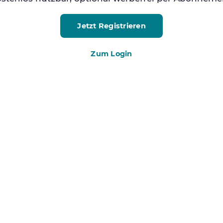
Jetzt Registrieren
Zum Login