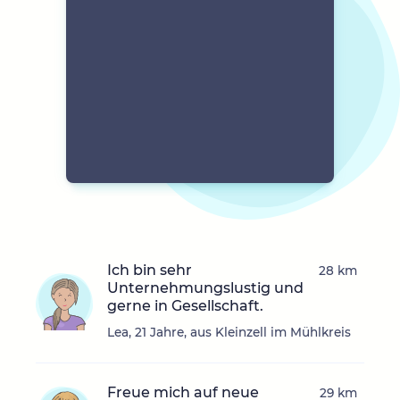
Ich bin sehr
28 km
Unternehmungslustig und
gerne in Gesellschaft.
Lea, 21 Jahre, aus Kleinzell im Mühlkreis
Freue mich auf neue
29 km