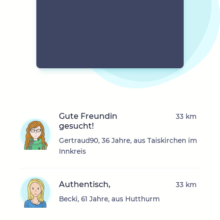
Gute Freundin
33 km
gesucht!
Gertraud90, 36 Jahre, aus Taiskirchen im
Innkreis
Authentisch,
33 km
Becki, 61 Jahre, aus Hutthurm