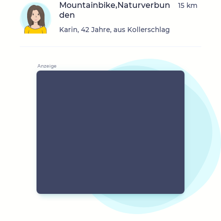
Mountainbike,Naturverbun
15 km
den
Karin, 42 Jahre, aus Kollerschlag