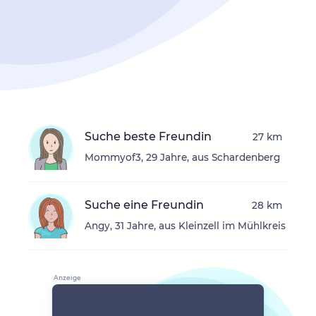
Suche beste Freundin
27 km
Mommyof3, 29 Jahre, aus Schardenberg
Suche eine Freundin
28 km
Angy, 31 Jahre, aus Kleinzell im Mühlkreis