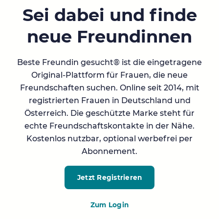
Sei dabei und finde
neue Freundinnen
Beste Freundin gesucht® ist die eingetragene
Original-Plattform für Frauen, die neue
Freundschaften suchen. Online seit 2014, mit
registrierten Frauen in Deutschland und
Österreich. Die geschützte Marke steht für
echte Freundschaftskontakte in der Nähe.
Kostenlos nutzbar, optional werbefrei per
Abonnement.
Jetzt Registrieren
Zum Login