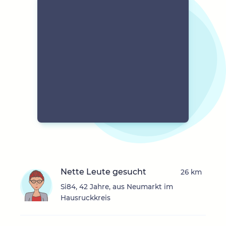
Nette Leute gesucht
26 km
Si84, 42 Jahre, aus Neumarkt im
Hausruckkreis