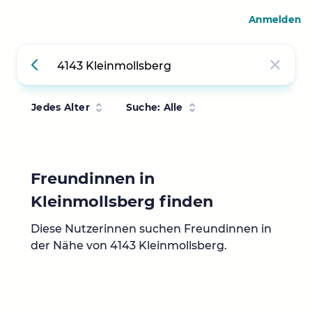
Anmelden
Jedes Alter
Suche: Alle
Freundinnen in
Kleinmollsberg finden
Diese Nutzerinnen suchen Freundinnen in
der Nähe von 4143 Kleinmollsberg.