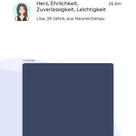
Herz, Ehrlichkeit,
26 km
Zuverlässigkeit, Leichtigkeit
Lisa, 39 Jahre, aus Neureichenau