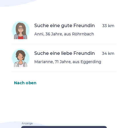
Suche eine gute Freundin
33 km
Anni, 36 Jahre, aus Röhrnbach
Suche eine liebe Freundin
34 km
Marianne, 71 Jahre, aus Eggerding
Nach oben