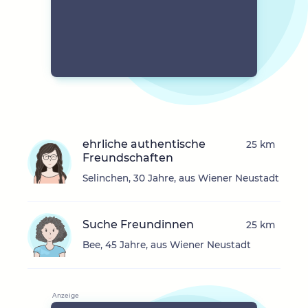
ehrliche authentische
25 km
Freundschaften
Selinchen, 30 Jahre, aus Wiener Neustadt
Suche Freundinnen
25 km
Bee, 45 Jahre, aus Wiener Neustadt