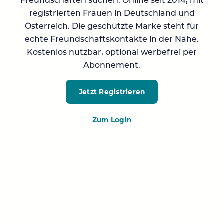
Freundschaften suchen. Online seit 2014, mit
registrierten Frauen in Deutschland und
Österreich. Die geschützte Marke steht für
echte Freundschaftskontakte in der Nähe.
Kostenlos nutzbar, optional werbefrei per
Abonnement.
Jetzt Registrieren
Zum Login