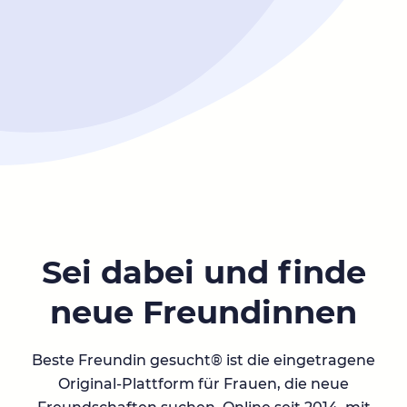
Sei dabei und finde
neue Freundinnen
Beste Freundin gesucht® ist die eingetragene
Original-Plattform für Frauen, die neue