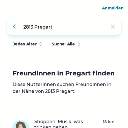
Anmelden
Jedes Alter
Suche: Alle
Freundinnen in Pregart finden
Diese Nutzerinnen suchen Freundinnen in
der Nähe von 2813 Pregart.
Shoppen, Musik, was
18 km
trinken gehen,