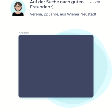
Auf der Suche nach guten
25 km
Freunden :)
Verena, 22 Jahre, aus Wiener Neustadt