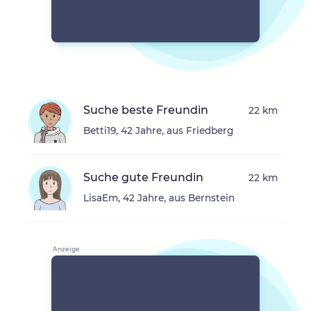
Suche beste Freundin
22 km
Betti19, 42 Jahre, aus Friedberg
Suche gute Freundin
22 km
LisaEm, 42 Jahre, aus Bernstein