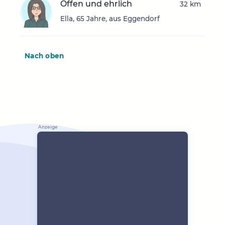
Offen und ehrlich
32 km
Ella, 65 Jahre, aus Eggendorf
Nach oben