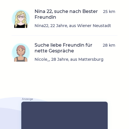
Nina 22, suche nach Bester
25 km
Freundin
Nina22, 22 Jahre, aus Wiener Neustadt
Suche liebe Freundin für
28 km
nette Gespräche
Nicole_, 28 Jahre, aus Mattersburg