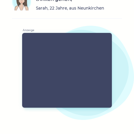
Sarah, 22 Jahre, aus Neunkirchen