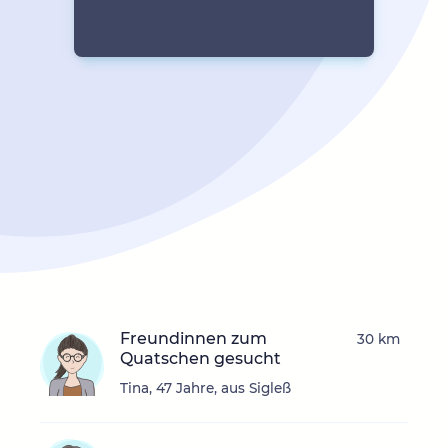
Freundinnen zum
30 km
Quatschen gesucht
Tina, 47 Jahre, aus Sigleß