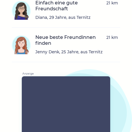
Einfach eine gute
21 km
Freundschaft
Diana, 29 Jahre, aus Ternitz
Neue beste Freundinnen
21 km
finden
Jenny Denk, 25 Jahre, aus Ternitz