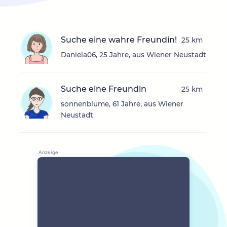
Suche eine wahre Freundin!
25 km
Daniela06, 25 Jahre, aus Wiener Neustadt
Suche eine Freundin
25 km
sonnenblume, 61 Jahre, aus Wiener
Neustadt