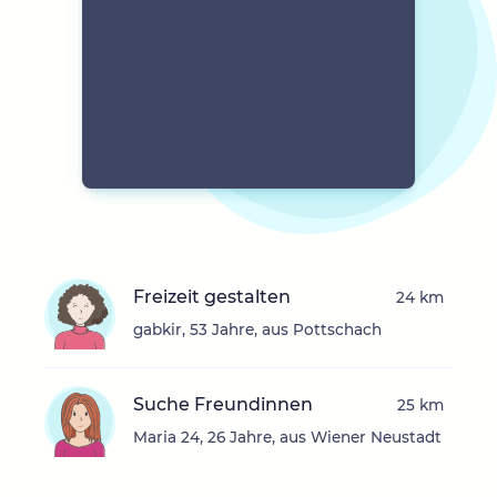
Freizeit gestalten
24 km
gabkir, 53 Jahre, aus Pottschach
Suche Freundinnen
25 km
Maria 24, 26 Jahre, aus Wiener Neustadt