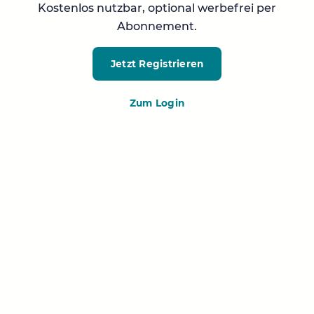
Kostenlos nutzbar, optional werbefrei per
Abonnement.
Jetzt Registrieren
Zum Login