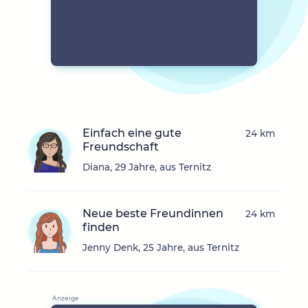
Einfach eine gute
24 km
Freundschaft
Diana, 29 Jahre, aus Ternitz
Neue beste Freundinnen
24 km
finden
Jenny Denk, 25 Jahre, aus Ternitz