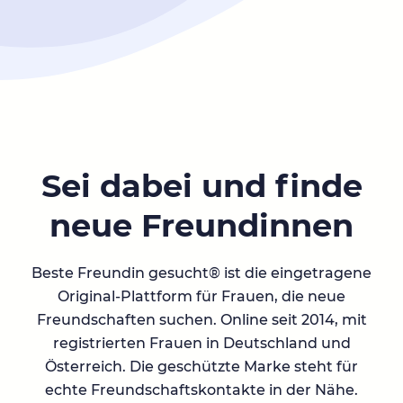
Sei dabei und finde
neue Freundinnen
Beste Freundin gesucht® ist die eingetragene
Original-Plattform für Frauen, die neue
Freundschaften suchen. Online seit 2014, mit
registrierten Frauen in Deutschland und
Österreich. Die geschützte Marke steht für
echte Freundschaftskontakte in der Nähe.