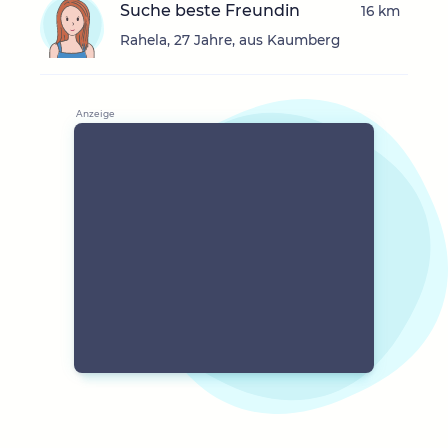
Suche beste Freundin
16 km
Rahela, 27 Jahre, aus Kaumberg