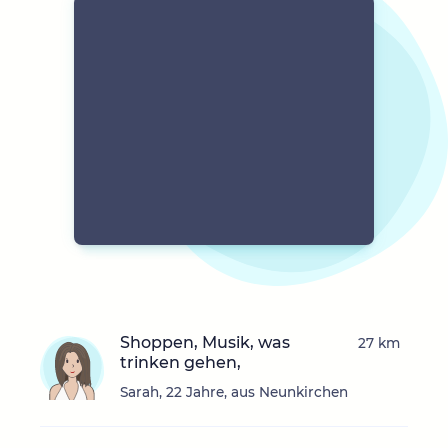
Shoppen, Musik, was
27 km
trinken gehen,
Sarah, 22 Jahre, aus Neunkirchen