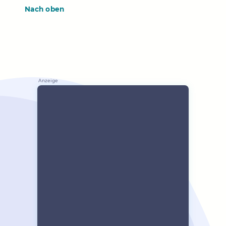
Nach oben