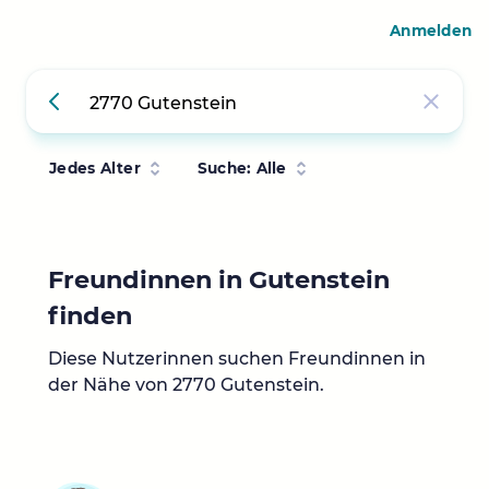
Anmelden
Jedes Alter
Suche: Alle
Freundinnen in Gutenstein
finden
Diese Nutzerinnen suchen Freundinnen in
der Nähe von 2770 Gutenstein.