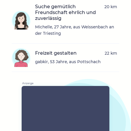
Suche gemütlich
20 km
Freundschaft ehrlich und
zuverlässig
Michelle, 27 Jahre, aus Weissenbach an
der Triesting
Freizeit gestalten
22 km
gabkir, 53 Jahre, aus Pottschach