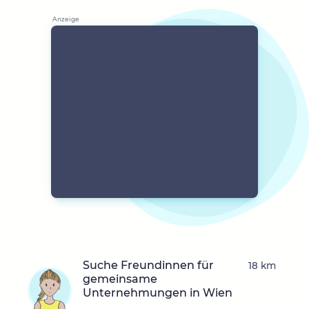
Suche Freundinnen für
18 km
gemeinsame
Unternehmungen in Wien