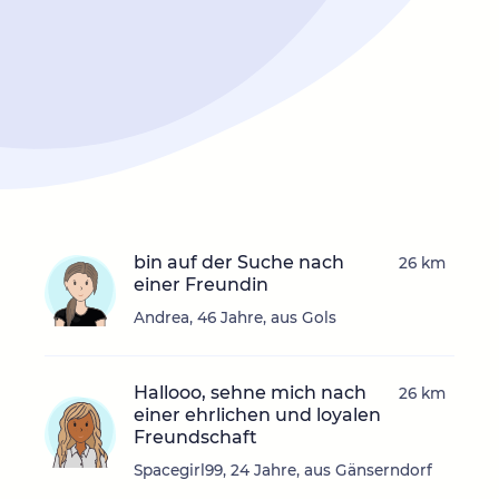
bin auf der Suche nach
26 km
einer Freundin
Andrea, 46 Jahre, aus Gols
Hallooo, sehne mich nach
26 km
einer ehrlichen und loyalen
Freundschaft
Spacegirl99, 24 Jahre, aus Gänserndorf