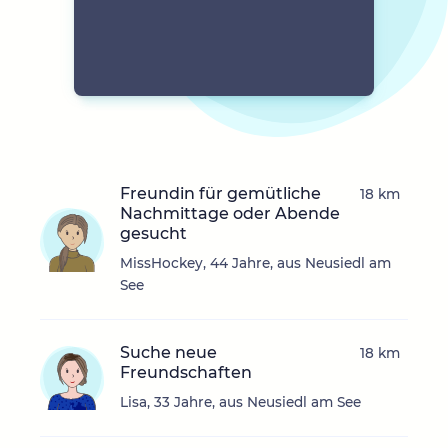
Freundin für gemütliche
18 km
Nachmittage oder Abende
gesucht
MissHockey, 44 Jahre, aus Neusiedl am
See
Suche neue
18 km
Freundschaften
Lisa, 33 Jahre, aus Neusiedl am See