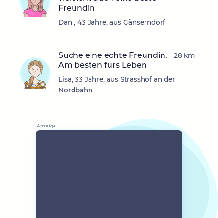
Freundin
Dani, 43 Jahre, aus Gänserndorf
Suche eine echte Freundin.
28 km
Am besten fürs Leben
Lisa, 33 Jahre, aus Strasshof an der
Nordbahn