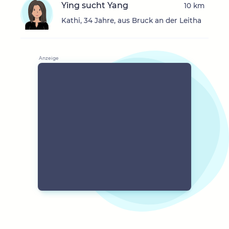
Ying sucht Yang
10 km
Kathi, 34 Jahre, aus Bruck an der Leitha