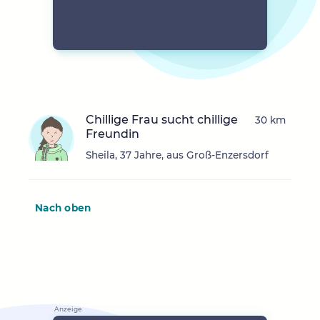
Chillige Frau sucht chillige
30 km
Freundin
Sheila, 37 Jahre, aus Groß-Enzersdorf
Nach oben