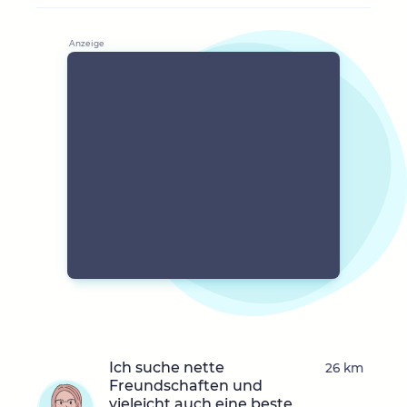
Ich suche nette
26 km
Freundschaften und
vieleicht auch eine beste