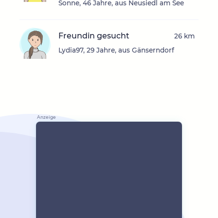
Sonne, 46 Jahre, aus Neusiedl am See
Freundin gesucht
26 km
Lydia97, 29 Jahre, aus Gänserndorf