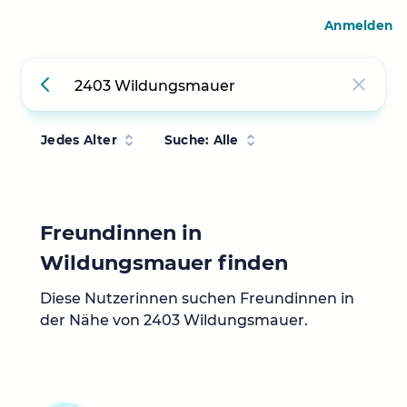
Anmelden
Jedes Alter
Suche: Alle
Freundinnen in
Wildungsmauer finden
Diese Nutzerinnen suchen Freundinnen in
der Nähe von 2403 Wildungsmauer.