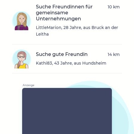
Suche Freundinnen für
10 km
gemeinsame
Unternehmungen
LittleMarion, 28 Jahre, aus Bruck an der
Leitha
Suche gute Freundin
14 km
Kathi83, 43 Jahre, aus Hundsheim