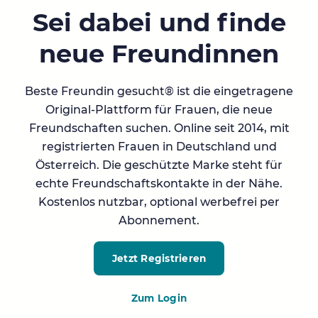
Sei dabei und finde
neue Freundinnen
Beste Freundin gesucht® ist die eingetragene
Original-Plattform für Frauen, die neue
Freundschaften suchen. Online seit 2014, mit
registrierten Frauen in Deutschland und
Österreich. Die geschützte Marke steht für
echte Freundschaftskontakte in der Nähe.
Kostenlos nutzbar, optional werbefrei per
Abonnement.
Jetzt Registrieren
Zum Login