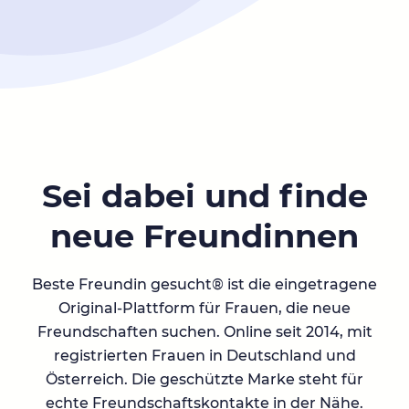
Sei dabei und finde
neue Freundinnen
Beste Freundin gesucht® ist die eingetragene
Original-Plattform für Frauen, die neue
Freundschaften suchen. Online seit 2014, mit
registrierten Frauen in Deutschland und
Österreich. Die geschützte Marke steht für
echte Freundschaftskontakte in der Nähe.