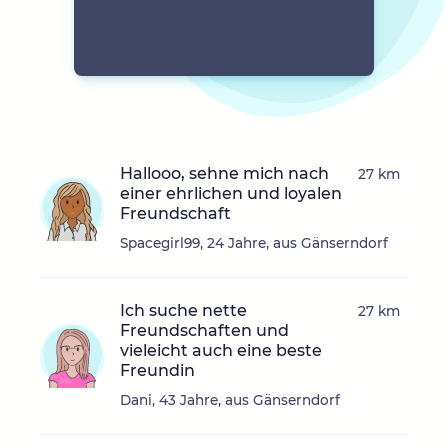
Hallooo, sehne mich nach
27 km
einer ehrlichen und loyalen
Freundschaft
Spacegirl99, 24 Jahre, aus Gänserndorf
Ich suche nette
27 km
Freundschaften und
vieleicht auch eine beste
Freundin
Dani, 43 Jahre, aus Gänserndorf