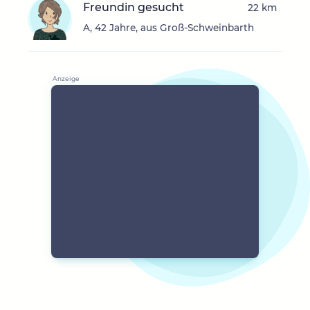
Freundin gesucht
22 km
A, 42 Jahre, aus Groß-Schweinbarth