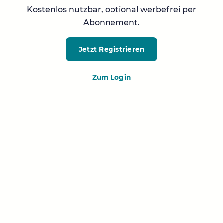
Kostenlos nutzbar, optional werbefrei per
Abonnement.
Jetzt Registrieren
Zum Login