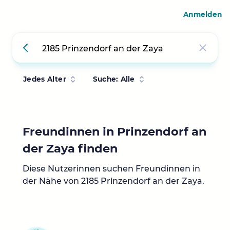
Anmelden
Jedes Alter
Suche: Alle
Freundinnen in Prinzendorf an
der Zaya finden
Diese Nutzerinnen suchen Freundinnen in
der Nähe von 2185 Prinzendorf an der Zaya.