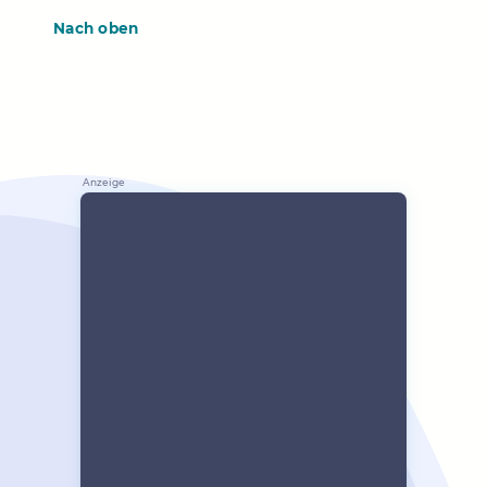
Nach oben