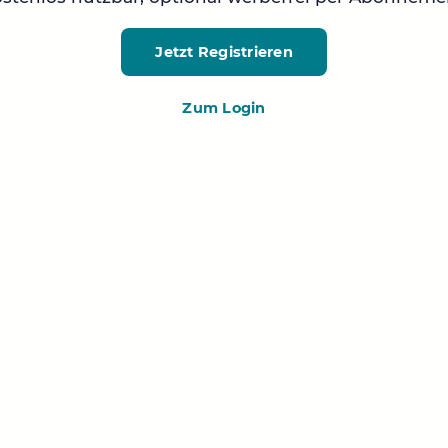
Jetzt Registrieren
Zum Login