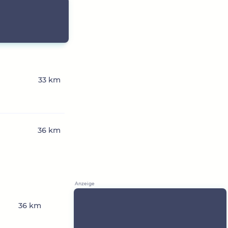
33 km
36 km
36 km