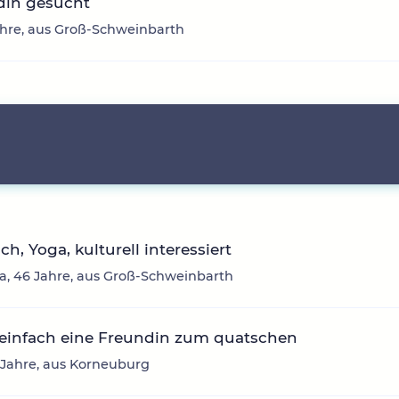
din gesucht
ahre, aus Groß-Schweinbarth
ich, Yoga, kulturell interessiert
, 46 Jahre, aus Groß-Schweinbarth
 einfach eine Freundin zum quatschen
 Jahre, aus Korneuburg