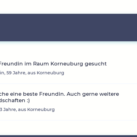
 Freundin im Raum Korneuburg gesucht
in, 59 Jahre, aus Korneuburg
che eine beste Freundin. Auch gerne weitere
schaften :)
 33 Jahre, aus Korneuburg