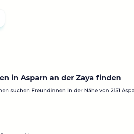
en in Asparn an der Zaya finden
nen suchen Freundinnen in der Nähe von 2151 Aspa