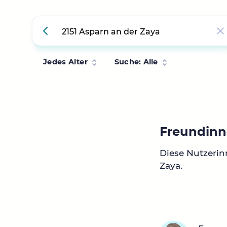
Jedes Alter
Suche: Alle
Freundinn
Diese Nutzerin
Zaya.