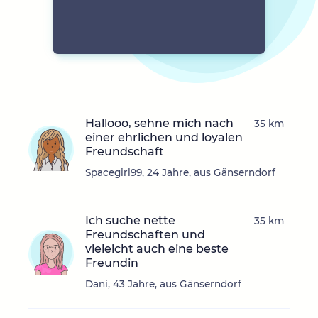
Hallooo, sehne mich nach
35 km
einer ehrlichen und loyalen
Freundschaft
Spacegirl99, 24 Jahre, aus Gänserndorf
Ich suche nette
35 km
Freundschaften und
vieleicht auch eine beste
Freundin
Dani, 43 Jahre, aus Gänserndorf