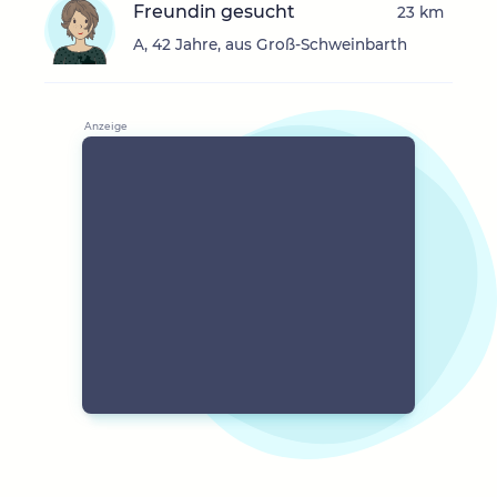
Freundin gesucht
23 km
A, 42 Jahre, aus Groß-Schweinbarth