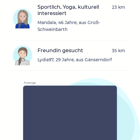
Sportlich, Yoga, kulturell
23 km
interessiert
Mandala, 46 Jahre, aus Groß-
Schweinbarth
Freundin gesucht
35 km
Lydia97, 29 Jahre, aus Gänserndorf