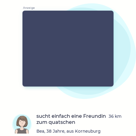
sucht einfach eine Freundin
36 km
zum quatschen
Bea, 38 Jahre, aus Korneuburg