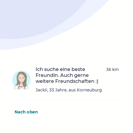
Ich suche eine beste
36 km
Freundin. Auch gerne
weitere Freundschaften :)
Jackii, 33 Jahre, aus Korneuburg
Nach oben