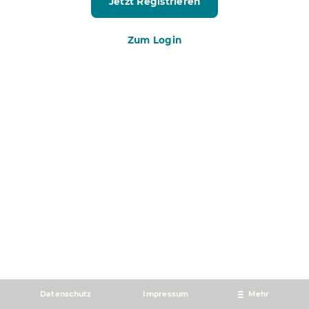
Jetzt Registrieren
Zum Login
Datenschutz
Impressum
Mehr