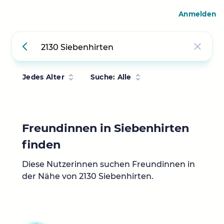
Anmelden
Jedes Alter
Suche: Alle
Freundinnen in Siebenhirten
finden
Diese Nutzerinnen suchen Freundinnen in
der Nähe von 2130 Siebenhirten.