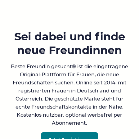
Sei dabei und finde
neue Freundinnen
Beste Freundin gesucht® ist die eingetragene
Original-Plattform für Frauen, die neue
Freundschaften suchen. Online seit 2014, mit
registrierten Frauen in Deutschland und
Österreich. Die geschützte Marke steht für
echte Freundschaftskontakte in der Nähe.
Kostenlos nutzbar, optional werbefrei per
Abonnement.