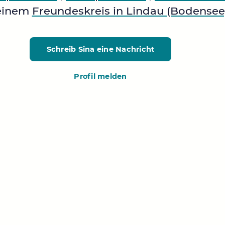
einem
Freundeskreis in Lindau (Bodensee
Schreib Sina
eine Nachricht
Profil melden