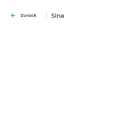
Sina
Zurück