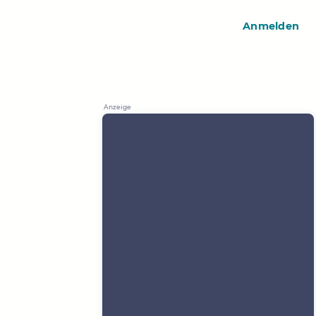
Anmelden