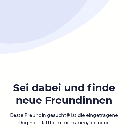
Sei dabei und finde
neue Freundinnen
Beste Freundin gesucht® ist die eingetragene
Original-Plattform für Frauen, die neue