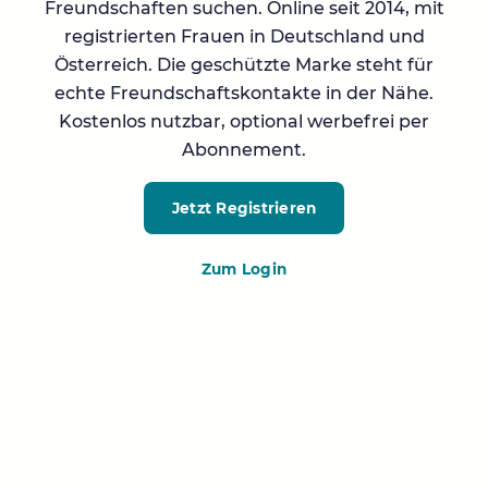
Freundschaften suchen. Online seit 2014, mit
registrierten Frauen in Deutschland und
Österreich. Die geschützte Marke steht für
echte Freundschaftskontakte in der Nähe.
Kostenlos nutzbar, optional werbefrei per
Abonnement.
Jetzt Registrieren
Zum Login