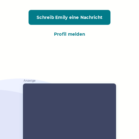
Schreib Emily
eine Nachricht
Profil melden