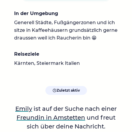
In der Umgebung
Generell Städte, Fußgängerzonen und ich
sitze in Kaffeehäusern grundsätzlich gerne
draussen weil ich Raucherin bin 😁
Reiseziele
Kärnten, Steiermark Italien
Zuletzt aktiv
Emily
ist auf der Suche nach einer
Freundin in Amstetten
und freut
sich über deine Nachricht.