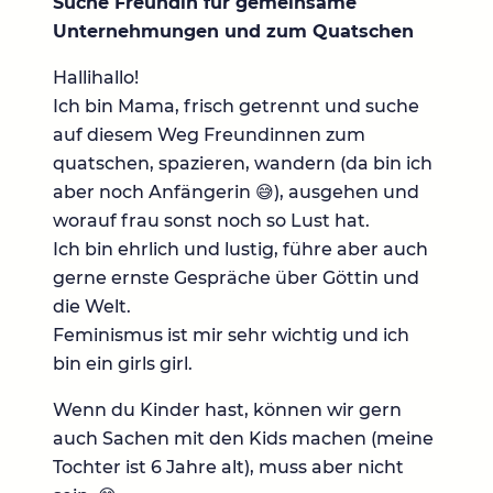
Suche Freundin für gemeinsame
Unternehmungen und zum Quatschen
Hallihallo!
Ich bin Mama, frisch getrennt und suche
auf diesem Weg Freundinnen zum
quatschen, spazieren, wandern (da bin ich
aber noch Anfängerin 😅), ausgehen und
worauf frau sonst noch so Lust hat.
Ich bin ehrlich und lustig, führe aber auch
gerne ernste Gespräche über Göttin und
die Welt.
Feminismus ist mir sehr wichtig und ich
bin ein girls girl.
Wenn du Kinder hast, können wir gern
auch Sachen mit den Kids machen (meine
Tochter ist 6 Jahre alt), muss aber nicht