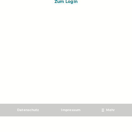
Zum Login
Datenschutz
Impressum
Mehr