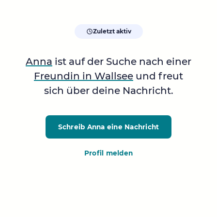
Zuletzt aktiv
Anna
ist auf der Suche nach einer
Freundin in Wallsee
und freut
sich über deine Nachricht.
Schreib Anna
eine Nachricht
Profil melden