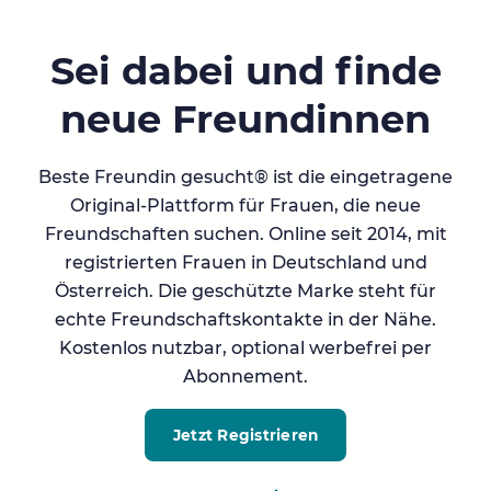
Sei dabei und finde
neue Freundinnen
Beste Freundin gesucht® ist die eingetragene
Original-Plattform für Frauen, die neue
Freundschaften suchen. Online seit 2014, mit
registrierten Frauen in Deutschland und
Österreich. Die geschützte Marke steht für
echte Freundschaftskontakte in der Nähe.
Kostenlos nutzbar, optional werbefrei per
Abonnement.
Jetzt Registrieren