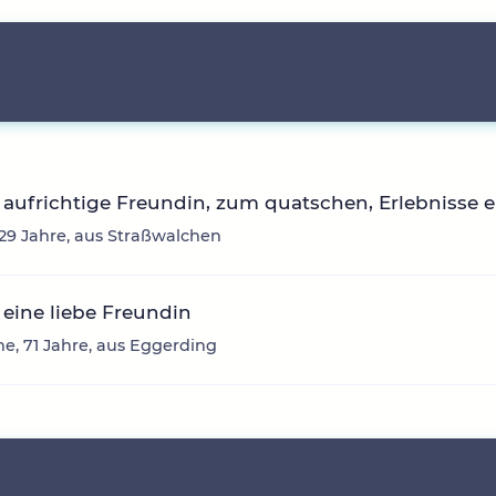
aufrichtige Freundin, zum quatschen, Erlebnisse 
, 29 Jahre, aus Straßwalchen
eine liebe Freundin
e, 71 Jahre, aus Eggerding