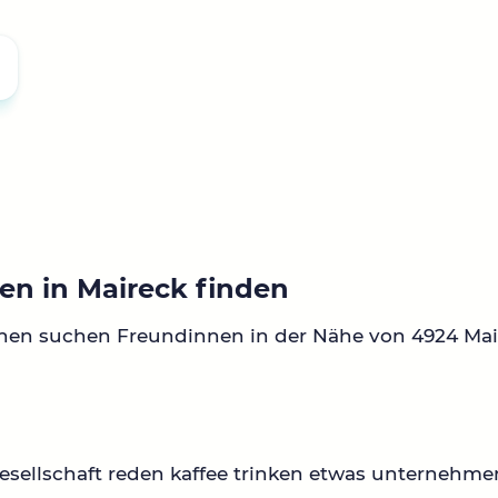
en in Maireck finden
nen suchen Freundinnen in der Nähe von 4924 Mai
sellschaft reden kaffee trinken etwas unternehme