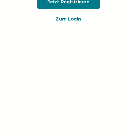
Jetzt Registrieren
Zum Login