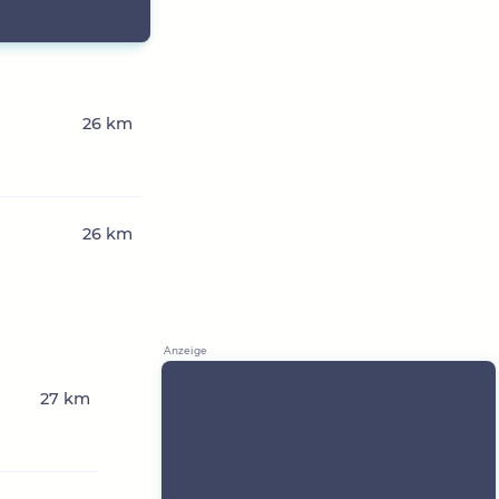
26 km
26 km
27 km