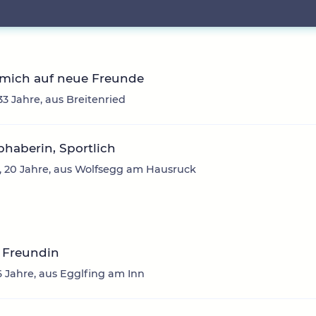
 mich auf neue Freunde
33 Jahre, aus Breitenried
ebhaberin, Sportlich
 20 Jahre, aus Wolfsegg am Hausruck
 Freundin
6 Jahre, aus Egglfing am Inn