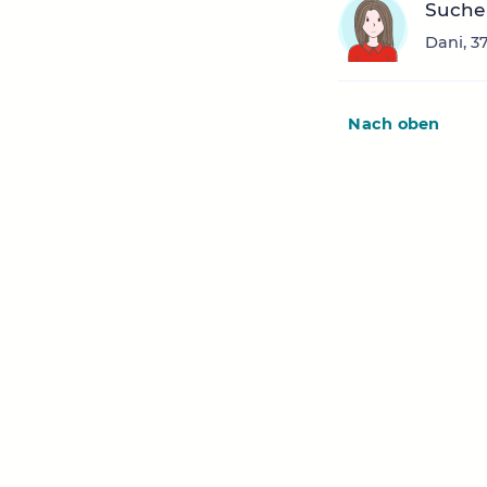
Suche 
Dani, 3
Nach oben