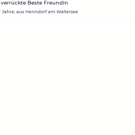
verrückte Beste Freundin
7 Jahre, aus Henndorf am Wallersee