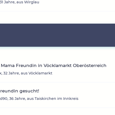
 31 Jahre, aus Wirglau
 Mama Freundin in Vöcklamarkt Oberösterreich
, 32 Jahre, aus Vöcklamarkt
Freundin gesucht!
d90, 36 Jahre, aus Taiskirchen im Innkreis