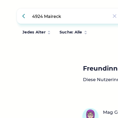
Jedes Alter
Suche: Alle
Freundinn
Diese Nutzerin
Mag Ge