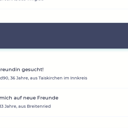
Freundin gesucht!
d90, 36 Jahre, aus Taiskirchen im Innkreis
 mich auf neue Freunde
33 Jahre, aus Breitenried