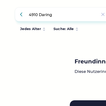
Jedes Alter
Suche: Alle
Freundinn
Diese Nutzerin