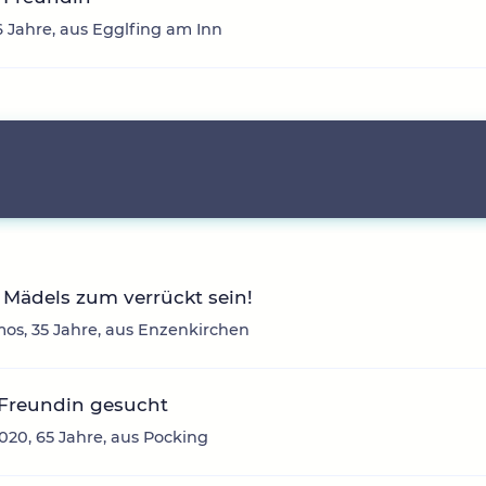
6 Jahre, aus Egglfing am Inn
Mädels zum verrückt sein!
os, 35 Jahre, aus Enzenkirchen
 Freundin gesucht
20, 65 Jahre, aus Pocking