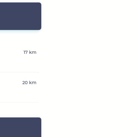
17 km
20 km