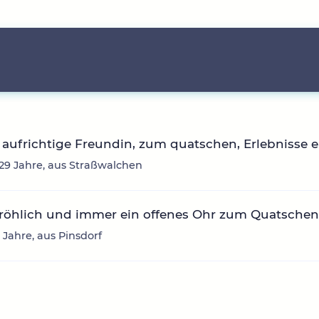
aufrichtige Freundin, zum quatschen, Erlebnisse 
, 29 Jahre, aus Straßwalchen
fröhlich und immer ein offenes Ohr zum Quatsche
3 Jahre, aus Pinsdorf