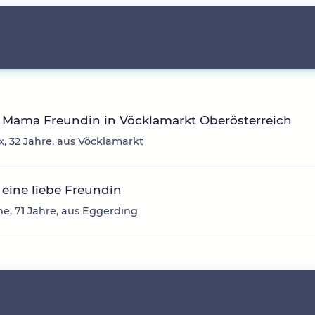
 Mama Freundin in Vöcklamarkt Oberösterreich
, 32 Jahre, aus Vöcklamarkt
eine liebe Freundin
e, 71 Jahre, aus Eggerding