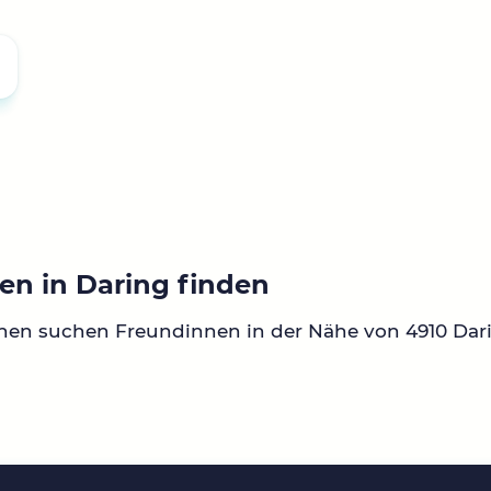
en in Daring finden
nen suchen Freundinnen in der Nähe von 4910 Dar