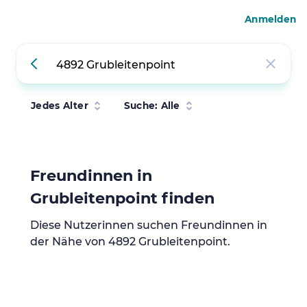
Anmelden
Jedes Alter
Suche: Alle
Freundinnen in
Grubleitenpoint finden
Diese Nutzerinnen suchen Freundinnen in
der Nähe von 4892 Grubleitenpoint.