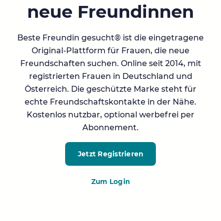
neue Freundinnen
Beste Freundin gesucht® ist die eingetragene
Original-Plattform für Frauen, die neue
Freundschaften suchen. Online seit 2014, mit
registrierten Frauen in Deutschland und
Österreich. Die geschützte Marke steht für
echte Freundschaftskontakte in der Nähe.
Kostenlos nutzbar, optional werbefrei per
Abonnement.
Jetzt Registrieren
Zum Login