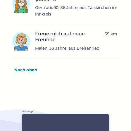
Gertraud90, 36 Jahre, aus Taiskirchen im
Innkreis
Freue mich auf neue
35 km
Freunde
Malen, 33 Jahre, aus Breitenried
Nach oben