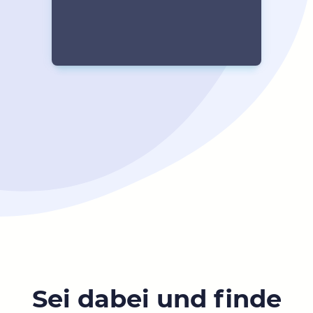
Sei dabei und finde