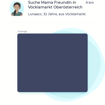
Suche Mama Freundin in
9 km
Vöcklamarkt Oberösterreich
Lunaaxx, 32 Jahre, aus Vöcklamarkt