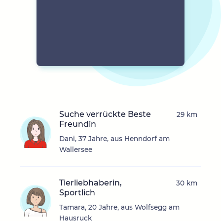
Suche verrückte Beste
29 km
Freundin
Dani, 37 Jahre, aus Henndorf am
Wallersee
Tierliebhaberin,
30 km
Sportlich
Tamara, 20 Jahre, aus Wolfsegg am
Hausruck