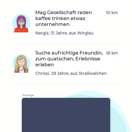
Mag Gesellschaft reden
10 km
kaffee trinken etwas
unternehmen
Nargiz, 31 Jahre, aus Wirglau
Suche aufrichtige Freundin,
18 km
zum quatschen, Erlebnisse
erleben
Chrissi, 29 Jahre, aus Straßwalchen