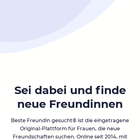
Sei dabei und finde
neue Freundinnen
Beste Freundin gesucht® ist die eingetragene
Original-Plattform für Frauen, die neue
Freundschaften suchen. Online seit 2014, mit