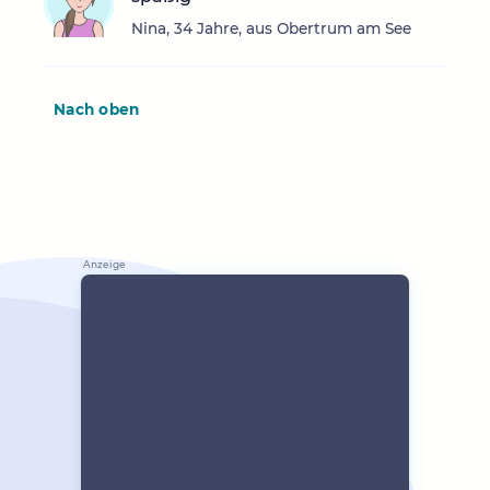
Nina, 34 Jahre, aus Obertrum am See
Nach oben