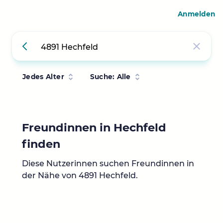
Anmelden
Jedes Alter
Suche: Alle
Freundinnen in Hechfeld
finden
Diese Nutzerinnen suchen Freundinnen in
der Nähe von 4891 Hechfeld.