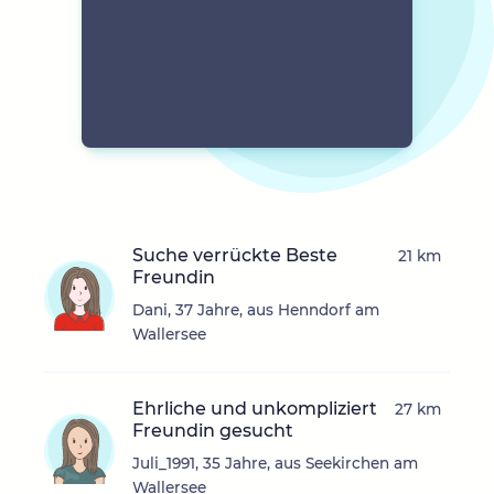
Suche verrückte Beste
21 km
Freundin
Dani, 37 Jahre, aus Henndorf am
Wallersee
Ehrliche und unkompliziert
27 km
Freundin gesucht
Juli_1991, 35 Jahre, aus Seekirchen am
Wallersee