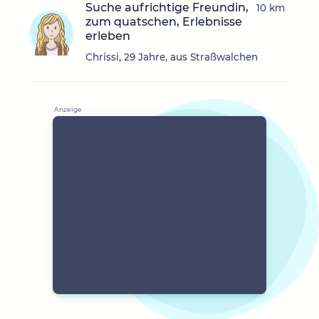
Suche aufrichtige Freundin,
10 km
zum quatschen, Erlebnisse
erleben
Chrissi, 29 Jahre, aus Straßwalchen