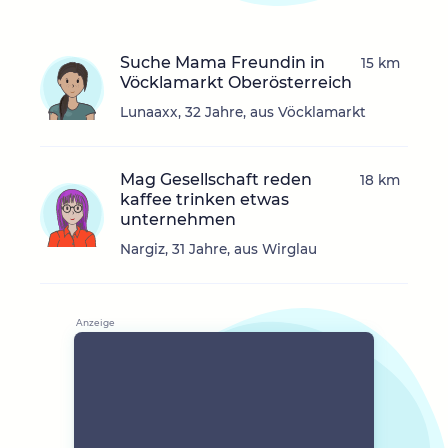
Suche Mama Freundin in
15 km
Vöcklamarkt Oberösterreich
Lunaaxx, 32 Jahre, aus Vöcklamarkt
Mag Gesellschaft reden
18 km
kaffee trinken etwas
unternehmen
Nargiz, 31 Jahre, aus Wirglau