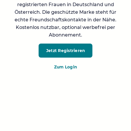
registrierten Frauen in Deutschland und
Österreich. Die geschützte Marke steht für
echte Freundschaftskontakte in der Nähe.
Kostenlos nutzbar, optional werbefrei per
Abonnement.
Jetzt Registrieren
Zum Login