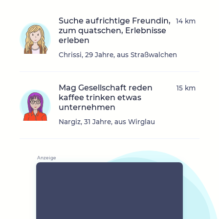
Suche aufrichtige Freundin,
14 km
zum quatschen, Erlebnisse
erleben
Chrissi, 29 Jahre, aus Straßwalchen
Mag Gesellschaft reden
15 km
kaffee trinken etwas
unternehmen
Nargiz, 31 Jahre, aus Wirglau