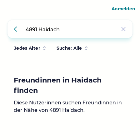
Anmelden
Jedes Alter
Suche: Alle
Freundinnen in Haidach
finden
Diese Nutzerinnen suchen Freundinnen in
der Nähe von 4891 Haidach.