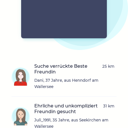
Suche verrückte Beste
25 km
Freundin
Dani, 37 Jahre, aus Henndorf am
Wallersee
Ehrliche und unkompliziert
31 km
Freundin gesucht
Juli_1991, 35 Jahre, aus Seekirchen am
Wallersee