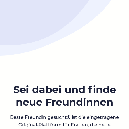
Sei dabei und finde
neue Freundinnen
Beste Freundin gesucht® ist die eingetragene
Original-Plattform für Frauen, die neue