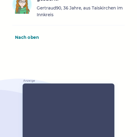
Gertraud90, 36 Jahre, aus Taiskirchen im
Innkreis
Nach oben