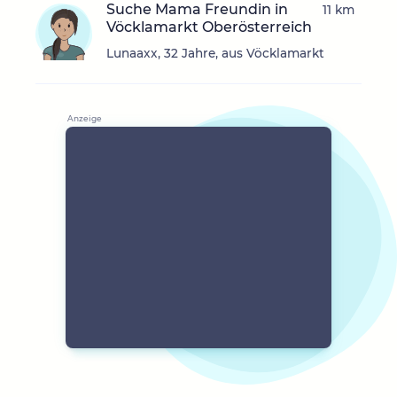
Suche Mama Freundin in
11 km
Vöcklamarkt Oberösterreich
Lunaaxx, 32 Jahre, aus Vöcklamarkt