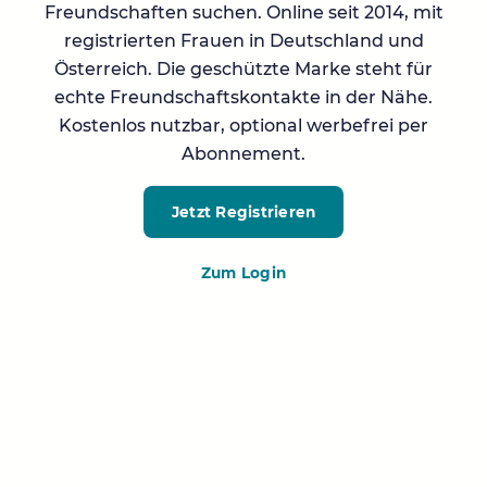
Freundschaften suchen. Online seit 2014, mit
registrierten Frauen in Deutschland und
Österreich. Die geschützte Marke steht für
echte Freundschaftskontakte in der Nähe.
Kostenlos nutzbar, optional werbefrei per
Abonnement.
Jetzt Registrieren
Zum Login