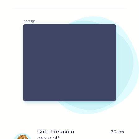
Gute Freundin
36 km
gesucht!