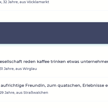
, 32 Jahre, aus Vöcklamarkt
sellschaft reden kaffee trinken etwas unternehme
 31 Jahre, aus Wirglau
aufrichtige Freundin, zum quatschen, Erlebnisse 
, 29 Jahre, aus Straßwalchen