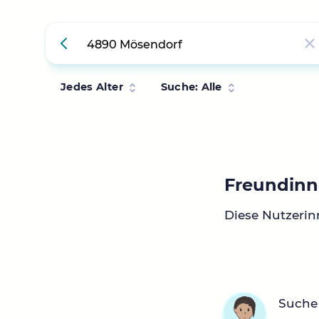
Jedes Alter
Suche: Alle
Freundinn
Diese Nutzeri
Suche