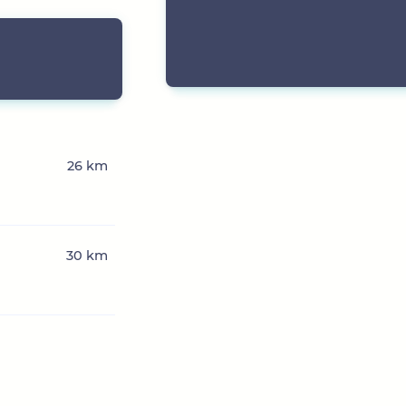
26 km
30 km