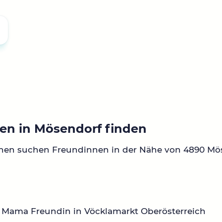
en in Mösendorf finden
nnen suchen Freundinnen in der Nähe von 4890 Mö
 Mama Freundin in Vöcklamarkt Oberösterreich