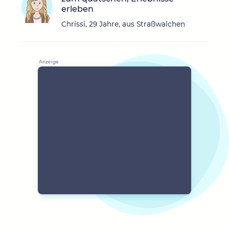
erleben
Chrissi, 29 Jahre, aus Straßwalchen