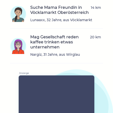
Suche Mama Freundin in
14 km
Vöcklamarkt Oberösterreich
Lunaaxx, 32 Jahre, aus Vöcklamarkt
Mag Gesellschaft reden
20 km
kaffee trinken etwas
unternehmen
Nargiz, 31 Jahre, aus Wirglau