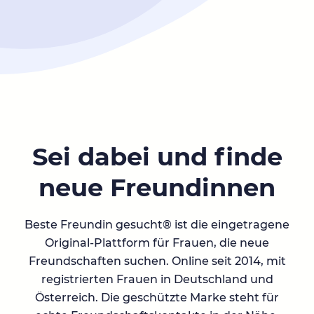
Sei dabei und finde
neue Freundinnen
Beste Freundin gesucht® ist die eingetragene
Original-Plattform für Frauen, die neue
Freundschaften suchen. Online seit 2014, mit
registrierten Frauen in Deutschland und
Österreich. Die geschützte Marke steht für