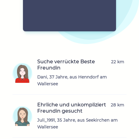
Suche verrückte Beste
22 km
Freundin
Dani, 37 Jahre, aus Henndorf am
Wallersee
Ehrliche und unkompliziert
28 km
Freundin gesucht
Juli_1991, 35 Jahre, aus Seekirchen am
Wallersee