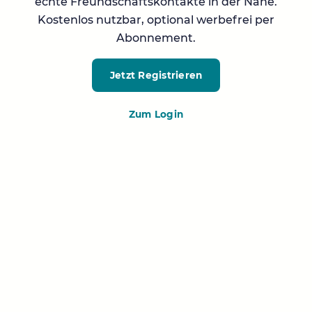
echte Freundschaftskontakte in der Nähe.
Kostenlos nutzbar, optional werbefrei per
Abonnement.
Jetzt Registrieren
Zum Login