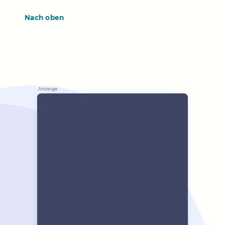
Nach oben