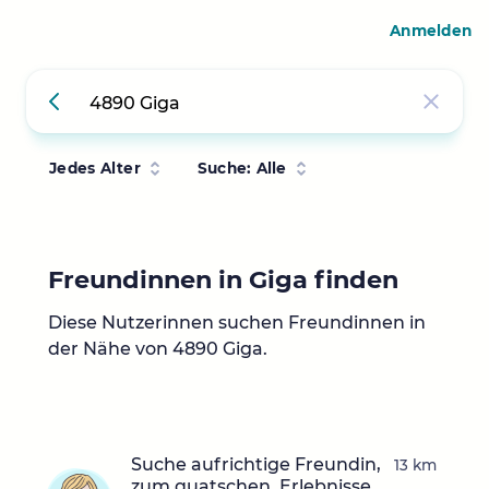
Anmelden
Jedes Alter
Suche: Alle
Freundinnen in Giga finden
Diese Nutzerinnen suchen Freundinnen in
der Nähe von 4890 Giga.
Suche aufrichtige Freundin,
13 km
zum quatschen, Erlebnisse