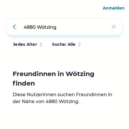
Anmelden
Jedes Alter
Suche: Alle
Freundinnen in Wötzing
finden
Diese Nutzerinnen suchen Freundinnen in
der Nähe von 4880 Wötzing.