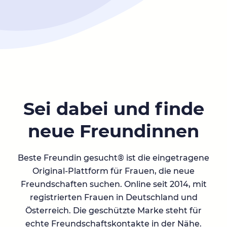
Sei dabei und finde
neue Freundinnen
Beste Freundin gesucht® ist die eingetragene
Original-Plattform für Frauen, die neue
Freundschaften suchen. Online seit 2014, mit
registrierten Frauen in Deutschland und
Österreich. Die geschützte Marke steht für
echte Freundschaftskontakte in der Nähe.