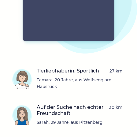
Tierliebhaberin, Sportlich
27 km
Tamara, 20 Jahre, aus Wolfsegg am
Hausruck
Auf der Suche nach echter
30 km
Freundschaft
Sarah, 29 Jahre, aus Pitzenberg