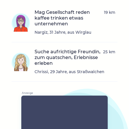
Mag Gesellschaft reden
19 km
kaffee trinken etwas
unternehmen
Nargiz, 31 Jahre, aus Wirglau
Suche aufrichtige Freundin,
25 km
zum quatschen, Erlebnisse
erleben
Chrissi, 29 Jahre, aus Straßwalchen