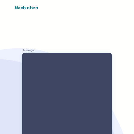
Nach oben