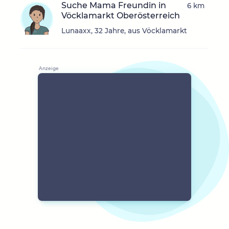
Suche Mama Freundin in
6 km
Vöcklamarkt Oberösterreich
Lunaaxx, 32 Jahre, aus Vöcklamarkt