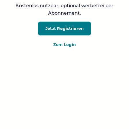
Kostenlos nutzbar, optional werbefrei per
Abonnement.
Jetzt Registrieren
Zum Login