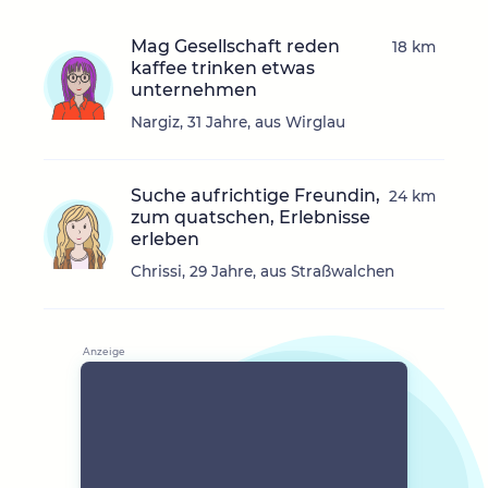
Mag Gesellschaft reden
18 km
kaffee trinken etwas
unternehmen
Nargiz, 31 Jahre, aus Wirglau
Suche aufrichtige Freundin,
24 km
zum quatschen, Erlebnisse
erleben
Chrissi, 29 Jahre, aus Straßwalchen