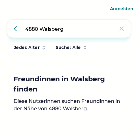
Anmelden
Jedes Alter
Suche: Alle
Freundinnen in Walsberg
finden
Diese Nutzerinnen suchen Freundinnen in
der Nähe von 4880 Walsberg.