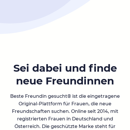
Sei dabei und finde
neue Freundinnen
Beste Freundin gesucht® ist die eingetragene
Original-Plattform für Frauen, die neue
Freundschaften suchen. Online seit 2014, mit
registrierten Frauen in Deutschland und
Österreich. Die geschützte Marke steht für