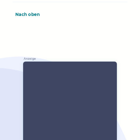
Nach oben