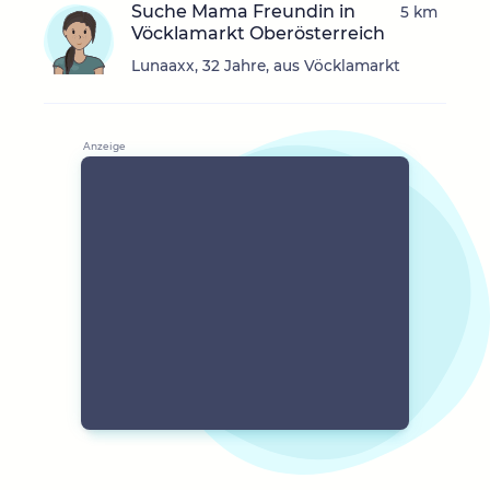
Suche Mama Freundin in
5 km
Vöcklamarkt Oberösterreich
Lunaaxx, 32 Jahre, aus Vöcklamarkt