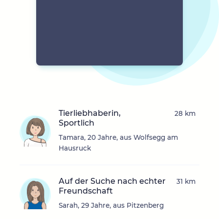
Tierliebhaberin,
28 km
Sportlich
Tamara, 20 Jahre, aus Wolfsegg am
Hausruck
Auf der Suche nach echter
31 km
Freundschaft
Sarah, 29 Jahre, aus Pitzenberg