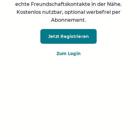
echte Freundschaftskontakte in der Nähe.
Kostenlos nutzbar, optional werbefrei per
Abonnement.
Jetzt Registrieren
Zum Login