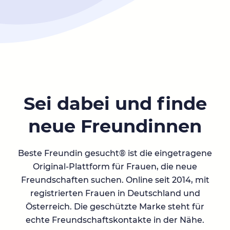
Sei dabei und finde
neue Freundinnen
Beste Freundin gesucht® ist die eingetragene
Original-Plattform für Frauen, die neue
Freundschaften suchen. Online seit 2014, mit
registrierten Frauen in Deutschland und
Österreich. Die geschützte Marke steht für
echte Freundschaftskontakte in der Nähe.