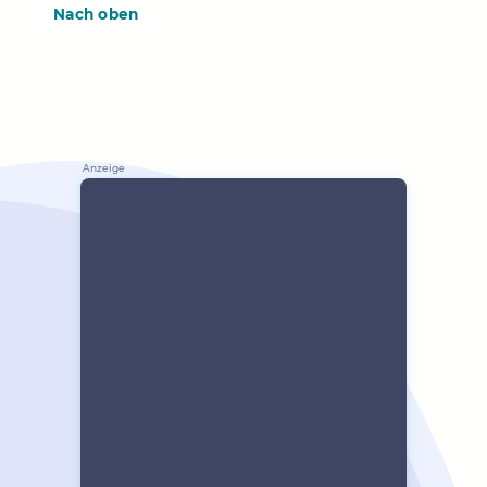
Nach oben