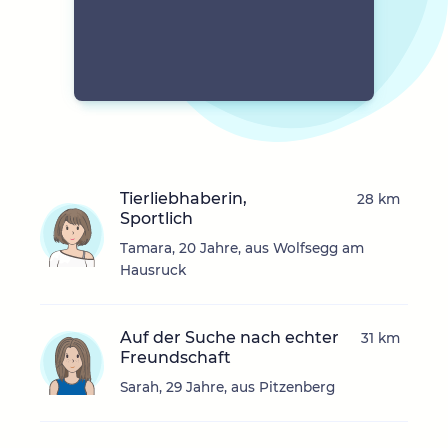
Tierliebhaberin,
28 km
Sportlich
Tamara, 20 Jahre, aus Wolfsegg am
Hausruck
Auf der Suche nach echter
31 km
Freundschaft
Sarah, 29 Jahre, aus Pitzenberg