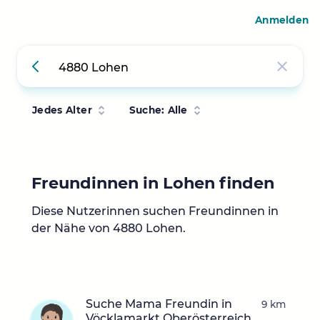
Anmelden
Jedes Alter
Suche: Alle
Freundinnen in Lohen finden
Diese Nutzerinnen suchen Freundinnen in
der Nähe von 4880 Lohen.
Suche Mama Freundin in
9 km
Vöcklamarkt Oberösterreich