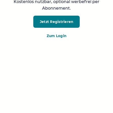
Kostenlos nutzbar, optional werbefrei per
Abonnement.
Jetzt Registrieren
Zum Login