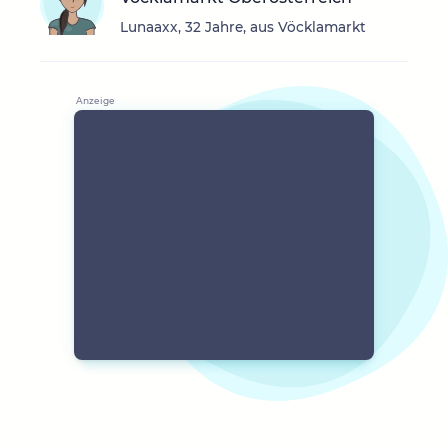
Lunaaxx, 32 Jahre, aus Vöcklamarkt