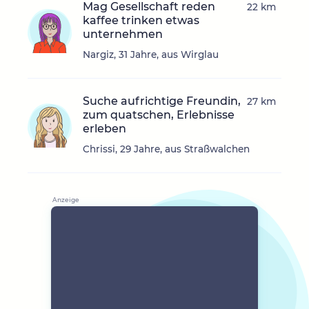
Mag Gesellschaft reden
22 km
kaffee trinken etwas
unternehmen
Nargiz, 31 Jahre, aus Wirglau
Suche aufrichtige Freundin,
27 km
zum quatschen, Erlebnisse
erleben
Chrissi, 29 Jahre, aus Straßwalchen