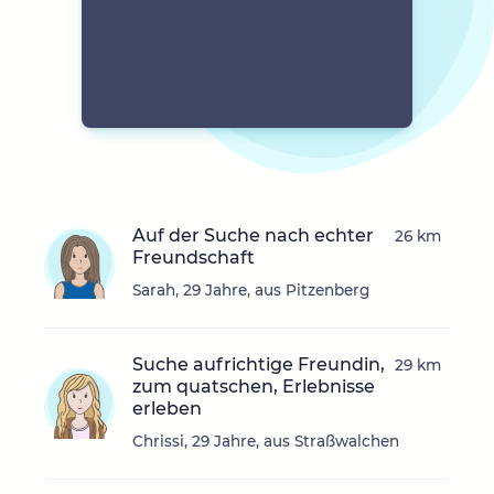
Auf der Suche nach echter
26 km
Freundschaft
Sarah, 29 Jahre, aus Pitzenberg
Suche aufrichtige Freundin,
29 km
zum quatschen, Erlebnisse
erleben
Chrissi, 29 Jahre, aus Straßwalchen