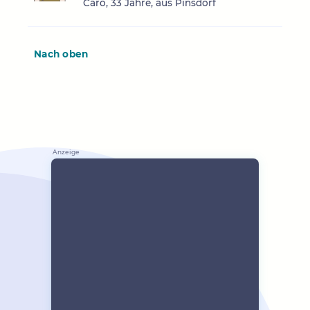
Caro, 33 Jahre, aus Pinsdorf
Nach oben