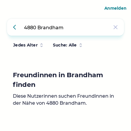
Anmelden
Jedes Alter
Suche: Alle
Freundinnen in Brandham
finden
Diese Nutzerinnen suchen Freundinnen in
der Nähe von 4880 Brandham.