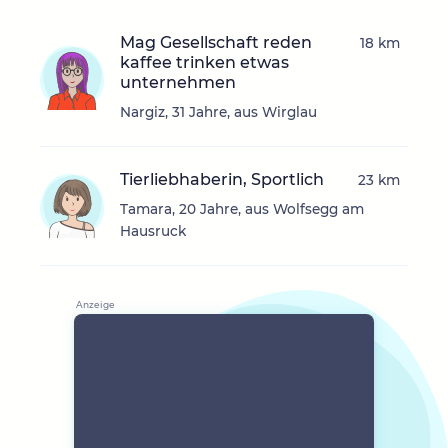
Mag Gesellschaft reden
18 km
kaffee trinken etwas
unternehmen
Nargiz, 31 Jahre, aus Wirglau
Tierliebhaberin, Sportlich
23 km
Tamara, 20 Jahre, aus Wolfsegg am
Hausruck