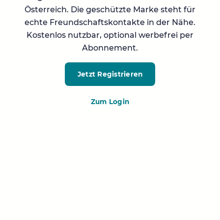
Österreich. Die geschützte Marke steht für
echte Freundschaftskontakte in der Nähe.
Kostenlos nutzbar, optional werbefrei per
Abonnement.
Jetzt Registrieren
Zum Login