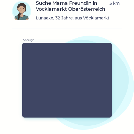
Suche Mama Freundin in
5 km
Vöcklamarkt Oberösterreich
Lunaaxx, 32 Jahre, aus Vöcklamarkt