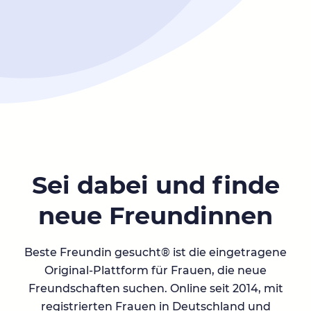
Sei dabei und finde
neue Freundinnen
Beste Freundin gesucht® ist die eingetragene
Original-Plattform für Frauen, die neue
Freundschaften suchen. Online seit 2014, mit
registrierten Frauen in Deutschland und