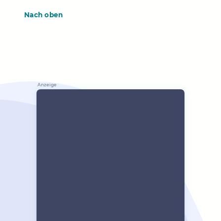
Nach oben