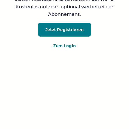
Kostenlos nutzbar, optional werbefrei per
Abonnement.
Jetzt Registrieren
Zum Login