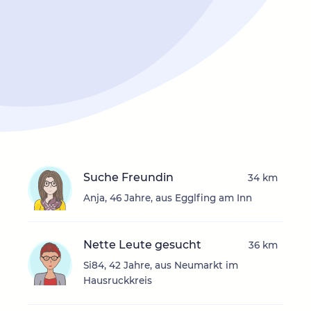
Suche Freundin
34 km
Anja, 46 Jahre, aus Egglfing am Inn
Nette Leute gesucht
36 km
Si84, 42 Jahre, aus Neumarkt im
Hausruckkreis