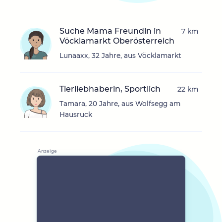
Suche Mama Freundin in
7 km
Vöcklamarkt Oberösterreich
Lunaaxx, 32 Jahre, aus Vöcklamarkt
Tierliebhaberin, Sportlich
22 km
Tamara, 20 Jahre, aus Wolfsegg am
Hausruck