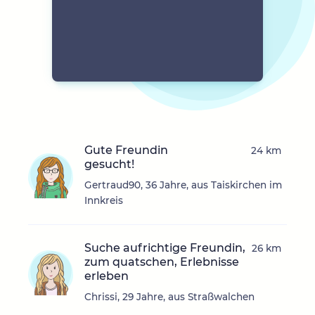
Gute Freundin
24 km
gesucht!
Gertraud90, 36 Jahre, aus Taiskirchen im
Innkreis
Suche aufrichtige Freundin,
26 km
zum quatschen, Erlebnisse
erleben
Chrissi, 29 Jahre, aus Straßwalchen