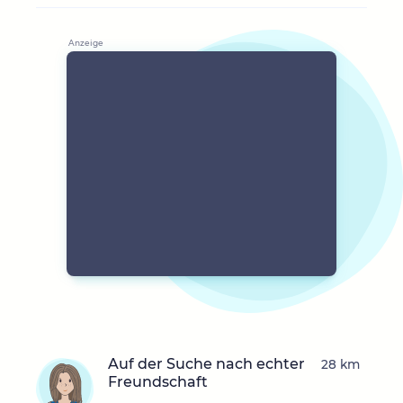
Auf der Suche nach echter
28 km
Freundschaft