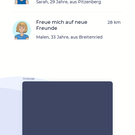
Sarah, 29 Jahre, aus Pitzenberg
Freue mich auf neue
28 km
Freunde
Malen, 33 Jahre, aus Breitenried