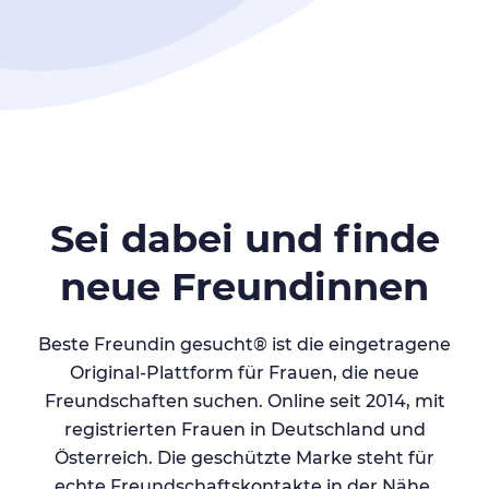
Sei dabei und finde
neue Freundinnen
Beste Freundin gesucht® ist die eingetragene
Original-Plattform für Frauen, die neue
Freundschaften suchen. Online seit 2014, mit
registrierten Frauen in Deutschland und
Österreich. Die geschützte Marke steht für
echte Freundschaftskontakte in der Nähe.