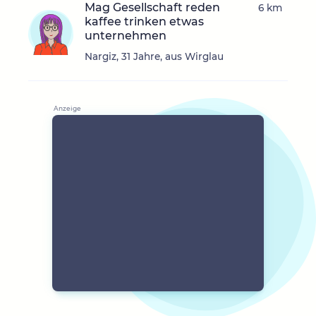
Mag Gesellschaft reden
6 km
kaffee trinken etwas
unternehmen
Nargiz, 31 Jahre, aus Wirglau