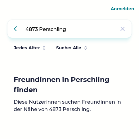
Anmelden
Jedes Alter
Suche: Alle
Freundinnen in Perschling
finden
Diese Nutzerinnen suchen Freundinnen in
der Nähe von 4873 Perschling.