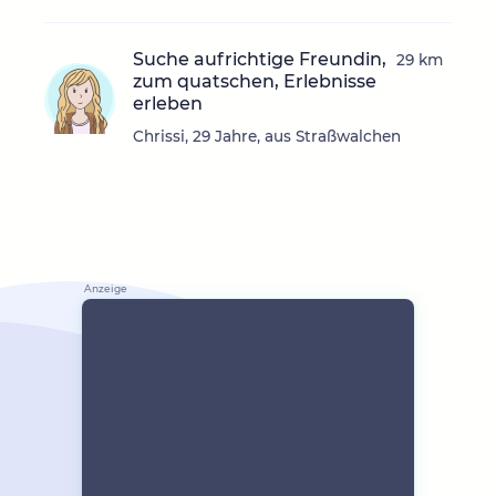
Suche aufrichtige Freundin,
29 km
zum quatschen, Erlebnisse
erleben
Chrissi, 29 Jahre, aus Straßwalchen