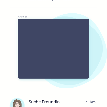
Suche Freundin
35 km