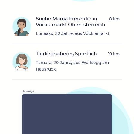
Suche Mama Freundin in
8 km
Vöcklamarkt Oberösterreich
Lunaaxx, 32 Jahre, aus Vöcklamarkt
Tierliebhaberin, Sportlich
19 km
Tamara, 20 Jahre, aus Wolfsegg am
Hausruck