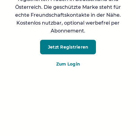
Österreich. Die geschützte Marke steht für
echte Freundschaftskontakte in der Nähe.
Kostenlos nutzbar, optional werbefrei per
Abonnement.
Jetzt Registrieren
Zum Login