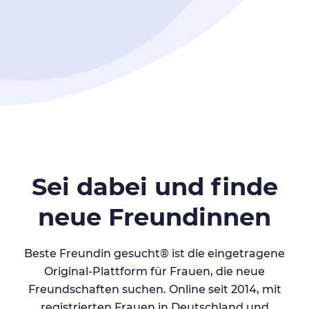
Sei dabei und finde
neue Freundinnen
Beste Freundin gesucht® ist die eingetragene
Original-Plattform für Frauen, die neue
Freundschaften suchen. Online seit 2014, mit
registrierten Frauen in Deutschland und