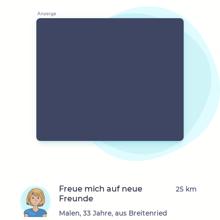
Freue mich auf neue
25 km
Freunde
Malen, 33 Jahre, aus Breitenried