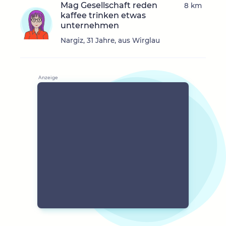
Mag Gesellschaft reden
8 km
kaffee trinken etwas
unternehmen
Nargiz, 31 Jahre, aus Wirglau