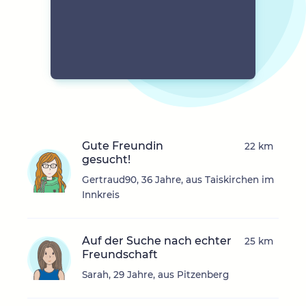
Gute Freundin
22 km
gesucht!
Gertraud90, 36 Jahre, aus Taiskirchen im
Innkreis
Auf der Suche nach echter
25 km
Freundschaft
Sarah, 29 Jahre, aus Pitzenberg