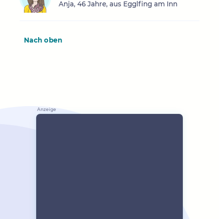
Anja, 46 Jahre, aus Egglfing am Inn
Nach oben