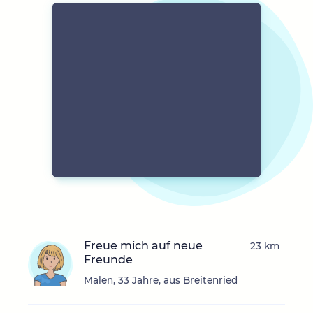
Freue mich auf neue
23 km
Freunde
Malen, 33 Jahre, aus Breitenried