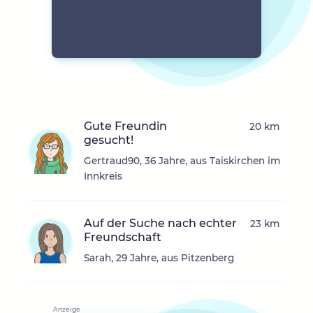
Gute Freundin
20 km
gesucht!
Gertraud90, 36 Jahre, aus Taiskirchen im
Innkreis
Auf der Suche nach echter
23 km
Freundschaft
Sarah, 29 Jahre, aus Pitzenberg