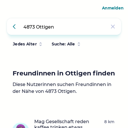
Anmelden
Jedes Alter
Suche: Alle
Freundinnen in Ottigen finden
Diese Nutzerinnen suchen Freundinnen in
der Nähe von 4873 Ottigen.
Mag Gesellschaft reden
8 km
kaffee trinken etwas