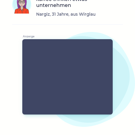
unternehmen
Nargiz, 31 Jahre, aus Wirglau