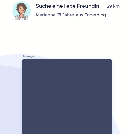
Suche eine liebe Freundin
29 km
Marianne, 71 Jahre, aus Eggerding