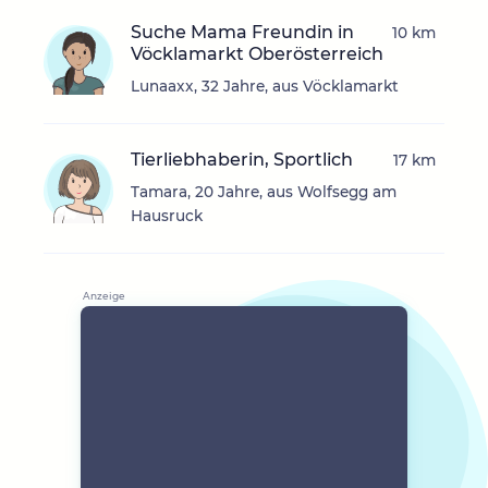
Suche Mama Freundin in
10 km
Vöcklamarkt Oberösterreich
Lunaaxx, 32 Jahre, aus Vöcklamarkt
Tierliebhaberin, Sportlich
17 km
Tamara, 20 Jahre, aus Wolfsegg am
Hausruck