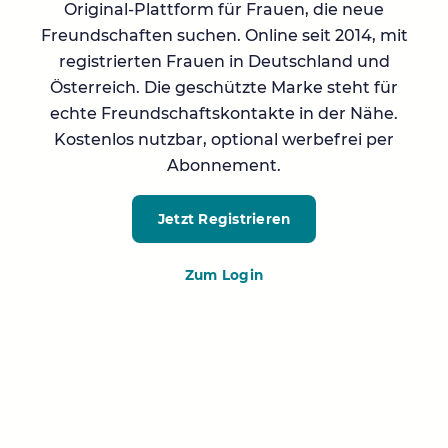
Original-Plattform für Frauen, die neue
Freundschaften suchen. Online seit 2014, mit
registrierten Frauen in Deutschland und
Österreich. Die geschützte Marke steht für
echte Freundschaftskontakte in der Nähe.
Kostenlos nutzbar, optional werbefrei per
Abonnement.
Jetzt Registrieren
Zum Login