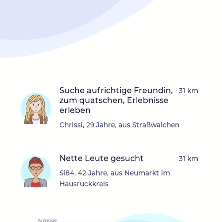
Suche aufrichtige Freundin,
31 km
zum quatschen, Erlebnisse
erleben
Chrissi, 29 Jahre, aus Straßwalchen
Nette Leute gesucht
31 km
Si84, 42 Jahre, aus Neumarkt im
Hausruckkreis