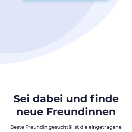
Sei dabei und finde
neue Freundinnen
Beste Freundin gesucht® ist die eingetragene