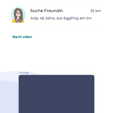
Suche Freundin
35 km
Anja, 46 Jahre, aus Egglfing am Inn
Nach oben