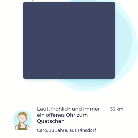
Laut, fröhlich und immer
33 km
ein offenes Ohr zum
Quatschen
Caro, 33 Jahre, aus Pinsdorf