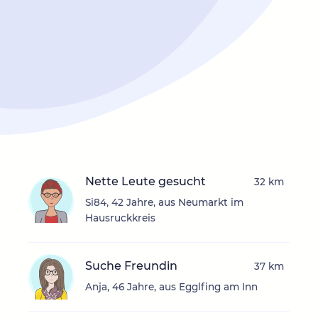
Nette Leute gesucht
32 km
Si84, 42 Jahre, aus Neumarkt im
Hausruckkreis
Suche Freundin
37 km
Anja, 46 Jahre, aus Egglfing am Inn