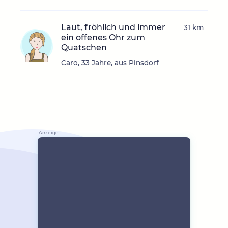
Laut, fröhlich und immer
31 km
ein offenes Ohr zum
Quatschen
Caro, 33 Jahre, aus Pinsdorf