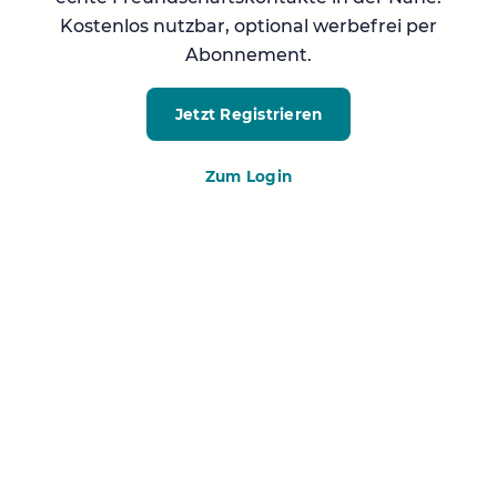
Kostenlos nutzbar, optional werbefrei per
Abonnement.
Jetzt Registrieren
Zum Login