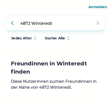
Anmelden
Jedes Alter
Suche: Alle
Freundinnen in Winteredt
finden
Diese Nutzerinnen suchen Freundinnen in
der Nähe von 4872 Winteredt.