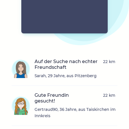
Auf der Suche nach echter
22 km
Freundschaft
Sarah, 29 Jahre, aus Pitzenberg
Gute Freundin
22 km
gesucht!
Gertraud90, 36 Jahre, aus Taiskirchen im
Innkreis