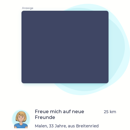
Freue mich auf neue
25 km
Freunde
Malen, 33 Jahre, aus Breitenried