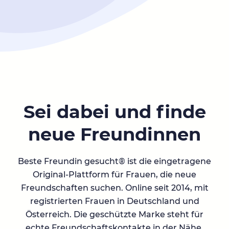
Sei dabei und finde
neue Freundinnen
Beste Freundin gesucht® ist die eingetragene
Original-Plattform für Frauen, die neue
Freundschaften suchen. Online seit 2014, mit
registrierten Frauen in Deutschland und
Österreich. Die geschützte Marke steht für
echte Freundschaftskontakte in der Nähe.