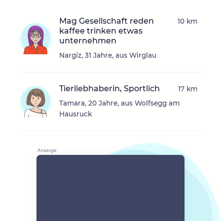
Mag Gesellschaft reden
10 km
kaffee trinken etwas
unternehmen
Nargiz, 31 Jahre, aus Wirglau
Tierliebhaberin, Sportlich
17 km
Tamara, 20 Jahre, aus Wolfsegg am
Hausruck