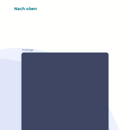
Nach oben