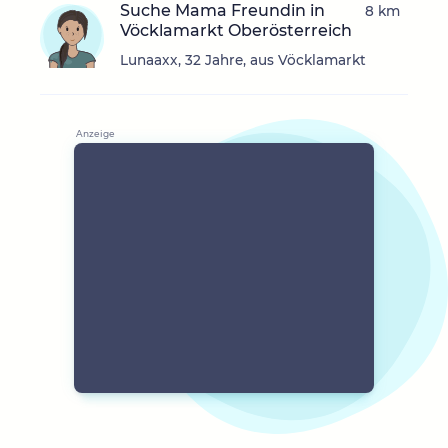
Suche Mama Freundin in
8 km
Vöcklamarkt Oberösterreich
Lunaaxx, 32 Jahre, aus Vöcklamarkt